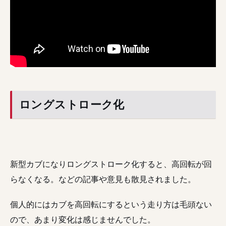
ロングストローク化
新型カブになりロングストローク化すると、高回転が回
らなくなる。などの記事や意見も散見されました。
個人的にはカブを高回転にするという走り方は毛頭ない
ので、あまり変化は感じませんでした。