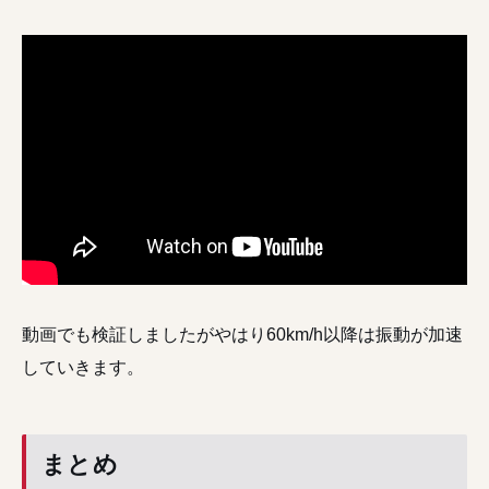
動画でも検証しましたがやはり60km/h以降は振動が加速
していきます。
まとめ