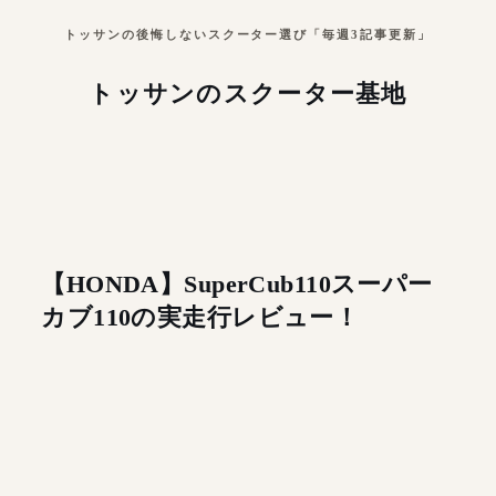
トッサンの後悔しないスクーター選び「毎週3記事更新」
トッサンのスクーター基地
【HONDA】SuperCub110スーパー
カブ110の実走行レビュー！