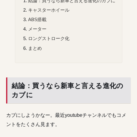
結論：買うなら新車と言える進化のカブに
キャスターホイール
ABS搭載
メーター
ロングストローク化
まとめ
結論：買うなら新車と言える進化の
カブに
カブにしようかなー。最近youtubeチャンネルでもコメ
ントをたくさん見ます。