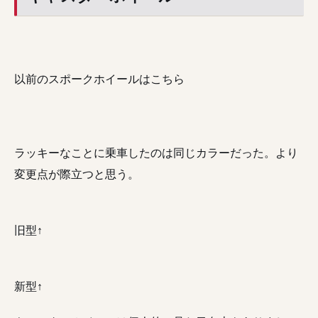
以前のスポークホイールはこちら
ラッキーなことに乗車したのは同じカラーだった。より
変更点が際立つと思う。
旧型↑
新型↑