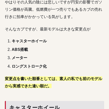
やはりその人気の陰には悲しいですが円安の影響でガソ
リン価格が高騰。低燃費が一つ売りでもあるカブの売れ
行きに拍車がかかっている気がします。
そんなカブですが、最新モデルは大きな変更点が
キャスターホイール
ABS搭載
メーター
ロングストローク化
変更点を書いた順番としては、素人の私でも前のモデル
から実感できた違い順だ。
キャスターホイール