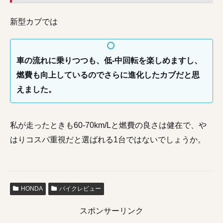
新型カブでは
車の流れに乗りつつも、低-中回転を楽しめますし、
燃費も向上しているのでさらに進化したカブだと思
えました。
私が走ったときも60-70km/Lと燃費の良さは健在で、や
はりコスパ重視だと選ばれる1台ではないでしょうか。
HONDA
バイクレビュー
スポンサーリンク