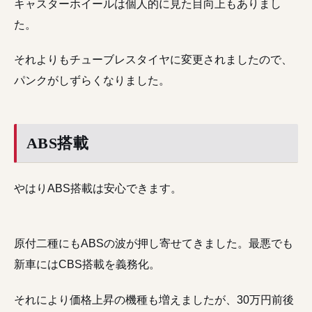
キャスターホイールは個人的に見た目向上もありまし
た。
それよりもチューブレスタイヤに変更されましたので、
パンクがしずらくなりました。
ABS搭載
やはりABS搭載は安心できます。
原付二種にもABSの波が押し寄せてきました。最悪でも
新車にはCBS搭載を義務化。
それにより価格上昇の機種も増えましたが、30万円前後