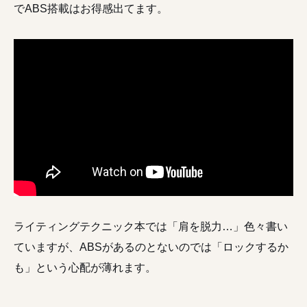
でABS搭載はお得感出てます。
ライティングテクニック本では「肩を脱力…」色々書い
ていますが、ABSがあるのとないのでは「ロックするか
も」という心配が薄れます。