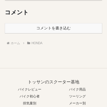
コメント
コメントを書き込む
ホーム
HONDA
トッサンのスクーター基地
バイクレビュー
バイク用品
バイク初心者
ツーリング
排気量別
メーカー別