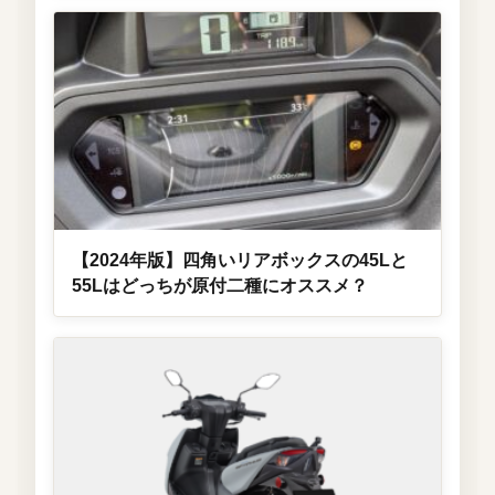
【2024年版】四角いリアボックスの45Lと
55Lはどっちが原付二種にオススメ？