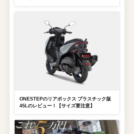
ONESTEPのリアボックス プラスチック版
45Lのレビュー！【サイズ要注意】