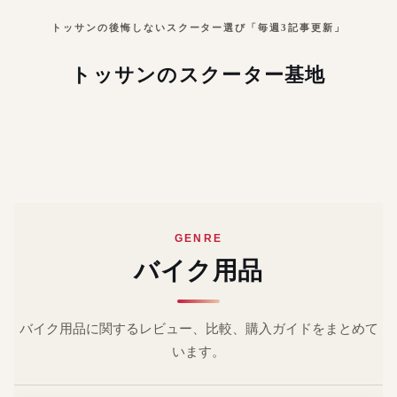
トッサンの後悔しないスクーター選び「毎週3記事更新」
トッサンのスクーター基地
GENRE
バイク用品
バイク用品に関するレビュー、比較、購入ガイドをまとめて
います。