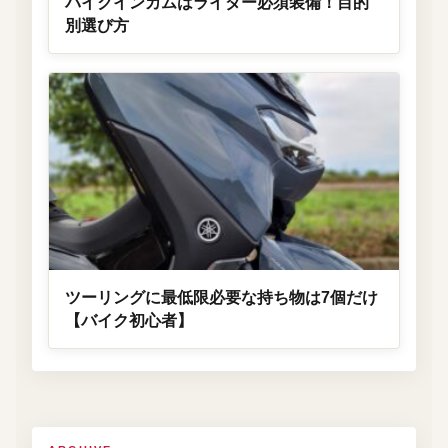
バイクインカムはライダー必須装備！目的
別選び方
ツーリングに最低限必要な持ち物は7個だけ
【バイク初心者】