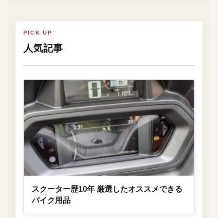
PICK UP
人気記事
スクーター歴10年 厳選したオススメできる
バイク用品