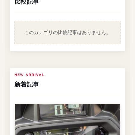
比較記事
このカテゴリの比較記事はありません。
NEW ARRIVAL
新着記事