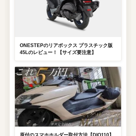
ONESTEPのリアボックス プラスチック版
45Lのレビュー！【サイズ要注意】
原付のスマホホルダー取付方法【DIO110】