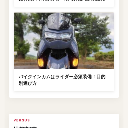
バイクインカムはライダー必須装備！目的
別選び方
VERSUS