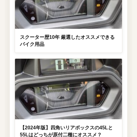
スクーター歴10年 厳選したオススメできる
バイク用品
【2024年版】四角いリアボックスの45Lと
55Lはどっちが原付二種にオススメ？