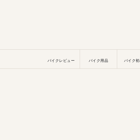
バイクレビュー
バイク用品
バイク初