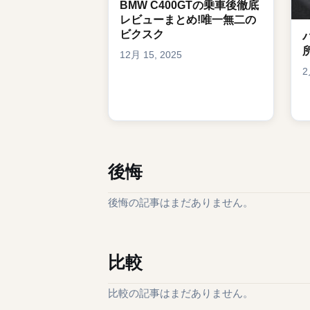
BMW C400GTの乗車後徹底
レビューまとめ!唯一無二の
ビクスク
12月 15, 2025
2
後悔
後悔の記事はまだありません。
比較
比較の記事はまだありません。