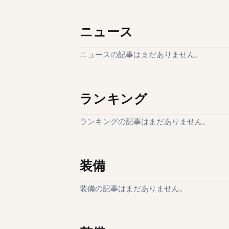
ニュース
ニュースの記事はまだありません。
ランキング
ランキングの記事はまだありません。
装備
装備の記事はまだありません。