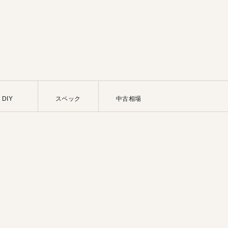
DIY
スペック
中古相場