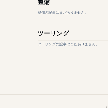
整備
整備の記事はまだありません。
ツーリング
ツーリングの記事はまだありません。