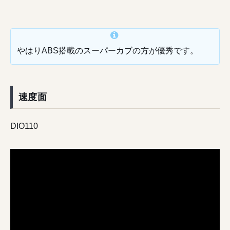
やはりABS搭載のスーパーカブの方が優秀です。
速度面
DIO110