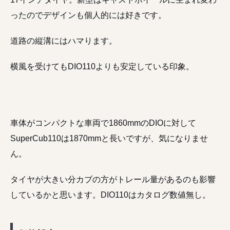
ったのでデザインも個人的には好きです。
道路の縦溝にはハマります。
横風を受けてもDIO110よりも安定している印象。
車体がコンパクトな車両で1860mmのDIOに対して
SuperCub110は1870mmと長いですが、気になりませ
ん。
タイヤが大きい分カブの方がトレール量があるのも影響
しているかと思います。DIO110はカタログ数値無し。