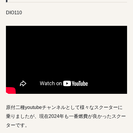
DIO110
原付二種youtubeチャンネルとして様々なスクーターに
乗りましたが、現在2024年も一番燃費が良かったスクー
ターです。