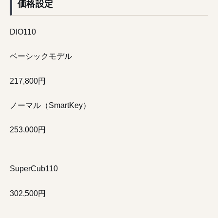
価格設定
DIO110
ベーシックモデル
217,800円
ノーマル（SmartKey）
253,000円
SuperCub110
302,500円