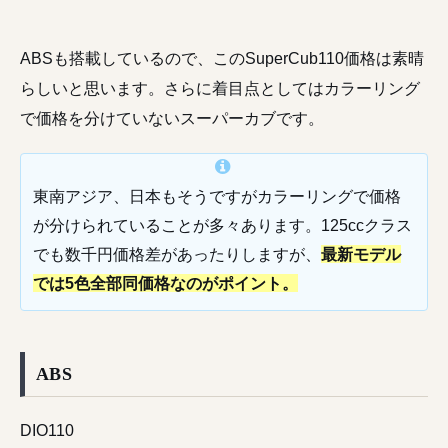
ABSも搭載しているので、このSuperCub110価格は素晴
らしいと思います。さらに着目点としてはカラーリング
で価格を分けていないスーパーカブです。
東南アジア、日本もそうですがカラーリングで価格
が分けられていることが多々あります。125ccクラス
でも数千円価格差があったりしますが、
最新モデル
では5色全部同価格なのがポイント。
ABS
DIO110