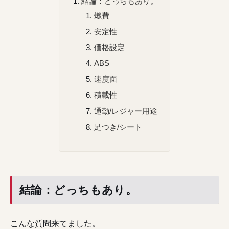
結論：どっちもあり。
燃費
安定性
価格設定
ABS
速度面
積載性
通勤/レジャー用途
足つき/シート
結論：どっちもあり。
こんな質問来てました。