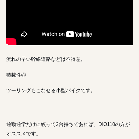
流れの早い幹線道路などは不得意。
積載性◎
ツーリングもこなせる小型バイクです。
通勤通学だけに絞って2台持ちであれば、DIO110の方が
オススメです。