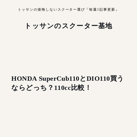
トッサンの後悔しないスクーター選び「毎週3記事更新」
トッサンのスクーター基地
HONDA SuperCub110とDIO110買う
ならどっち？110cc比較！