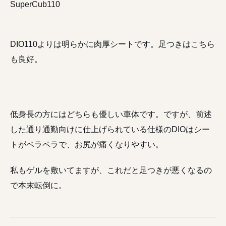
SuperCub110
DIO110よりは明らかに肉厚シートです。足つきはこちら
も良好。
低身長の方にはどちらも優しい車体です。ですが、前述
した通り通勤向けに仕上げられている仕様のDIOはシー
トがペラペラで、お尻が痛くなりやすい。
私もゲルを敷いてますが、これだと足つきが悪くなるの
で本末転倒に。