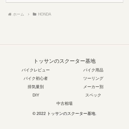
ホーム
HONDA
トッサンのスクーター基地
バイクレビュー
バイク用品
バイク初心者
ツーリング
排気量別
メーカー別
DIY
スペック
中古相場
© 2022 トッサンのスクーター基地.