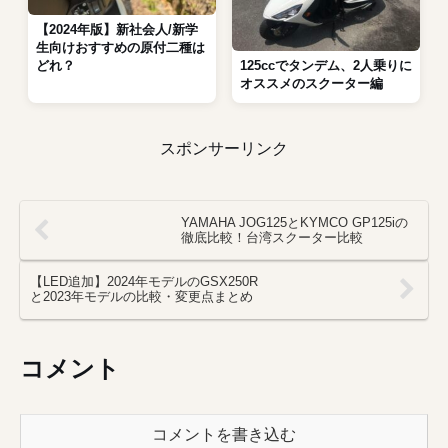
【2024年版】新社会人/新学
生向けおすすめの原付二種は
125ccでタンデム、2人乗りに
どれ？
オススメのスクーター編
スポンサーリンク
YAMAHA JOG125とKYMCO GP125iの
徹底比較！台湾スクーター比較
【LED追加】2024年モデルのGSX250R
と2023年モデルの比較・変更点まとめ
コメント
コメントを書き込む