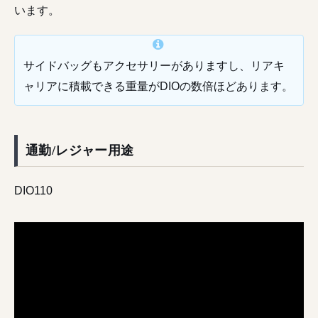
います。
サイドバッグもアクセサリーがありますし、リアキ
ャリアに積載できる重量がDIOの数倍ほどあります。
通勤/レジャー用途
DIO110