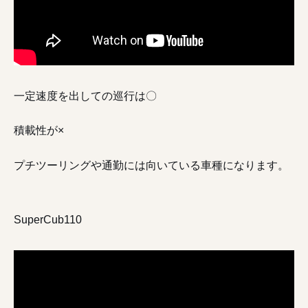
一定速度を出しての巡行は〇
積載性が×
プチツーリングや通勤には向いている車種になります。
SuperCub110