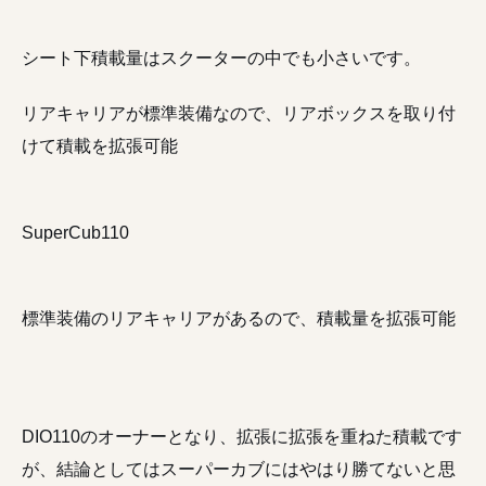
シート下積載量はスクーターの中でも小さいです。
リアキャリアが標準装備なので、リアボックスを取り付
けて積載を拡張可能
SuperCub110
標準装備のリアキャリアがあるので、積載量を拡張可能
DIO110のオーナーとなり、拡張に拡張を重ねた積載です
が、結論としてはスーパーカブにはやはり勝てないと思