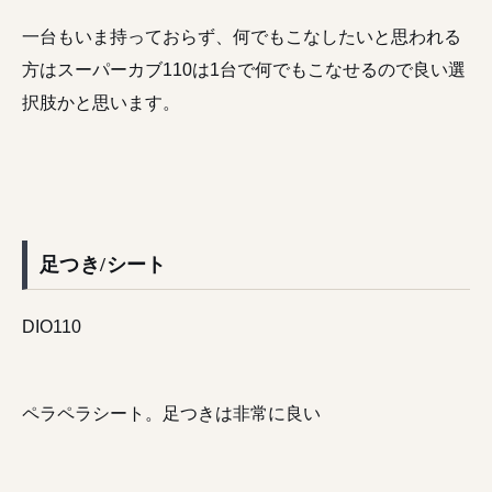
一台もいま持っておらず、何でもこなしたいと思われる
方はスーパーカブ110は1台で何でもこなせるので良い選
択肢かと思います。
足つき/シート
DIO110
ペラペラシート。足つきは非常に良い