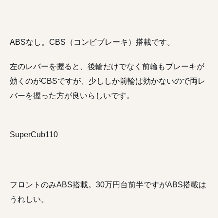
ABSなし。CBS（コンビブレーキ）搭載です。
左のレバーを握ると、後輪だけでなく前輪もブレーキが
効くのがCBSですが、少ししか前輪は効かないので両レ
バーを握った方が良いらしいです。
SuperCub110
フロントのみABS搭載。30万円台前半ですがABS搭載は
うれしい。