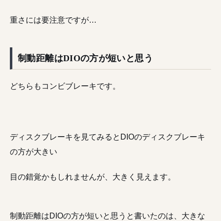
重さには要注意ですが…
制動距離はDIOの方が短いと思う
どちらもコンビブレーキです。
ディスクブレーキを見てみるとDIOのディスクブレーキ
の方が大きい
目の錯覚かもしれませんが、大きく見えます。
制動距離はDIOの方が短いと思うと書いたのは、大きな