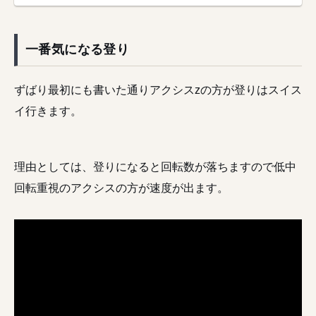
一番気になる登り
ずばり最初にも書いた通りアクシスzの方が登りはスイス
イ行きます。
理由としては、登りになると回転数が落ちますので低中
回転重視のアクシスの方が速度が出ます。