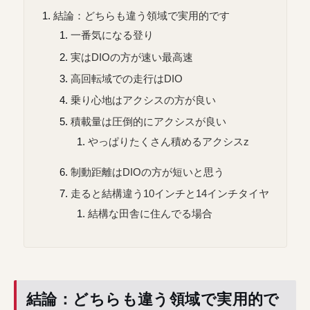
結論：どちらも違う領域で実用的です
一番気になる登り
実はDIOの方が速い最高速
高回転域での走行はDIO
乗り心地はアクシスの方が良い
積載量は圧倒的にアクシスが良い
やっぱりたくさん積めるアクシスz
制動距離はDIOの方が短いと思う
走ると結構違う10インチと14インチタイヤ
結構な田舎に住んでる場合
結論：どちらも違う領域で実用的で