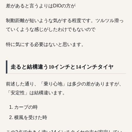
差があると言うよりはDIOの方が
制動距離が短いような気がする程度です。ツルツル滑っ
ていくような感じがしたわけでもないので
特に気にする必要はないと思います。
走ると結構違う10インチと14インチタイヤ
前述した通り、「乗り心地」は多少の差がありますが、
「安定性」は結構違います。
カーブの時
横風を受けた時