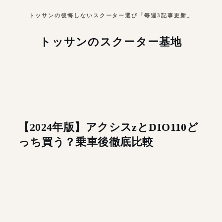
トッサンの後悔しないスクーター選び「毎週3記事更新」
トッサンのスクーター基地
【2024年版】アクシスzとDIO110ど
っち買う？乗車後徹底比較