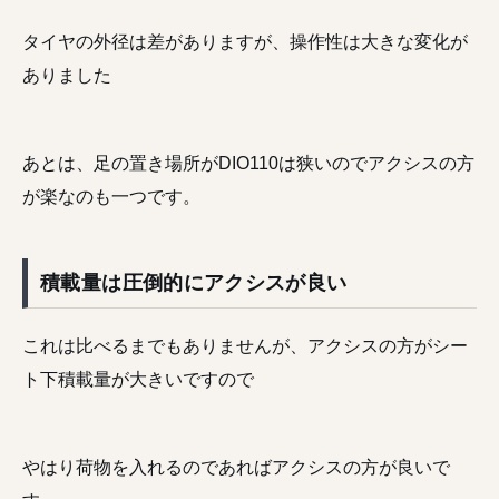
タイヤの外径は差がありますが、操作性は大きな変化が
ありました
あとは、足の置き場所がDIO110は狭いのでアクシスの方
が楽なのも一つです。
積載量は圧倒的にアクシスが良い
これは比べるまでもありませんが、アクシスの方がシー
ト下積載量が大きいですので
やはり荷物を入れるのであればアクシスの方が良いで