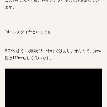
この2点で大きく違い14インチタイヤの方が安定してい
ます。
14インチタイヤといっても
PCXのように横幅が太いわけではありませんので、操作
性は110ccらしく良いです。