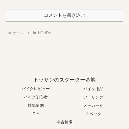
コメントを書き込む
ホーム
HONDA
トッサンのスクーター基地
バイクレビュー
バイク用品
バイク初心者
ツーリング
排気量別
メーカー別
DIY
スペック
中古相場