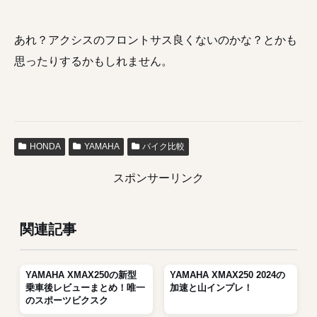
あれ？アクシスのフロントサス良くないのかな？とかも
思ったりするかもしれません。
HONDA
YAMAHA
バイク比較
スポンサーリンク
関連記事
YAMAHA XMAX250の新型
YAMAHA XMAX250 2024の
乗車後レビューまとめ！唯一
加速と山インプレ！
のスポーツビクスク