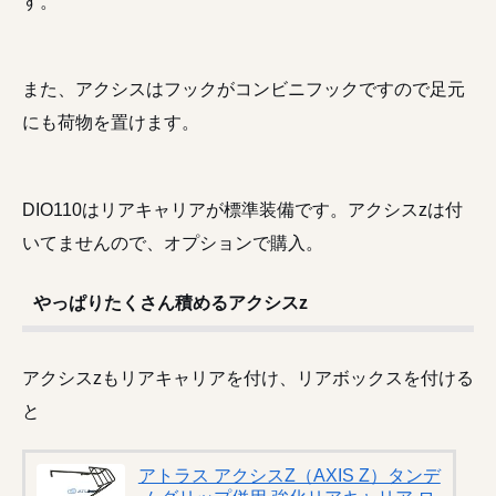
す。
また、アクシスはフックがコンビニフックですので足元
にも荷物を置けます。
DIO110はリアキャリアが標準装備です。アクシスzは付
いてませんので、オプションで購入。
やっぱりたくさん積めるアクシスz
アクシスzもリアキャリアを付け、リアボックスを付ける
と
アトラス アクシスZ（AXIS Z）タンデ