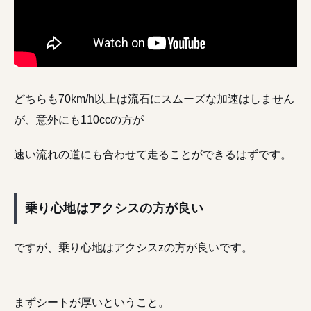
どちらも70km/h以上は流石にスムーズな加速はしません
が、意外にも110ccの方が
速い流れの道にも合わせて走ることができるはずです。
乗り心地はアクシスの方が良い
ですが、乗り心地はアクシスzの方が良いです。
まずシートが厚いということ。