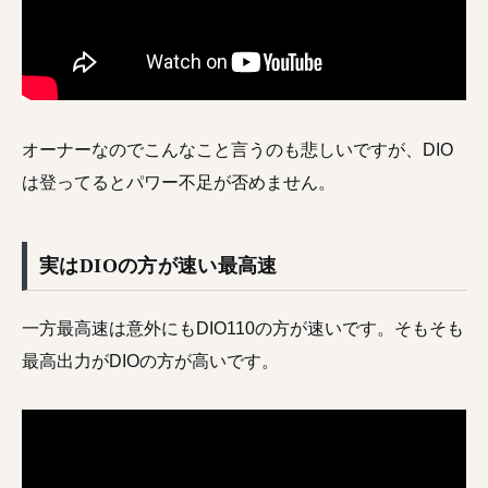
オーナーなのでこんなこと言うのも悲しいですが、DIO
は登ってるとパワー不足が否めません。
実はDIOの方が速い最高速
一方最高速は意外にもDIO110の方が速いです。そもそも
最高出力がDIOの方が高いです。