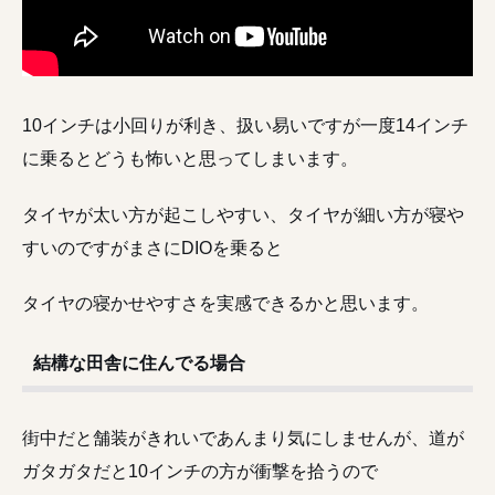
10インチは小回りが利き、扱い易いですが一度14インチ
に乗るとどうも怖いと思ってしまいます。
タイヤが太い方が起こしやすい、タイヤが細い方が寝や
すいのですがまさにDIOを乗ると
タイヤの寝かせやすさを実感できるかと思います。
結構な田舎に住んでる場合
街中だと舗装がきれいであんまり気にしませんが、道が
ガタガタだと10インチの方が衝撃を拾うので