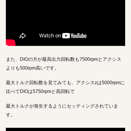
また、DIOの方が最高出力回転数も7500rpmとアクシス
よりも500rpm高いです。
最大トルク回転数を見てみても、アクシスzは5000rpmに
比べてDIOは5750rpmと高回転で
最大トルクが発生するようにセッティングされていま
す。