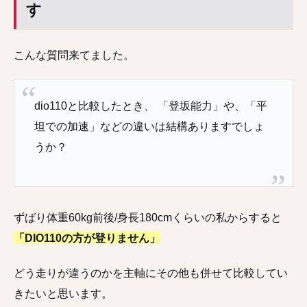
す
こんな質問来てました。
dio110と比較したとき、
「登坂能力」や、「平
坦での加速」などの違いは結構ありますでしょ
うか？
ずばり体重60kg前後/身長180cmくらいの私からすると
「DIO110の方が登りません」
どう走りが違うのかを主軸にその他も併せて比較してい
きたいと思います。