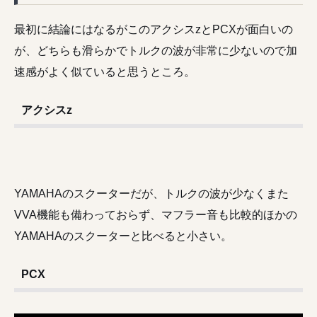
最初に結論にはなるがこのアクシスzとPCXが面白いの
が、どちらも滑らかでトルクの波が非常に少ないので加
速感がよく似ていると思うところ。
アクシスz
YAMAHAのスクーターだが、トルクの波が少なくまた
VVA機能も備わっておらず、マフラー音も比較的ほかの
YAMAHAのスクーターと比べると小さい。
PCX