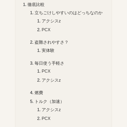
徹底比較
立ちごけしやすいのはどっちなのか
アクシスz
PCX
盗難されやすさ？
実体験
毎日使う手軽さ
PCX
アクシスz
燃費
トルク（加速）
アクシスz
PCX