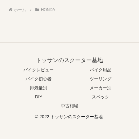
ホーム
HONDA
トッサンのスクーター基地
バイクレビュー
バイク用品
バイク初心者
ツーリング
排気量別
メーカー別
DIY
スペック
中古相場
© 2022 トッサンのスクーター基地.