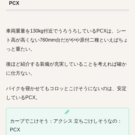
PCX
車両重量を130kg付近でうろうろしているPCXは、シー
ト高が高くない760mm台だがやや原付二種といえばちょ
っと重たい。
後ほど紹介する装備が充実していることを考えれば確か
に仕方ない。
バイクを寝かせてもコロッとこけそうにないのは、安定
しているPCX。
カーブでこけそう：アクシス 立ちごけしそうなの：
PCX