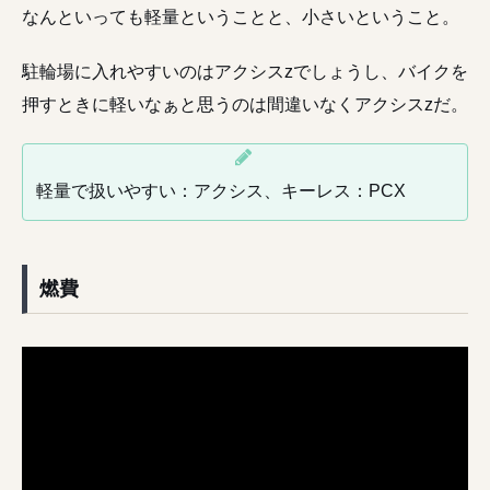
なんといっても軽量ということと、小さいということ。
駐輪場に入れやすいのはアクシスzでしょうし、バイクを
押すときに軽いなぁと思うのは間違いなくアクシスzだ。
軽量で扱いやすい：アクシス、キーレス：PCX
燃費