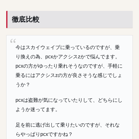
徹底比較
今はスカイウェイブに乗っているのですが、乗
り換えの為、pcxかアクシスzかで悩んでます。
pcxの方がゆったり乗れそうなのですが、手軽に
乗るにはアクシスzの方が良さそうな感じでしょ
うか？
pcxは盗難が気になっていたりして、どちらにし
ようか迷ってます。
足を前に逃げ出して乗りたいのですが、それな
らやっぱりpcxですかね？