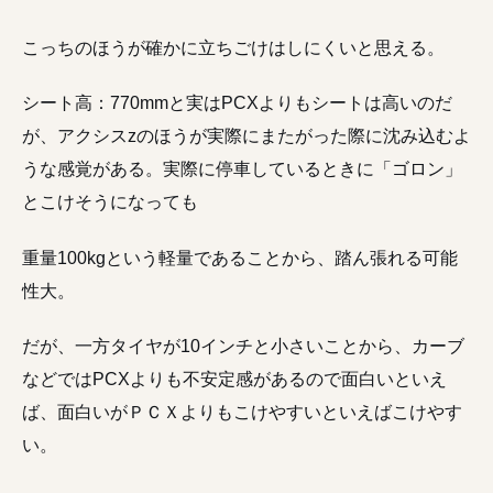
こっちのほうが確かに立ちごけはしにくいと思える。
シート高：770mmと実はPCXよりもシートは高いのだ
が、アクシスzのほうが実際にまたがった際に沈み込むよ
うな感覚がある。実際に停車しているときに「ゴロン」
とこけそうになっても
重量100kgという軽量であることから、踏ん張れる可能
性大。
だが、一方タイヤが10インチと小さいことから、カーブ
などではPCXよりも不安定感があるので面白いといえ
ば、面白いがＰＣＸよりもこけやすいといえばこけやす
い。