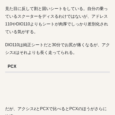
見た目に反して割と固いシートをしている。自分の乗っ
ているスクーターをディスるわけではないが、アドレス
110やDIO110よりもシートが肉厚でしっかり差別化され
ている気がする。
DIO110は純正シートだと30分でお尻が痛くなるが、アク
シスzはそれよりも長く走ってられる。
PCX
だが、アクシスzとPCXで比べるとPCXのほうがさらに