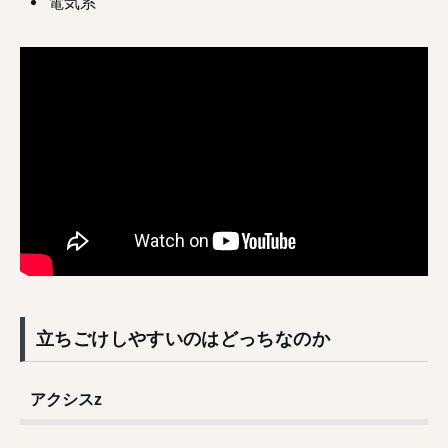
電気系
立ちごけしやすいのはどっちなのか
アクシスz