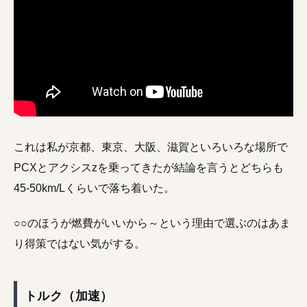
これは私が京都、東京、大阪、滋賀といろいろな場所で
PCXとアクシスzを乗ってきたが結論を言うとどちらも
45-50km/Lくらいで落ち着いた。
○○のほうが燃費がいいから～という理由で選ぶのはあま
り得策ではない気がする。
トルク（加速）