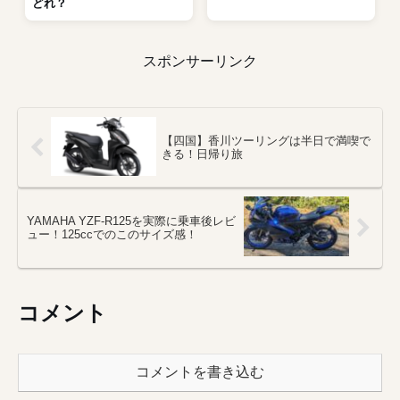
どれ？
スポンサーリンク
【四国】香川ツーリングは半日で満喫で
きる！日帰り旅
YAMAHA YZF-R125を実際に乗車後レビ
ュー！125ccでのこのサイズ感！
コメント
コメントを書き込む