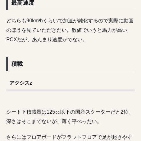
最高速度
どちらも90km/hくらいで加速が鈍化するので実際に動画
のほうを見ていただきたい。数値でいうと馬力が高い
PCXだが、あんまり速度がでない。
積載
アクシスz
シート下積載量は125㏄以下の国産スクーターだと2位。
深さはそこまでないが、薄く平べったい。
さらにはフロアボードがフラットフロアで足が起きやす