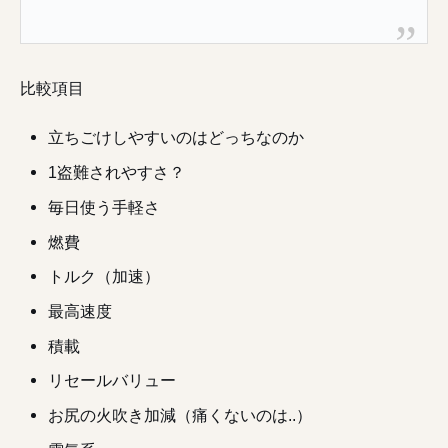
比較項目
立ちごけしやすいのはどっちなのか
1盗難されやすさ？
毎日使う手軽さ
燃費
トルク（加速）
最高速度
積載
リセールバリュー
お尻の火吹き加減（痛くないのは..）