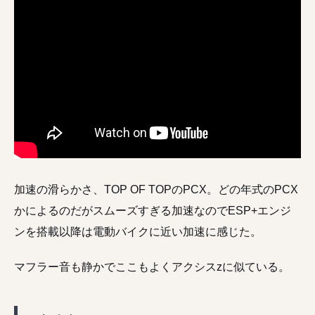
加速の滑らかさ、TOP OF TOPのPCX。どの年式のPCX
かによるのだがスムーズすぎる加速なのでESP+エンジ
ンを搭載以降は電動バイクに近い加速に感じた。
マフラー音も静かでここもよくアクシスzに似ている。