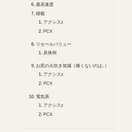
最高速度
積載
アクシスz
PCX
リセールバリュー
具体例
お尻の火吹き加減（痛くないのは..）
アクシスz
PCX
電気系
アクシスz
PCX