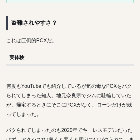
盗難されやすさ？
これは圧倒的PCXだ。
実体験
何度もYouTubeでも紹介しているが気の毒なPCXをパク
られてしまった知人。地元奈良県でジムに駐輪していた
が、帰宅するときにそこにPCXがなく、ローンだけが残
ってしまった。
パクられてしまったのも2020年でキーレスモデルだった
はず。アクシスzは良くも悪くも周りではパクられてしま