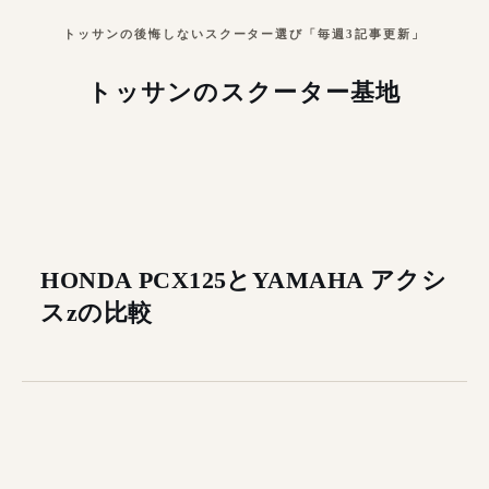
トッサンの後悔しないスクーター選び「毎週3記事更新」
トッサンのスクーター基地
HONDA PCX125とYAMAHA アクシ
スzの比較