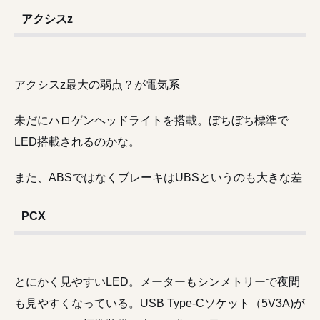
アクシスz
アクシスz最大の弱点？が電気系
未だにハロゲンヘッドライトを搭載。ぼちぼち標準で
LED搭載されるのかな。
また、ABSではなくブレーキはUBSというのも大きな差
PCX
とにかく見やすいLED。メーターもシンメトリーで夜間
も見やすくなっている。USB Type-Cソケット（5V3A)が