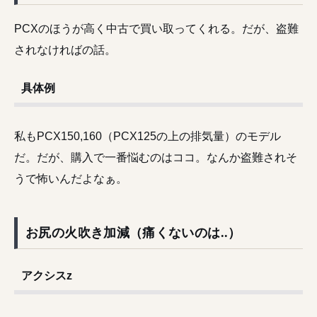
PCXのほうが高く中古で買い取ってくれる。だが、盗難
されなければの話。
具体例
私もPCX150,160（PCX125の上の排気量）のモデル
だ。だが、購入で一番悩むのはココ。なんか盗難されそ
うで怖いんだよなぁ。
お尻の火吹き加減（痛くないのは..）
アクシスz