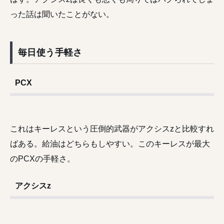
った話は聞いたことがない。
毎日使う手軽さ
PCX
これはキーレスという圧倒的武器がアクシスzと比較すれ
ばある。給油はどちらもしやすい。このキーレスが最大
のPCXの手軽さ。
アクシスz