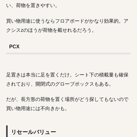
い、荷物を置きやすい。
買い物用途に使うならフロアボードがかなり効果的。ア
クシスzのほうが荷物を載せれるだろう。
PCX
足置きは本当に足を置くだけ。シート下の積載量も確保
されており、開閉式のグローブボックスもある。
だが、長方形の荷物を置く場所がどう探してもないので
買い物用途には不向きかも。
リセールバリュー