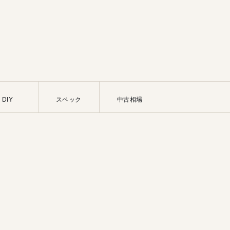
DIY
スペック
中古相場