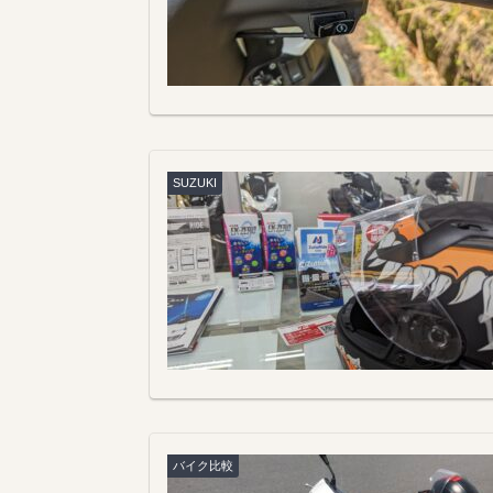
SUZUKI
バイク比較