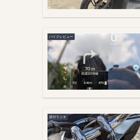
バイクレビュー
原付ラジオ