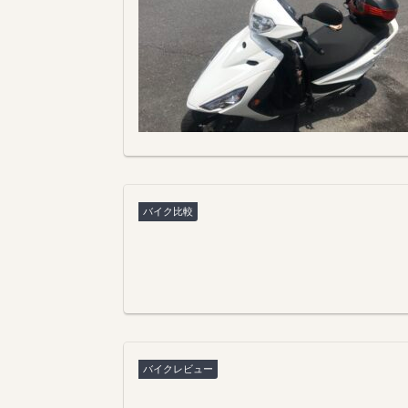
バイク比較
バイクレビュー