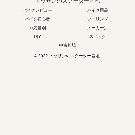
トッサンのスクーター基地
バイクレビュー
バイク用品
バイク初心者
ツーリング
排気量別
メーカー別
DIY
スペック
中古相場
© 2022 トッサンのスクーター基地.