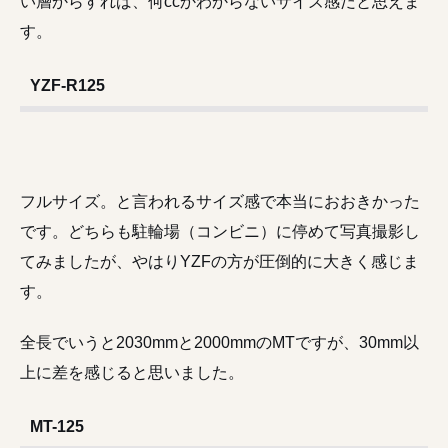
い層からすれば、何ccかわからないサイズ感だと思えま
す。
YZF-R125
フルサイズ。と言われるサイズ感で本当におおきかった
です。どちらも駐輪場（コンビニ）に停めて写真撮影し
てみましたが、やはりYZFの方が圧倒的に大きく感じま
す。
全長でいうと2030mmと2000mmのMTですが、30mm以
上に差を感じると思いました。
MT-125