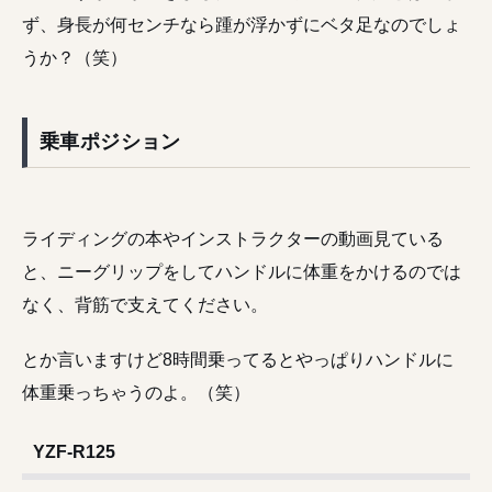
ず、身長が何センチなら踵が浮かずにベタ足なのでしょ
うか？（笑）
乗車ポジション
ライディングの本やインストラクターの動画見ている
と、ニーグリップをしてハンドルに体重をかけるのでは
なく、背筋で支えてください。
とか言いますけど8時間乗ってるとやっぱりハンドルに
体重乗っちゃうのよ。（笑）
YZF-R125