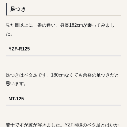
足つき
見た目以上に一番の違い。身長182cmが乗ってみまし
た。
YZF-R125
足つきはベタ足です。180cmなくても余裕の足つきだと
思います。
MT-125
若干ですが踵が浮きました。YZF同様のベタ足とはいか