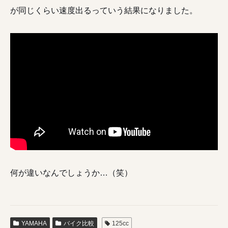
が同じくらい速度出るっていう結果になりました。
何が違いなんでしょうか…（笑）
YAMAHA
バイク比較
125cc