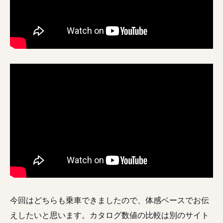
今回はどちらも乗車できましたので、体感ベースでお伝
えしたいと思います。カタログ数値の比較は別のサイト