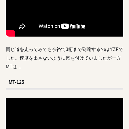
同じ道を走ってみても余裕で3桁まで到達するのはYZFで
した。速度を出さないように気を付けていましたが一方
MTは…
MT-125