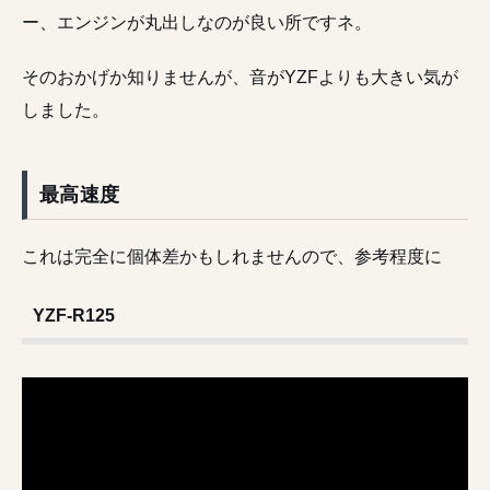
ー、エンジンが丸出しなのが良い所ですネ。
そのおかげか知りませんが、音がYZFよりも大きい気が
しました。
最高速度
これは完全に個体差かもしれませんので、参考程度に
YZF-R125