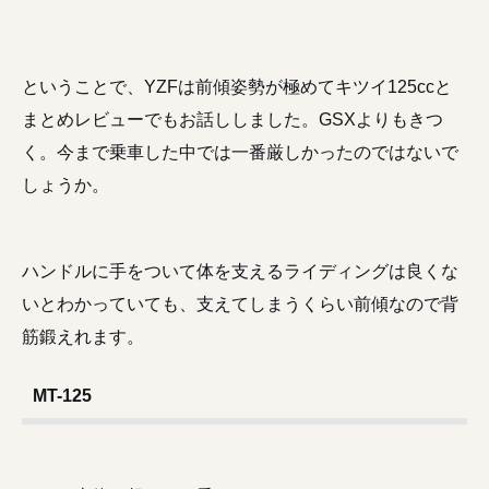
ということで、YZFは前傾姿勢が極めてキツイ125ccと
まとめレビューでもお話ししました。GSXよりもきつ
く。今まで乗車した中では一番厳しかったのではないで
しょうか。
ハンドルに手をついて体を支えるライディングは良くな
いとわかっていても、支えてしまうくらい前傾なので背
筋鍛えれます。
MT-125