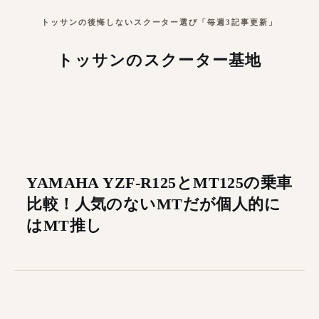
トッサンの後悔しないスクーター選び「毎週3記事更新」
トッサンのスクーター基地
YAMAHA YZF-R125とMT125の乗車
比較！人気のないMTだが個人的に
はMT推し