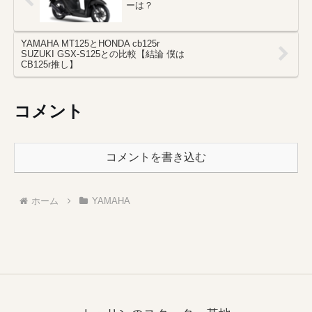
ーは？
YAMAHA MT125とHONDA cb125r
SUZUKI GSX-S125との比較【結論 僕は
CB125r推し】
コメント
コメントを書き込む
ホーム
YAMAHA