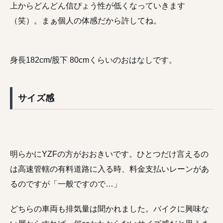
上からどんどん信ぴょう性が低くなっていきます
（笑）。まぁ個人の体感だから許してね。
身長182cm/股下 80cmくらいのおはなしです。
サイズ感
明らかにYZFの方がおおきいです。ひとつだけ言えるの
は高速管轄の有料道路に入る時、料金支払いレーンがあ
るのですが「一般ですので…」
どちらの車両も排気量は聞かれました。バイクに興味な