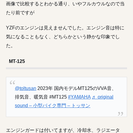
画像で比較するとわかる通り、いやフルカウルなので当
たり前ですが
YZFのエンジンは見えませんでした。エンジン音は特に
気になることもなく、どちらかという静かな印象でし
た。
MT-125
@toltusan
2023年 国内モデルMT125のVVA音、
排気音、暖気音 #MT125
#YAMAHA
♬ original
sound – 小型バイク専門 – トッサン
エンジンガードは付いてますが、冷却水、ラジエータ