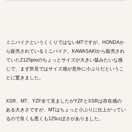
ミニバイクというくくりではないMTですが、HONDAか
ら販売されているミニバイク。KAWASAKIから販売され
ていたZ125proのちょっとサイズが大きい版みたいな感
じで、まず所見ではサイズ感が意外に小ぶりだというこ
とに驚きました。
XSR、MT、YZF全て見ましたがYZFとXSRは存在感の
ある大きさですが、MTはちょっと小ぶりに仕上がってい
るので良くも悪くも125ccぽさがありました。