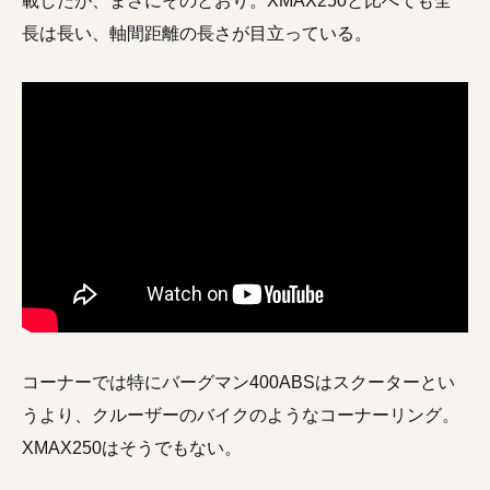
長は長い、軸間距離の長さが目立っている。
コーナーでは特にバーグマン400ABSはスクーターとい
うより、クルーザーのバイクのようなコーナーリング。
XMAX250はそうでもない。