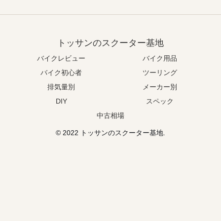
トッサンのスクーター基地
バイクレビュー
バイク用品
バイク初心者
ツーリング
排気量別
メーカー別
DIY
スペック
中古相場
© 2022 トッサンのスクーター基地.