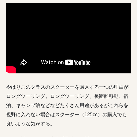
やはりこのクラスのスクーターを購入する一つの理由が
ロングツーリング。ロングツーリング、長距離移動、宿
泊、キャンプ泊などなどたくさん用途があるがこれらを
視野に入れない場合はスクーター（125cc）の購入でも
良いような気がする。