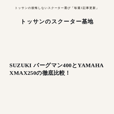
トッサンの後悔しないスクーター選び「毎週3記事更新」
トッサンのスクーター基地
SUZUKI バーグマン400とYAMAHA
XMAX250の徹底比較！