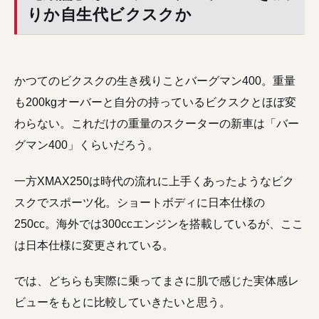
りか自生代ビクスクか
かつてのビクスクの生き残りことバーグマン400。重量
も200kgオーバーと自分の持っているビクスクとほぼ変
わらない。これだけの重量のスクーターの新車は「バー
グマン400」くらいだろう。
一方XMAX250は時代の流れに上手くあったようなビク
スクでスポーツ化。ショートボディに日本仕様の
250cc。海外では300ccエンジンを搭載しているが、ここ
は日本仕様に変更されている。
では、どちらも実際に乗ってまさに肌で感じた実体感レ
ビューをもとに比較していきたいと思う。