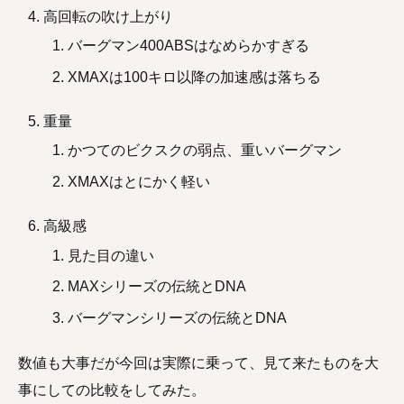
高回転の吹け上がり
バーグマン400ABSはなめらかすぎる
XMAXは100キロ以降の加速感は落ちる
重量
かつてのビクスクの弱点、重いバーグマン
XMAXはとにかく軽い
高級感
見た目の違い
MAXシリーズの伝統とDNA
バーグマンシリーズの伝統とDNA
数値も大事だが今回は実際に乗って、見て来たものを大
事にしての比較をしてみた。