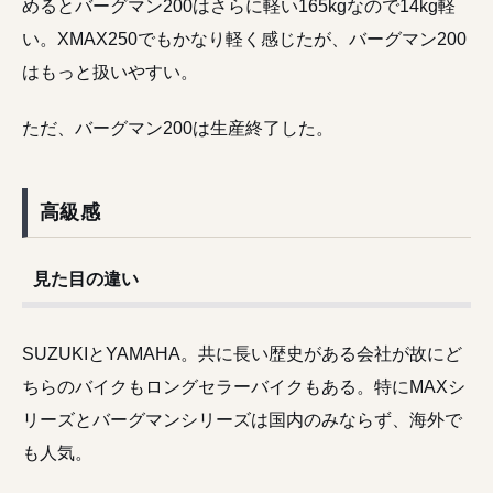
めるとバーグマン200はさらに軽い165kgなので14kg軽
い。XMAX250でもかなり軽く感じたが、バーグマン200
はもっと扱いやすい。
ただ、バーグマン200は生産終了した。
高級感
見た目の違い
SUZUKIとYAMAHA。共に長い歴史がある会社が故にど
ちらのバイクもロングセラーバイクもある。特にMAXシ
リーズとバーグマンシリーズは国内のみならず、海外で
も人気。