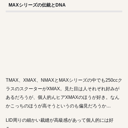
MAXシリーズの伝統とDNA
TMAX、XMAX、NMAXとMAXシリーズの中でも250ccク
ラスのスクーターがXMAX。見た目は人それぞれ好みが
あるだろうが、個人的んヒアXMAXのほうが好き。なん
かこっちのほうが高そうというのも偏見だろうか…
LID周りの細かい裁縫が高級感があって個人的には好