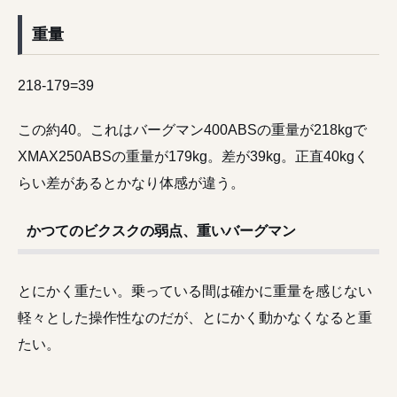
重量
218-179=39
この約40。これはバーグマン400ABSの重量が218kgで
XMAX250ABSの重量が179kg。差が39kg。正直40kgく
らい差があるとかなり体感が違う。
かつてのビクスクの弱点、重いバーグマン
とにかく重たい。乗っている間は確かに重量を感じない
軽々とした操作性なのだが、とにかく動かなくなると重
たい。