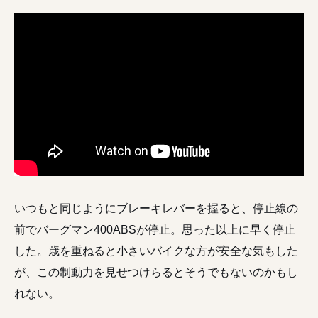
いつもと同じようにブレーキレバーを握ると、停止線の
前でバーグマン400ABSが停止。思った以上に早く停止
した。歳を重ねると小さいバイクな方が安全な気もした
が、この制動力を見せつけらるとそうでもないのかもし
れない。