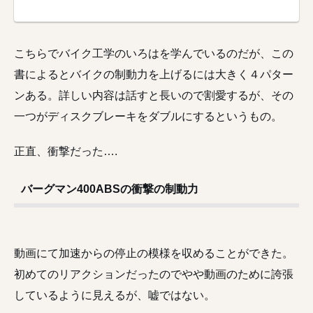
こちらでバイク工学のいろはを学んでいるのだが、この
書によるとバイクの制動力を上げるには大きく４パター
ンある。詳しい内容は話すと長いので割愛するが、その
一つがディスクブレーキをダブルにするというもの。
正直、衝撃だった….
バーグマン400ABSの衝撃の制動力
動画にて加速からの停止の模様を収めることができた。
初めてのリアクションだったのでやや動画のために誇張
しているように見えるが、嘘ではない。