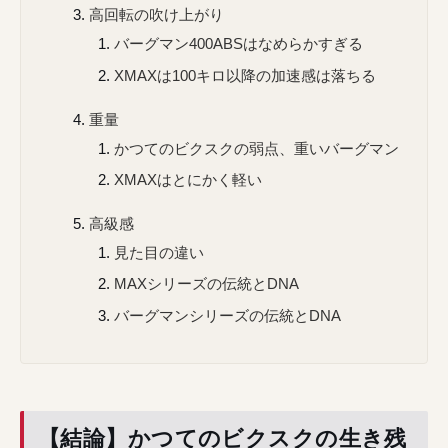
高回転の吹け上がり
バーグマン400ABSはなめらかすぎる
XMAXは100キロ以降の加速感は落ちる
重量
かつてのビクスクの弱点、重いバーグマン
XMAXはとにかく軽い
高級感
見た目の違い
MAXシリーズの伝統とDNA
バーグマンシリーズの伝統とDNA
【結論】かつてのビクスクの生き残