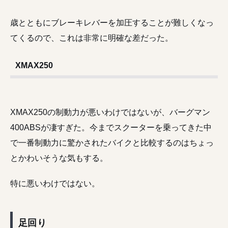
歳とともにブレーキレバーを加圧することが難しくなっ
てくるので、これは非常に明確な差だった。
XMAX250
XMAX250の制動力が悪いわけではないが、バーグマン
400ABSが凄すぎた。今までスクーターを乗ってきた中
で一番制動力に驚かされたバイクと比較するのはちょっ
とかわいそうな気もする。
特に悪いわけではない。
足回り