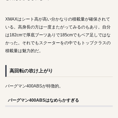
XMAXはシート高が高い分かなりの積載量が確保されて
いる。高身長の方は一度またがってみるのもあり。自分
は182cmで厚底ブーツありで185cmでもベア足しではな
かった。それでもスクーターをの中でもトップクラスの
積載量は魅力的だ。
高回転の吹け上がり
バーグマン400ABSが特徴的。
バーグマン400ABSはなめらかすぎる