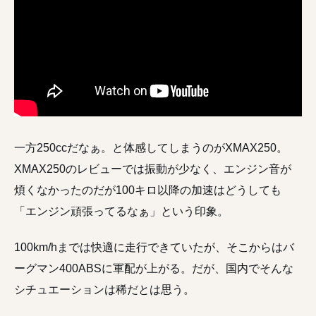
一方250ccだなぁ。と体感してしまうのがXMAX250。
XMAX250のレビューでは振動が少なく、エンジン音が
煩くなかったのだが100キロ以降の加速はどうしても
「エンジン頑張ってるなぁ」という印象。
100km/hまでは快適に走行できていたが、そこからはバ
ーグマン400ABSに軍配が上がる。だが、国内でそんな
シチュエーションは稀だとは思う。