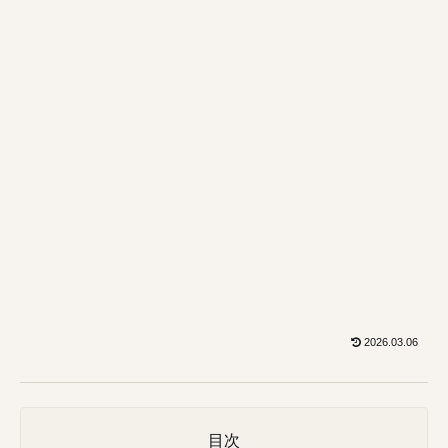
2026.03.06
目次