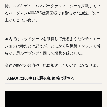
特にスズキデュアルスパークテクノロジーを搭載してい
るバーグマン400ABSは高回転でも滑らかな加速。吹け
上がりこれが良い。
国内ではレッドゾーンを維持して走るようなシチュエー
ションは稀だとは思うが、とにかく単気筒エンジンで滑
らか。思わずブンブン回して燃費を落とした。
高速道路での合流や一気に加速したいときはかなり楽。
XMAXは100キロ以降の加速感は落ちる