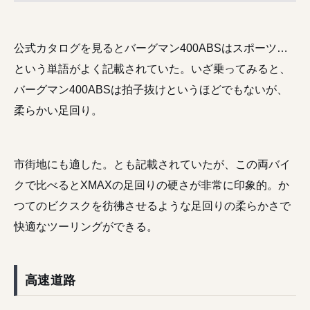
公式カタログを見るとバーグマン400ABSはスポーツ…
という単語がよく記載されていた。いざ乗ってみると、
バーグマン400ABSは拍子抜けというほどでもないが、
柔らかい足回り。
市街地にも適した。とも記載されていたが、この両バイ
クで比べるとXMAXの足回りの硬さが非常に印象的。か
つてのビクスクを彷彿させるような足回りの柔らかさで
快適なツーリングができる。
高速道路