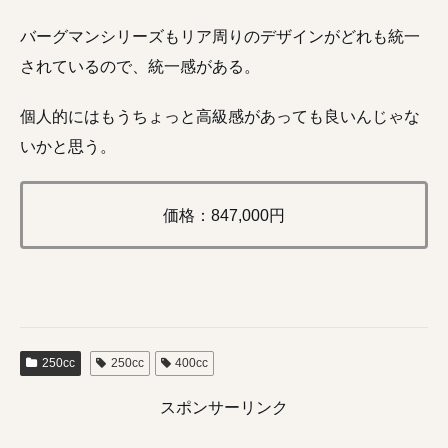
バーグマンシリーズもリア周りのデザインがどれも統一
されているので、統一感がある。
個人的にはもうちょっと高級感があっても良いんじゃな
いかと思う。
価格：847,000円
250cc
250cc
400cc
スポンサーリンク