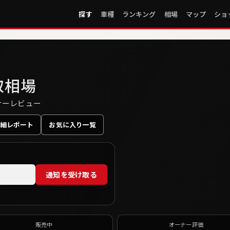
探す
車種
ランキング
相場
マップ
ショ
取相場
ーナーレビュー
細レポート
お気に入り一覧
通知を受け取る
販売中
オーナー評価