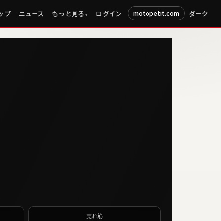
ップ
ニュース
もっと見る
ログイン
ダーク
motopetit.com
売れ筋