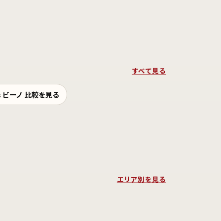
すべて見る
vs ビーノ 比較を見る
エリア別を見る