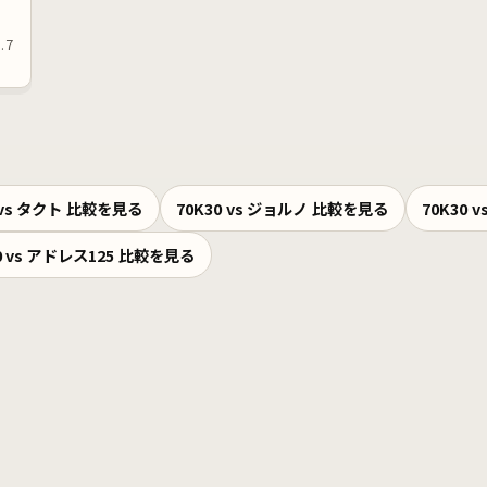
.7
0 vs タクト 比較を見る
70K30 vs ジョルノ 比較を見る
70K30 
0 vs アドレス125 比較を見る