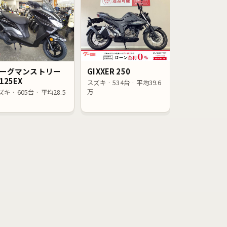
ーグマンストリー
GIXXER 250
125EX
スズキ · 534台 · 平均39.6
万
キ · 605台 · 平均28.5