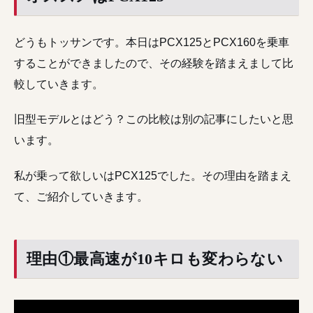
どうもトッサンです。本日はPCX125とPCX160を乗車
することができましたので、その経験を踏まえまして比
較していきます。
旧型モデルとはどう？この比較は別の記事にしたいと思
います。
私が乗って欲しいはPCX125でした。その理由を踏まえ
て、ご紹介していきます。
理由①最高速が10キロも変わらない