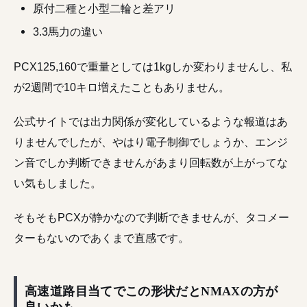
原付二種と小型二輪と差アリ
3.3馬力の違い
PCX125,160で重量としては1kgしか変わりませんし、私
が2週間で10キロ増えたこともありません。
公式サイトでは出力関係が変化しているような報道はあ
りませんでしたが、やはり電子制御でしょうか、エンジ
ン音でしか判断できませんがあまり回転数が上がってな
い気もしました。
そもそもPCXが静かなので判断できませんが、タコメー
ターもないのであくまで直感です。
高速道路目当てでこの形状だとNMAXの方が
良いかも