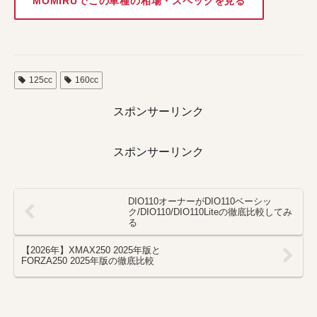
MOMIRUでこの車種の相場・スペックを見る
125cc
160cc
スポンサーリンク
スポンサーリンク
DIO110オーナーがDIO110ベーシッ
ク/DIO110/DIO110Liteの徹底比較してみ
る
【2026年】XMAX250 2025年版と
FORZA250 2025年版の徹底比較