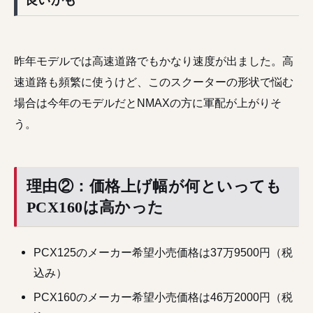
昨年モデルでは高速道路でもかなり速度が出ました。高
速道路も頻繁に使うけど、このスクーターの形状で悩む
場合は今年のモデルだとNMAXの方に軍配が上がりそ
う。
理由②：価格上げ幅が何といっても
PCX160は高かった
PCX125のメーカー希望小売価格は37万9500円（税
込み）
PCX160のメーカー希望小売価格は46万2000円（税