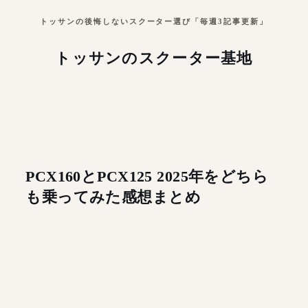
トッサンの後悔しないスクーター選び「毎週3記事更新」
トッサンのスクーター基地
PCX160とPCX125 2025年をどちら
も乗ってみた感想まとめ