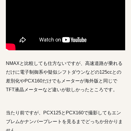
NMAXと比較しても仕方ないですが、高速道路が乗れる
だけに電子制御系や疑似シフトダウンなどの125ccとの
差別化やPCX160だけでもメーターが海外版と同じで
TFT液晶メーターなど違いが欲しかったところです。
当たり前ですが、PCX125とPCX160で撮影してもエン
ブレムかナンバープレートを見るまでどっちか分かりま
せん。