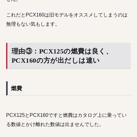
これだとPCX160は旧モデルをオススメしてしまうのは
無理もない気もします。
理由③：PCX125の燃費は良く、
PCX160の方が出だしは速い
燃費
PCX125とPCX160ですと燃費はカタログ上に乗ってい
る数値とかけ離れた数値は出ませんでした。