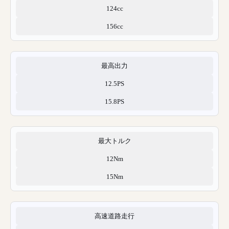
124cc
156cc
最高出力
12.5PS
15.8PS
最大トルク
12Nm
15Nm
高速道路走行