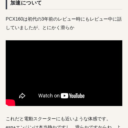
加速について
PCX160は初代の3年前のレビュー時にもレビュー中に話
していましたが、とにかく滑らか
これだと電動スクーターにも近いような体感です。
esp+エンジンは本当静かですし、滑らかですからね。よ