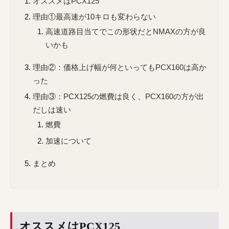
オススメはPCX125
理由①最高速が10キロも変わらない
高速道路目当てでこの形状だとNMAXの方が良
いかも
理由②：価格上げ幅が何といってもPCX160は高か
った
理由③：PCX125の燃費は良く、PCX160の方が出
だしは速い
燃費
加速について
まとめ
オススメはPCX125