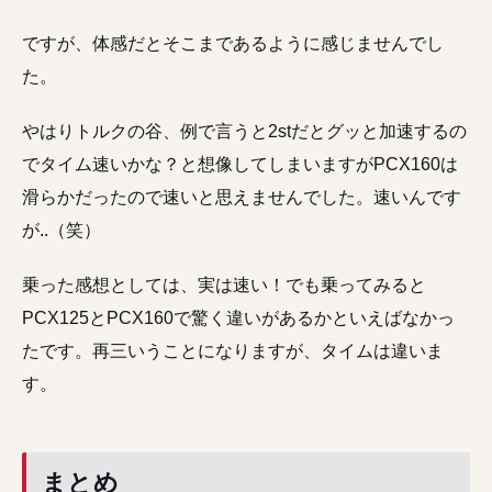
ですが、体感だとそこまであるように感じませんでし
た。
やはりトルクの谷、例で言うと2stだとグッと加速するの
でタイム速いかな？と想像してしまいますがPCX160は
滑らかだったので速いと思えませんでした。速いんです
が..（笑）
乗った感想としては、実は速い！でも乗ってみると
PCX125とPCX160で驚く違いがあるかといえばなかっ
たです。再三いうことになりますが、タイムは違いま
す。
まとめ