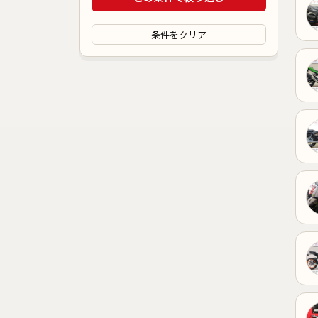
条件をクリア