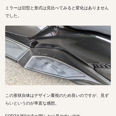
ミラーは旧型と形式は見比べてみると変化はありません
でした。
この形状自体はデザイン重視のため良いのですが、見ず
らいというのが率直な感想。