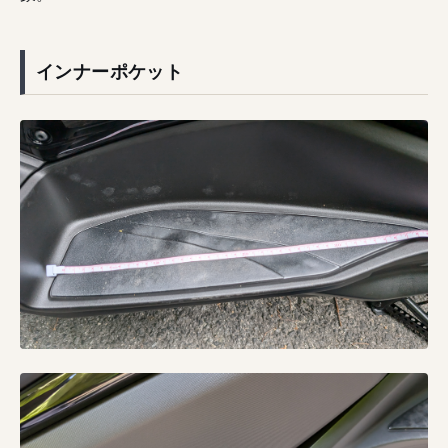
インナーポケット