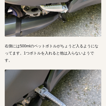
右側には500mlのペットボトルがちょうど入るようにな
ってます。1つボトルを入れると他は入らないようで
す。