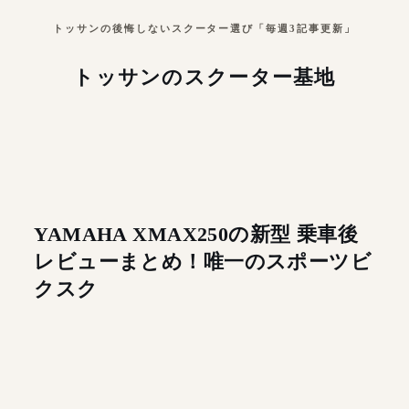
トッサンの後悔しないスクーター選び「毎週3記事更新」
トッサンのスクーター基地
YAMAHA XMAX250の新型 乗車後
レビューまとめ！唯一のスポーツビ
クスク