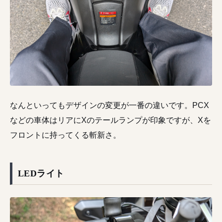
なんといってもデザインの変更が一番の違いです。PCX
などの車体はリアにXのテールランプが印象ですが、Xを
フロントに持ってくる斬新さ。
LEDライト