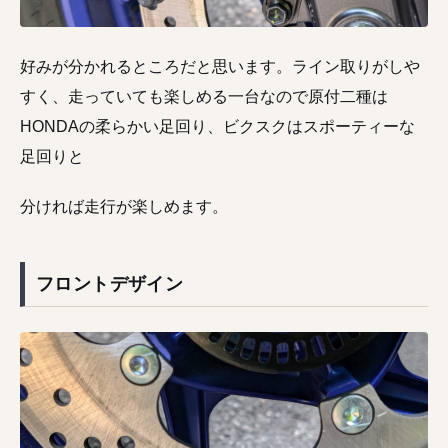
好みが分かれるところだと思います。ライン取りがしや
すく、走っていても楽しめる一台なので原付二種は
HONDAの柔らかい足回り、ビクスクはスポーティーな
足回りと
分ければ走行が楽しめます。
フロントデザイン