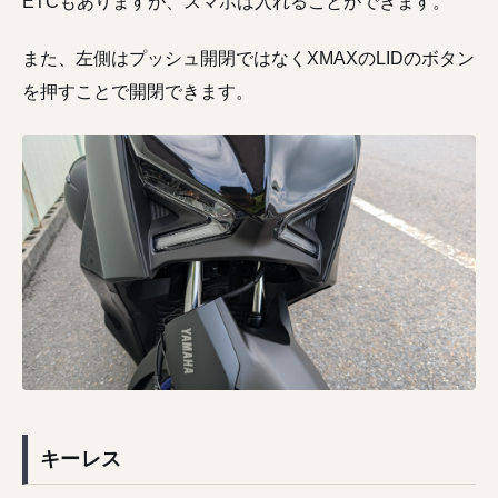
ETCもありますが、スマホは入れることができます。
また、左側はプッシュ開閉ではなくXMAXのLIDのボタン
を押すことで開閉できます。
キーレス