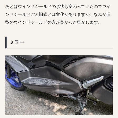
あとはウインドシールドの形状も変わっていたのでウイ
ンドシールドごと旧式とは変化がありますが、なんか旧
型のウインドシールドの方が良かった気がします。
ミラー