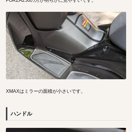
FORZA250の方が明らかに見やすいです。
XMAXはミラーの面積が小さいです。
ハンドル