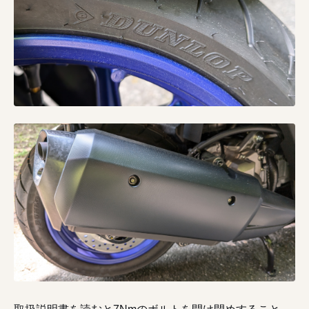
取扱説明書を読むと7Nmのボルトを開け閉めすること