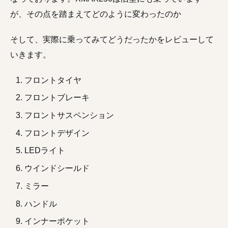
が、その点を踏まえてどのように変わったのか
そして、実際に乗ってみてどうだったかをレビューして
いきます。
フロントタイヤ
フロントブレーキ
フロントサスペンション
フロントデザイン
LEDライト
ウインドシールド
ミラー
ハンドル
インナーポケット