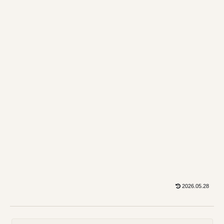
2026.05.28