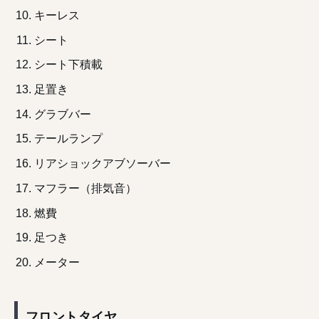
キーレス
シート
シート下積載
足置き
グラブバー
テールランプ
リアショックアブソーバー
マフラー（排気音）
燃費
足つき
メーター
フロントタイヤ