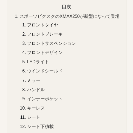
目次
スポーツビクスクのXMAX250が新型になって登場
フロントタイヤ
フロントブレーキ
フロントサスペンション
フロントデザイン
LEDライト
ウインドシールド
ミラー
ハンドル
インナーポケット
キーレス
シート
シート下積載