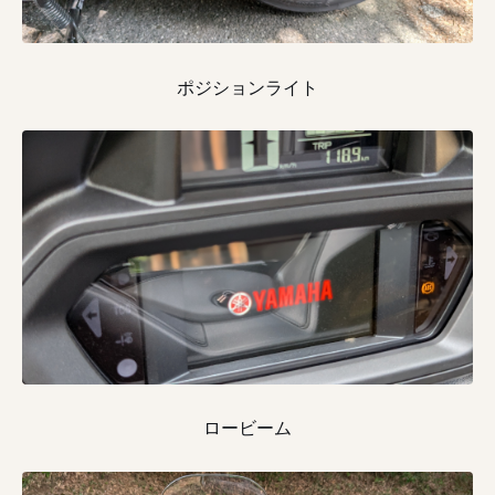
ポジションライト
ロービーム