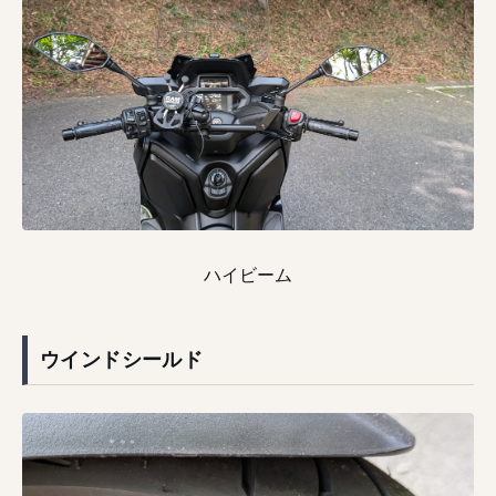
ハイビーム
ウインドシールド