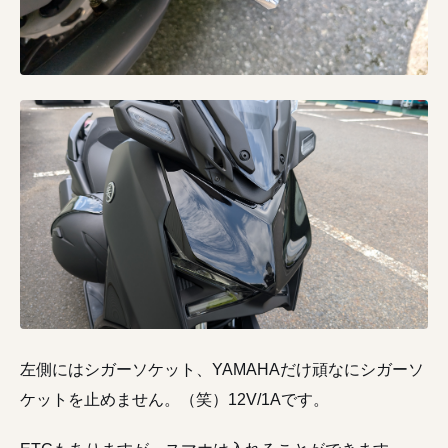
左側にはシガーソケット、YAMAHAだけ頑なにシガーソ
ケットを止めません。（笑）12V/1Aです。