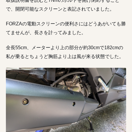
で、開閉可能なスクリーンと表記されていました。
FORZAの電動スクリーンの便利さにはどうあがいても勝
てませんが、長さを計ってみました。
全長55cm、メーターより上の部分が約30cmで182cmの
私が乗るとちょうど胸筋より上は風が来る状態でした。