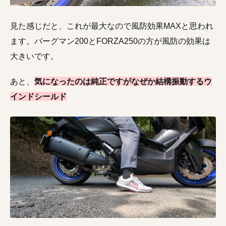
見た感じだと、これが最大なので風防効果MAXと思われ
ます。バーグマン200とFORZA250の方が風防の効果は
大きいです。
あと、
気になったのは純正ですがなぜか結構振動するウ
インドシールド