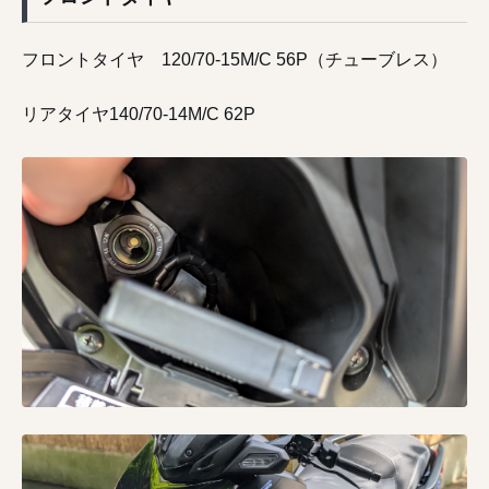
フロントタイヤ 120/70-15M/C 56P（チューブレス）
リアタイヤ140/70-14M/C 62P