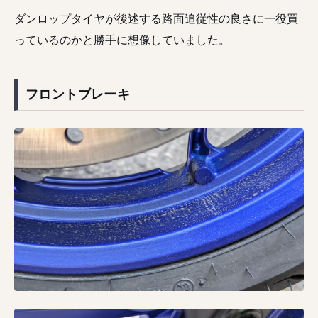
ダンロップタイヤが後述する路面追従性の良さに一役買
っているのかと勝手に想像していました。
フロントブレーキ