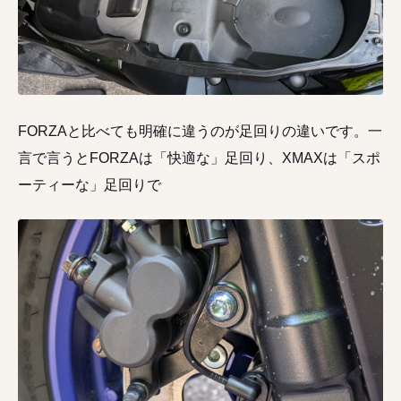
FORZAと比べても明確に違うのが足回りの違いです。一
言で言うとFORZAは「快適な」足回り、XMAXは「スポ
ーティーな」足回りで