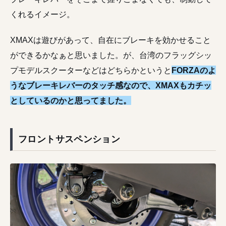
くれるイメージ。
XMAXは遊びがあって、自在にブレーキを効かせること
ができるかなぁと思いました。が、台湾のフラッグシッ
プモデルスクーターなどはどちらかというと
FORZAのよ
うなブレーキレバーのタッチ感なので、XMAXもカチッ
としているのかと思ってました。
フロントサスペンション