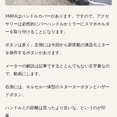
XMAXはハンドルカバーがあります。ですので、アクセ
サリーは必然的にバーハンドルかミラーにスマホホルダ
ーを取り付けることになります。
ボタンは多く、左側には今回から新搭載の液晶モニター
を操作するボタンがあります。
メーターの解説は記事でするととんでもない文字量なの
で、動画にします。
右側には、キルセル一体型のスターターボタンとハザー
ドボタン。
ハンドルとの距離は思ったより近いな。というのが印
象。