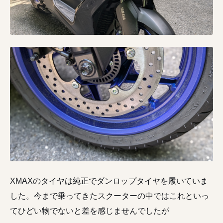
XMAXのタイヤは純正でダンロップタイヤを履いていま
した。今まで乗ってきたスクーターの中ではこれといっ
てひどい物でないと差を感じませんでしたが