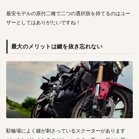
最安モデルの原付二種で二つの選択肢を持てるのはユー
ザーとしてはありがたいですね！
最大のメリットは鍵を抜き忘れない
駐輪場によく鍵が刺さっているスクーターがあります