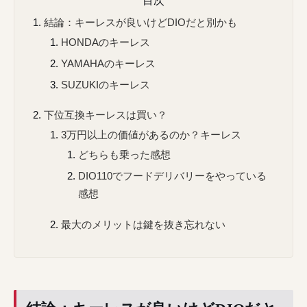
結論：キーレスが良いけどDIOだと別かも
HONDAのキーレス
YAMAHAのキーレス
SUZUKIのキーレス
下位互換キーレスは買い？
3万円以上の価値があるのか？キーレス
どちらも乗った感想
DIO110でフードデリバリーをやっている
感想
最大のメリットは鍵を抜き忘れない