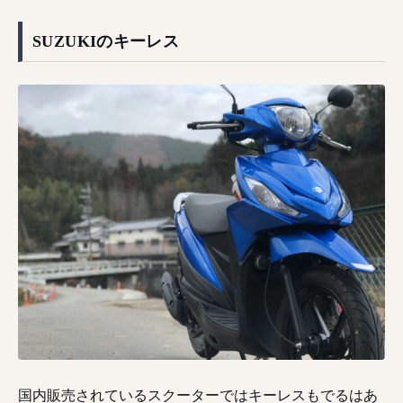
SUZUKIのキーレス
国内販売されているスクーターではキーレスもでるはあ