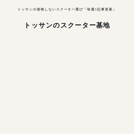
トッサンの後悔しないスクーター選び「毎週3記事更新」
トッサンのスクーター基地