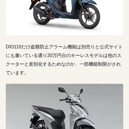
DIO110だけ盗難防止アラーム機能は別売りと公式サイト
にも書いている通り20万円台のキーレスモデルは他のス
クーターと差別化するためなのか、一部機能制限がされ
ています。