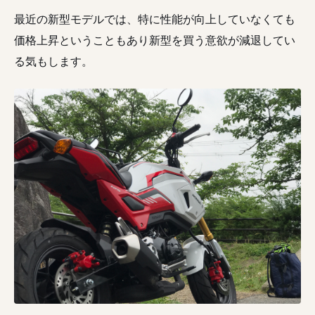
最近の新型モデルでは、特に性能が向上していなくても
価格上昇ということもあり新型を買う意欲が減退してい
る気もします。