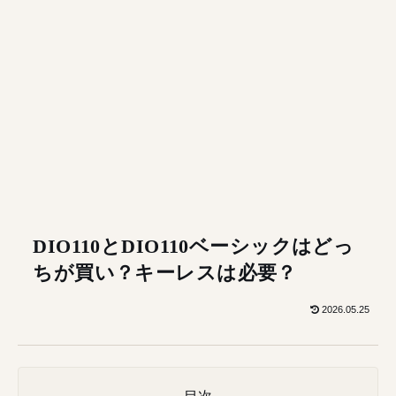
DIO110とDIO110ベーシックはどっ
ちが買い？キーレスは必要？
2026.05.25
目次