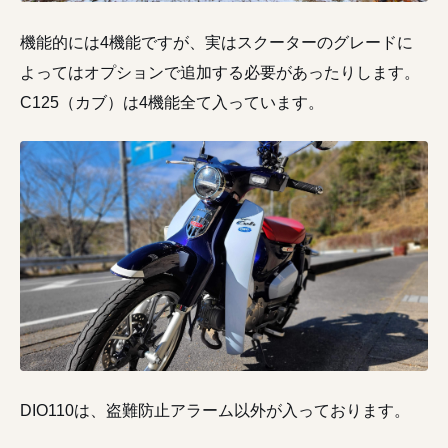
機能的には4機能ですが、実はスクーターのグレードに
よってはオプションで追加する必要があったりします。
C125（カブ）は4機能全て入っています。
DIO110は、盗難防止アラーム以外が入っております。