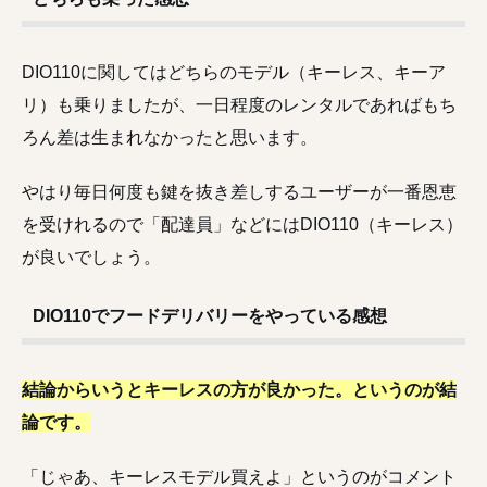
DIO110に関してはどちらのモデル（キーレス、キーア
リ）も乗りましたが、一日程度のレンタルであればもち
ろん差は生まれなかったと思います。
やはり毎日何度も鍵を抜き差しするユーザーが一番恩恵
を受けれるので「配達員」などにはDIO110（キーレス）
が良いでしょう。
DIO110でフードデリバリーをやっている感想
結論からいうとキーレスの方が良かった。というのが結
論です。
「じゃあ、キーレスモデル買えよ」というのがコメント