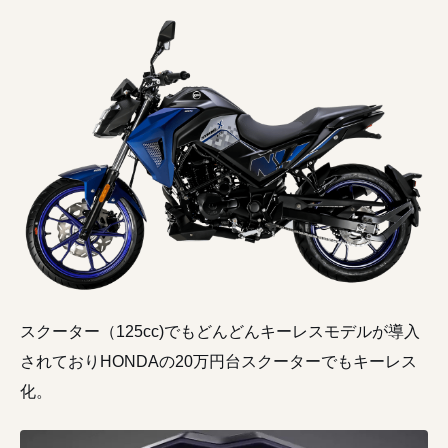
スクーター（125cc)でもどんどんキーレスモデルが導入
されておりHONDAの20万円台スクーターでもキーレス
化。