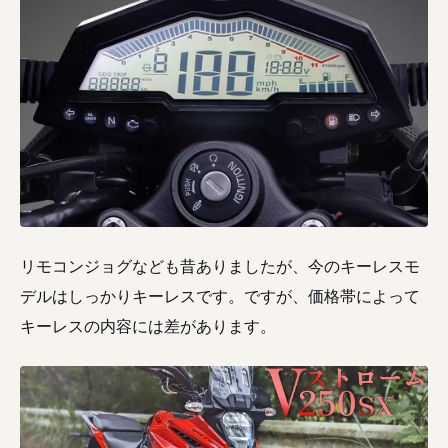
リモコンジョグなども昔ありましたが、今のキーレスモ
デルはしっかりキーレスです。ですが、価格帯によって
キーレスの内容には差があります。