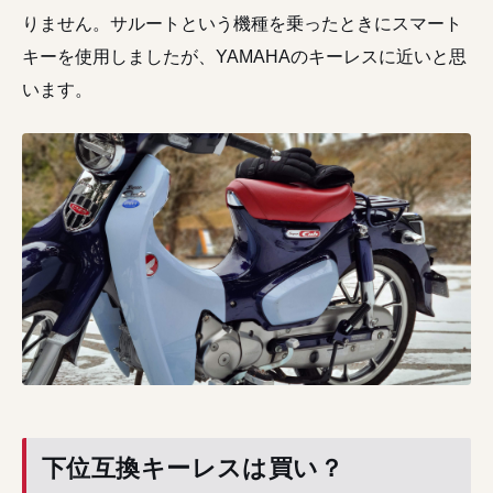
りません。サルートという機種を乗ったときにスマート
キーを使用しましたが、YAMAHAのキーレスに近いと思
います。
下位互換キーレスは買い？