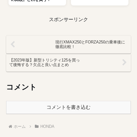
スポンサーリンク
現行XMAX250とFORZA250の乗車後に
徹底比較！
【2023年版】新型トリシティ125を買っ
て後悔する？欠点と良い点まとめ
コメント
コメントを書き込む
ホーム
HONDA