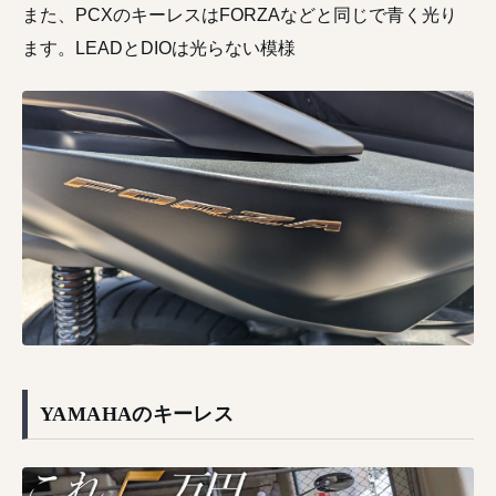
また、PCXのキーレスはFORZAなどと同じで青く光り
ます。LEADとDIOは光らない模様
YAMAHAのキーレス