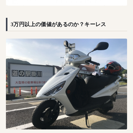
3万円以上の価値があるのか？キーレス