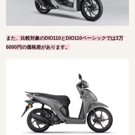
また、比較対象のDIO110とDIO110ベーシックでは3万
6000円の価格差があります。