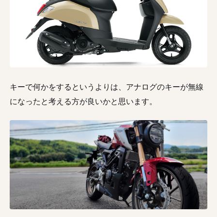
キーで何かをするというよりは、アナログのキーが無線
になったと考える方が良いかと思います。