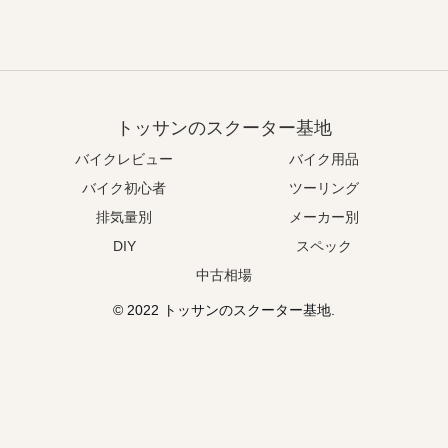
トッサンのスクーター基地
バイクレビュー
バイク用品
バイク初心者
ツーリング
排気量別
メーカー別
DIY
スペック
中古相場
© 2022 トッサンのスクーター基地.