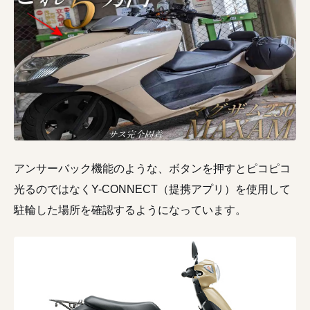
アンサーバック機能のような、ボタンを押すとピコピコ
光るのではなくY-CONNECT（提携アプリ）を使用して
駐輪した場所を確認するようになっています。