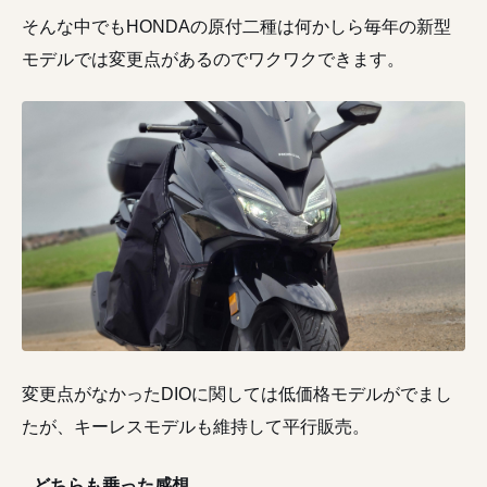
そんな中でもHONDAの原付二種は何かしら毎年の新型
モデルでは変更点があるのでワクワクできます。
変更点がなかったDIOに関しては低価格モデルがでまし
たが、キーレスモデルも維持して平行販売。
どちらも乗った感想