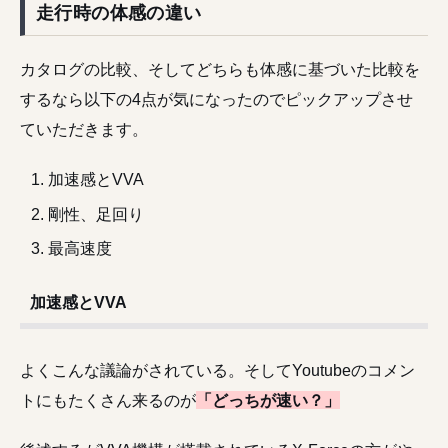
走行時の体感の違い
カタログの比較、そしてどちらも体感に基づいた比較を
するなら以下の4点が気になったのでピックアップさせ
ていただきます。
加速感とVVA
剛性、足回り
最高速度
加速感とVVA
よくこんな議論がされている。そしてYoutubeのコメン
トにもたくさん来るのが
「どっちが速い？」