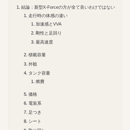
結論：新型X-Forceの方が全て良いわけではない
走行時の体感の違い
加速感とVVA
剛性と足回り
最高速度
積載容量
外観
タンク容量
燃費
価格
電装系
足つき
シート