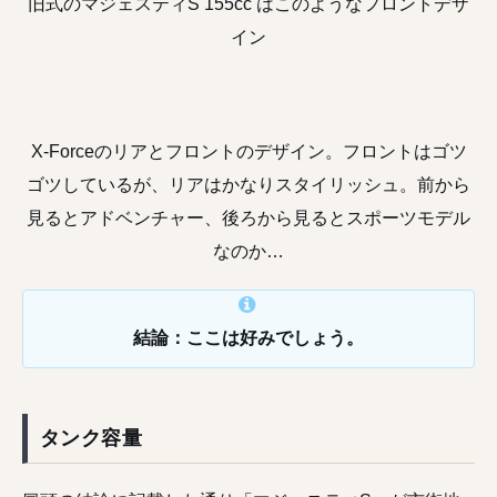
旧式のマジェスティS 155cc はこのようなフロントデザ
イン
X-Forceのリアとフロントのデザイン。フロントはゴツ
ゴツしているが、リアはかなりスタイリッシュ。前から
見るとアドベンチャー、後ろから見るとスポーツモデル
なのか…
結論：ここは好みでしょう。
タンク容量