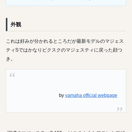
外観
これは好みが分かれるところだが最新モデルのマジェス
ティSではかなりビクスクのマジェスティに戻った顔つ
き。
by
yamaha official webpage