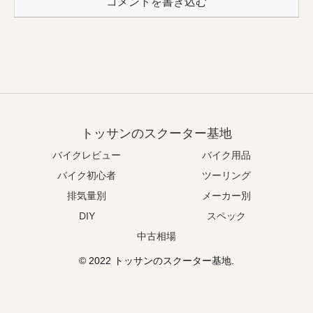
コメントを書き込む
トッサンのスクーター基地
バイクレビュー
バイク用品
バイク初心者
ツーリング
排気量別
メーカー別
DIY
スペック
中古相場
© 2022 トッサンのスクーター基地.