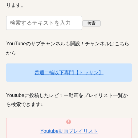
ります。
検索
YouTubeのサブチャンネルも開設！チャンネルはこちら
から
普通二輪以下専門【トッサン】
Youtubeに投稿したレビュー動画をプレイリスト一覧か
ら検索できます↓
Youtube動画プレイリスト