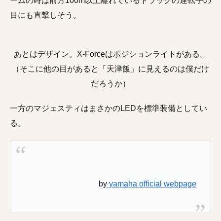
目にも直撃しそう。
あとはデザイン。X-Forceはポジションライトがある。
（そこに他の目があると「天津飯」に見えるのは僕だけ
だろうか）
一方のマジェスティはまさかのLEDを標準装備としてい
る。
by
yamaha official webpage