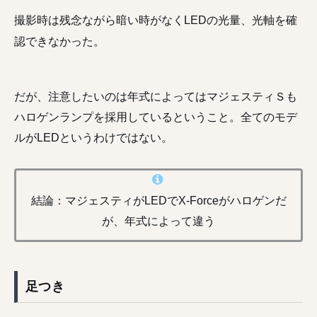
撮影時は残念ながら暗い時がなくLEDの光量、光軸を確
認できなかった。
だが、注意したいのは年式によってはマジェスティＳも
ハロゲンランプを採用しているということ。全てのモデ
ルがLEDというわけではない。
結論：マジェスティがLEDでX-Forceがハロゲンだ
が、年式によって違う
足つき