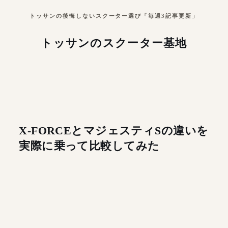
トッサンの後悔しないスクーター選び「毎週3記事更新」
トッサンのスクーター基地
X-FORCEとマジェスティSの違いを
実際に乗って比較してみた