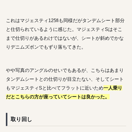
これはマジェスティ125fiも同様だがタンデムシート部分
と仕切られているように感じた。マジェスティSはそこ
まで仕切りがあるわけではないが、シートが斜めでかな
りデニムズボンでもずり落ちてきた。
やや写真のアングルのせいでもあるが、こちらはあまり
タンデムシートとの仕切りが目立たない、そしてシート
もマジェスティSと比べてフラットに近いため
一人乗り
だとこちらの方が座っていてシートは良かった。
取り回し