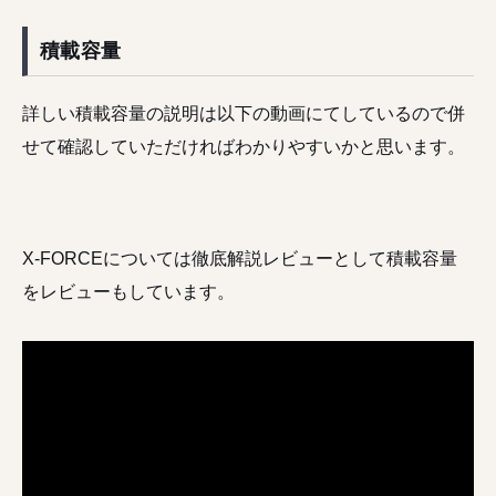
積載容量
詳しい積載容量の説明は以下の動画にてしているので併
せて確認していただければわかりやすいかと思います。
X-FORCEについては徹底解説レビューとして積載容量
をレビューもしています。