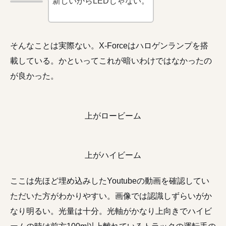
新しいからLEDじゃない。
そんなことは実際ない。X-Forceはハロゲンランプを搭
載している。かといってこれが暗いわけではなかったの
が良かった。
上がロービーム
上がハイビーム
ここは先ほど埋め込みしたYoutubeの動画を確認してい
ただいた方がわかりやすい。画像では認識しずらいがか
なり明るい。光量は十分。光軸がかなり上向きでハイビ
ームの時は前方100m以上離れているトラックの運転手の