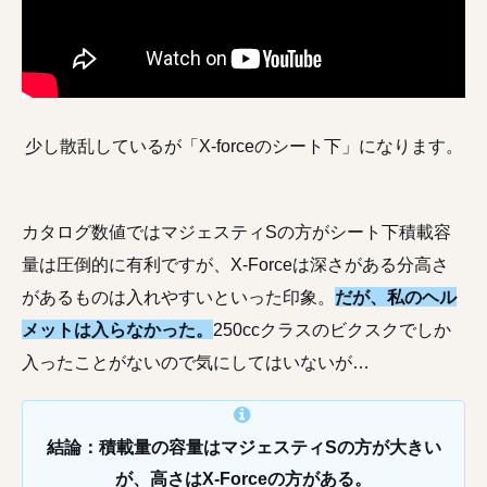
少し散乱しているが「X-forceのシート下」になります。
カタログ数値ではマジェスティSの方がシート下積載容
量は圧倒的に有利ですが、X-Forceは深さがある分高さ
があるものは入れやすいといった印象。
だが、私のヘル
メットは入らなかった。
250ccクラスのビクスクでしか
入ったことがないので気にしてはいないが…
結論：積載量の容量はマジェスティSの方が大きい
が、高さはX-Forceの方がある。