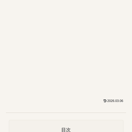
2026.03.06
目次