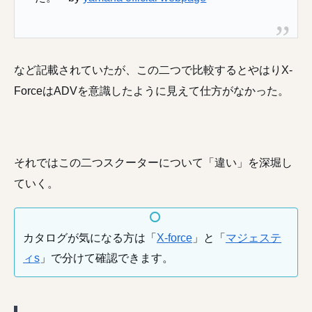
など記載されていたが、この二つで比較するとやはりX-
ForceはADVを意識したように見えて仕方がなかった。
それではこの二つスクーターについて「違い」を深堀し
ていく。
カタログが気になる方は「
X-force
」と「
マジェステ
ィs
」で分けて確認できます。