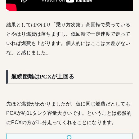
結果としてはやはり「乗り方次第」高回転で乗っている
とやはり燃費は落ちますし、低回転で一定速度で走って
いれば燃費も上がります。個人的にはここは大差がない
な。と感じました。
航続距離はPCXが上回る
先ほど燃費がわかりましたが、仮に同じ燃費だとしても
PCXが約1Lタンク容量大きいです。ということは必然的
にPCXの方が1L分走ってくれることになります。