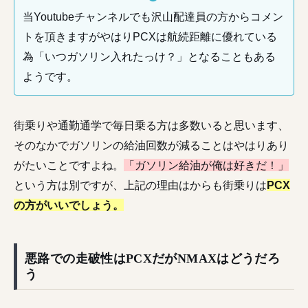
当Youtubeチャンネルでも沢山配達員の方からコメン
トを頂きますがやはりPCXは航続距離に優れている
為「いつガソリン入れたっけ？」となることもある
ようです。
街乗りや通勤通学で毎日乗る方は多数いると思います、
そのなかでガソリンの給油回数が減ることはやはりあり
がたいことですよね。
「ガソリン給油が俺は好きだ！」
という方は別ですが、上記の理由はからも街乗りは
PCX
の方がいいでしょう。
悪路での走破性はPCXだがNMAXはどうだろ
う