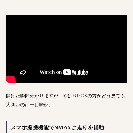
開けた瞬間分かりますが…やはりPCXの方がどう見ても
大きいのは一目瞭然。
スマホ提携機能でNMAXは走りを補助