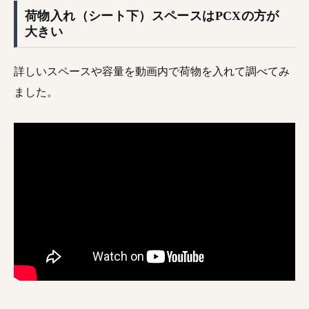
荷物入れ（シート下）スペースはPCXの方が
大きい
詳しいスペースや容量を動画内で荷物を入れて調べてみ
ました。