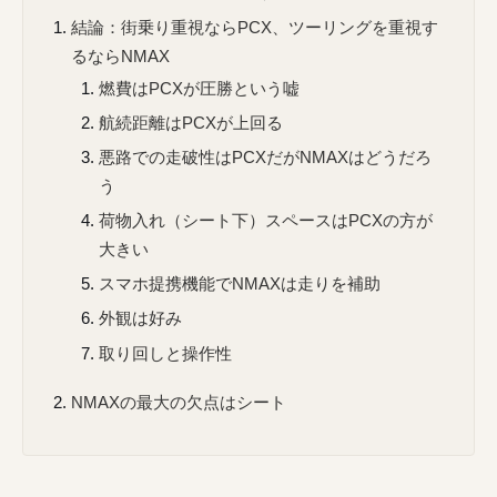
結論：街乗り重視ならPCX、ツーリングを重視す
るならNMAX
燃費はPCXが圧勝という嘘
航続距離はPCXが上回る
悪路での走破性はPCXだがNMAXはどうだろ
う
荷物入れ（シート下）スペースはPCXの方が
大きい
スマホ提携機能でNMAXは走りを補助
外観は好み
取り回しと操作性
NMAXの最大の欠点はシート