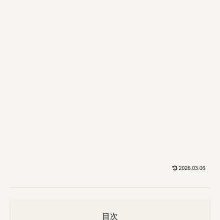
2026.03.06
目次