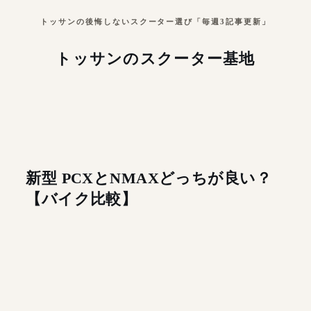
トッサンの後悔しないスクーター選び「毎週3記事更新」
トッサンのスクーター基地
新型 PCXとNMAXどっちが良い？
【バイク比較】