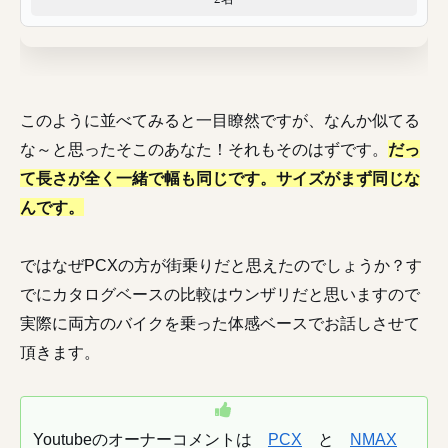
このように並べてみると一目瞭然ですが、なんか似てる
な～と思ったそこのあなた！それもそのはずです。
だっ
て長さが全く一緒で幅も同じです。サイズがまず同じな
んです。
ではなぜPCXの方が街乗りだと思えたのでしょうか？す
でにカタログベースの比較はウンザリだと思いますので
実際に両方のバイクを乗った体感ベースでお話しさせて
頂きます。
Youtubeのオーナーコメントは
PCX
と
NMAX