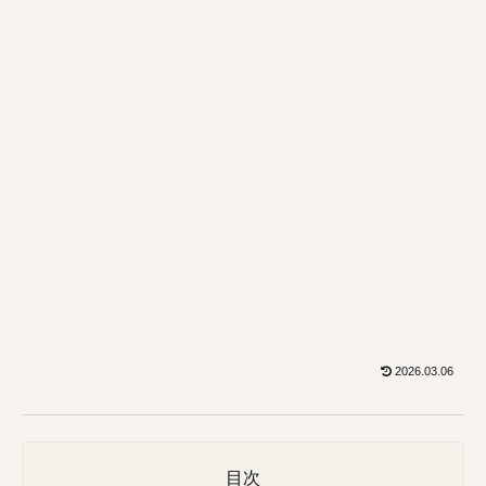
2026.03.06
目次