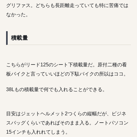
グリファス。どちらも長距離走っていても特に苦痛では
なかった。
積載量
こちらがリード125のシート下積載量だ。原付二種の看
板バイクと言っていいほどの下駄バイクの所以はココ。
38Lもの積載量で何でも入れることができる。
目安はジェットヘルメット2つくらの縦幅だが、ビジネ
スバッグくらいであればそのまま入る。ノートパソコン
15インチも入れれてしまう。