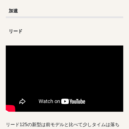
加速
リード
リード125の新型は前モデルと比べて少しタイムは落ち