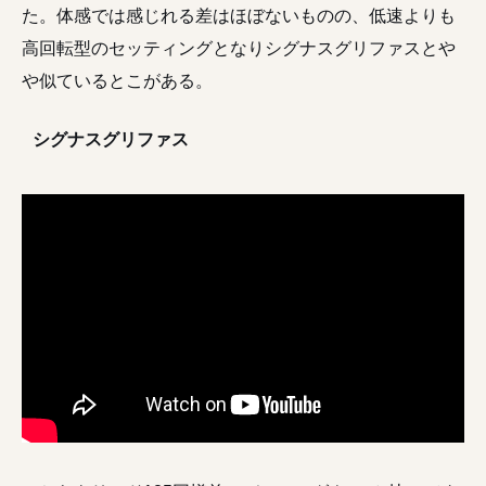
た。体感では感じれる差はほぼないものの、低速よりも
高回転型のセッティングとなりシグナスグリファスとや
や似ているとこがある。
シグナスグリファス