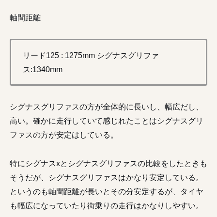
軸間距離
リード125 : 1275mm シグナスグリファ
ス:1340mm
シグナスグリファスの方が全体的に長いし、幅広だし、
高い。確かに走行していて感じれたことはシグナスグリ
ファスの方が安定はしている。
特にシグナスxとシグナスグリファスの比較をしたときも
そうだが、シグナスグリファスはかなり安定している。
というのも軸間距離が長いとその分安定するが、タイヤ
も幅広になっていたり街乗りの走行はかなりしやすい。