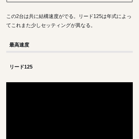
この2台は共に結構速度がでる。リード125は年式によっ
てこれまた少しセッティングが異なる。
最高速度
リード125