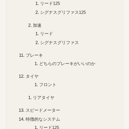
リード125
シグナスグリファス125
加速
リード
シグナスグリファス
ブレーキ
どちらのブレーキがいいのか
タイヤ
フロント
リアタイヤ
スピードメーター
特徴的なシステム
リード125