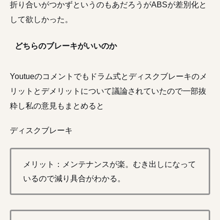
折り合いがつかずというのもあだろうがABSが差別化と
して欲しかった。
どちらのブレーキがいいのか
Youtueのコメントでもドラム式とディスクブレーキのメ
リットとデメリットについて議論されていたので一部抜
粋し私の意見もまとめると
ディスクブレーキ
メリット：メンテナンスが楽。むき出しになって
いるので減り具合がわかる。