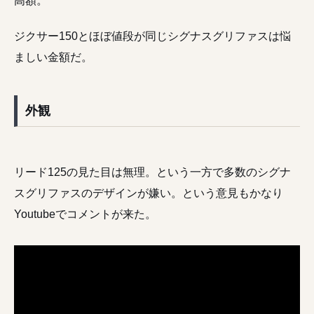
高額。
ジクサー150とほぼ値段が同じシグナスグリファスは悩
ましい金額だ。
外観
リード125の見た目は無理。という一方で多数のシグナ
スグリファスのデザインが嫌い。という意見もかなり
Youtubeでコメントが来た。