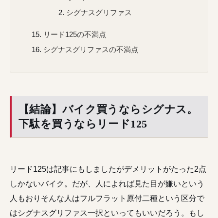
シグナスグリファス
リード125の不満点
シグナスグリファスの不満点
【結論】バイク買うならシグナス。
下駄を買うならリード125
リード125は記事にもしましたがデメリットがたった2点
しかないバイク。だが、人によれば見た目が嫌いという
人もおりそんな人はフルフラット原付二種という区分で
はシグナスグリファス一択といってもいいだろう。もし