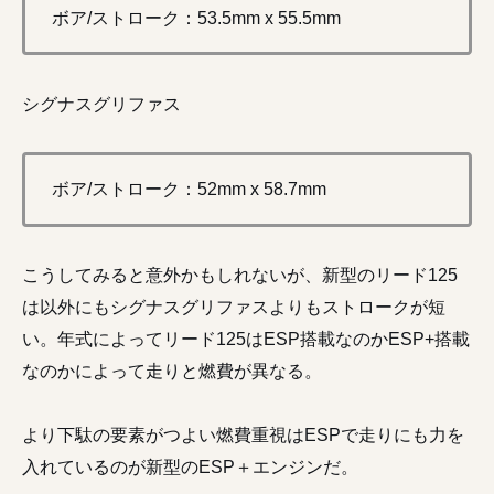
ボア/ストローク：53.5mm x 55.5mm
シグナスグリファス
ボア/ストローク：52mm x 58.7mm
こうしてみると意外かもしれないが、新型のリード125
は以外にもシグナスグリファスよりもストロークが短
い。年式によってリード125はESP搭載なのかESP+搭載
なのかによって走りと燃費が異なる。
より下駄の要素がつよい燃費重視はESPで走りにも力を
入れているのが新型のESP＋エンジンだ。