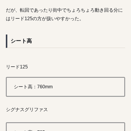
だが、転回であったり街中でちょろちょろ動き回る分に
はリード125の方が扱いやすかった。
シート高
リード125
シート高：760mm
シグナスグリファス