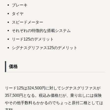
ブレーキ
タイヤ
スピードメーター
それぞれの特徴的な搭載システム
リード125のデメリット
シグナスグリファス125のデメリット
価格
リード125は324,500円に対してシグナスグリファスが
357,500円となる。税込み価格だが、乗り出しには保険
やその他手数料もかかるのでちょっと原付二種としては