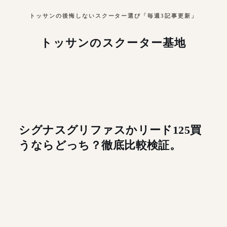
トッサンの後悔しないスクーター選び「毎週3記事更新」
トッサンのスクーター基地
シグナスグリファスかリード125買
うならどっち？徹底比較検証。