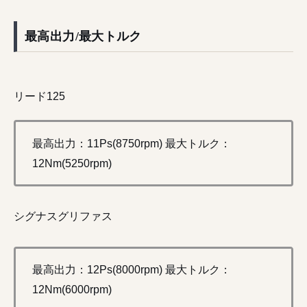
最高出力/最大トルク
リード125
最高出力：11Ps(8750rpm) 最大トルク：
12Nm(5250rpm)
シグナスグリファス
最高出力：12Ps(8000rpm) 最大トルク：
12Nm(6000rpm)