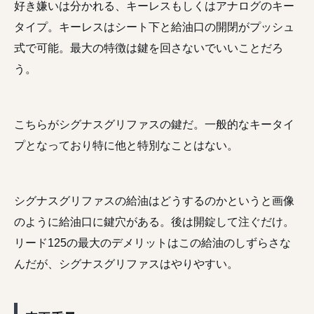
好き嫌いは分かれる、キーレスもしくはアナログのキー
タイプ。キーレスはシート下と給油口の開閉がプッシュ
式で可能。最大の特徴は鍵を回さないでいいことだろ
う。
こちらがシグナスグリファスの鍵だ。一般的なキータイ
プとなっており特に他と特別なことはない。
シグナスグリファスの給油はどうするのかというと画像
のように給油口に鍵穴がある。後は開錠して注ぐだけ。
リード125の最大のデメリットはこの給油のしずらさな
んだが、シグナスグリファスはやりやすい。