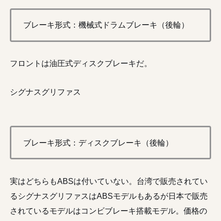
ブレーキ形式：機械式ドラムブレーキ（後輪）
フロントは油圧式ディスクブレーキだ。
シグナスグリファス
ブレーキ形式：ディスクブレーキ（後輪）
実はどちらもABSは付いていない。台湾で販売されてい
るシグナスグリファスはABSモデルもあるが日本で販売
されているモデルはコンビブレーキ搭載モデル。価格の