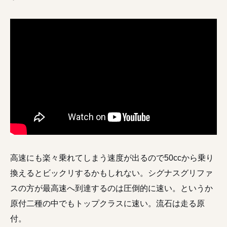
高速にも楽々乗れてしまう速度が出るので50ccから乗り
換えるとビックリするかもしれない。シグナスグリファ
スの方が最高速へ到達するのは圧倒的に速い。というか
原付二種の中でもトップクラスに速い。流石は走る原
付。