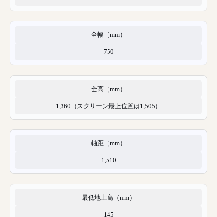
全幅（mm）
750
全高（mm）
1,360（スクリーン最上位置は1,505）
軸距（mm）
1,510
最低地上高（mm）
145