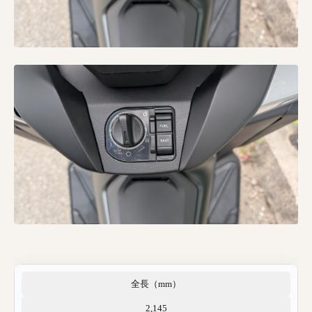
全長（mm）
2,145