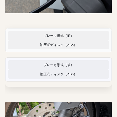
ブレーキ形式（前）
油圧式ディスク（ABS）
ブレーキ形式（後）
油圧式ディスク（ABS）