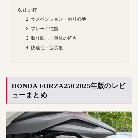
山走行
サスペンション・乗り心地
ブレーキ性能
取り回し・車体の軽さ
快適性・疲労度
HONDA FORZA250 2025年版のレビ
ューまとめ