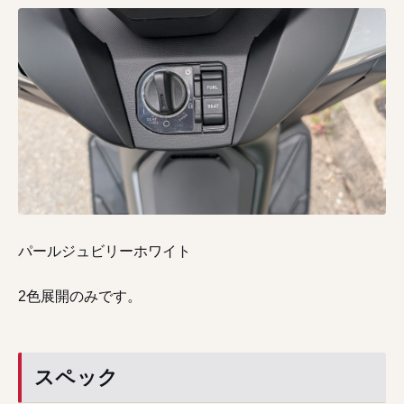
パールジュビリーホワイト
2色展開のみです。
スペック