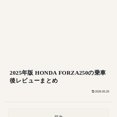
2025年版 HONDA FORZA250の乗車
後レビューまとめ
2026.05.25
目次