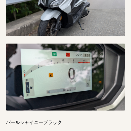
パールシャイニーブラック