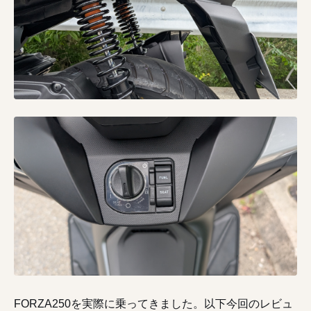
FORZA250を実際に乗ってきました。以下今回のレビュ