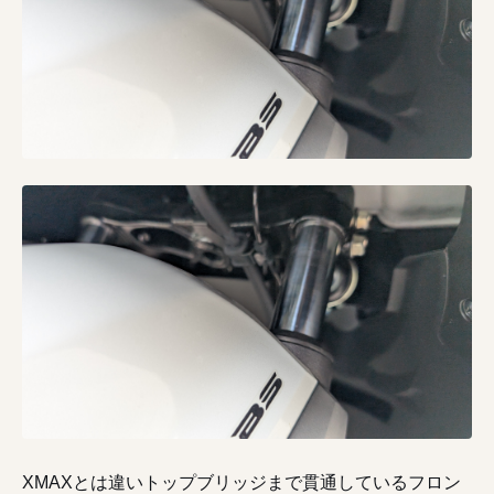
XMAXとは違いトップブリッジまで貫通しているフロン