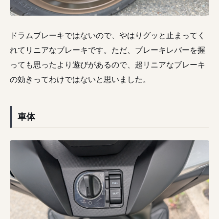
ドラムブレーキではないので、やはりグッと止まってく
れてリニアなブレーキです。ただ、ブレーキレバーを握
っても思ったより遊びがあるので、超リニアなブレーキ
の効きってわけではないと思いました。
車体