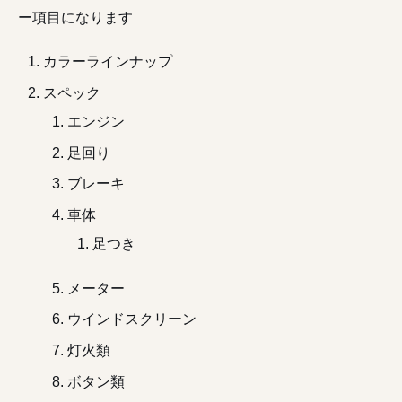
ー項目になります
カラーラインナップ
スペック
エンジン
足回り
ブレーキ
車体
足つき
メーター
ウインドスクリーン
灯火類
ボタン類