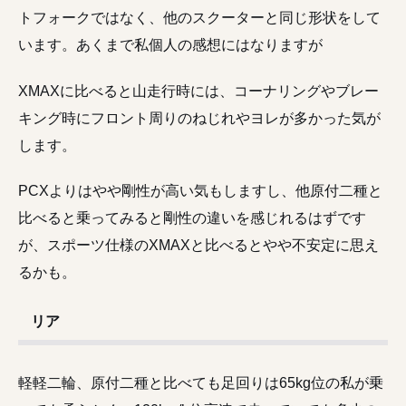
トフォークではなく、他のスクーターと同じ形状をして
います。あくまで私個人の感想にはなりますが
XMAXに比べると山走行時には、コーナリングやブレー
キング時にフロント周りのねじれやヨレが多かった気が
します。
PCXよりはやや剛性が高い気もしますし、他原付二種と
比べると乗ってみると剛性の違いを感じれるはずです
が、スポーツ仕様のXMAXと比べるとやや不安定に思え
るかも。
リア
軽軽二輪、原付二種と比べても足回りは65kg位の私が乗