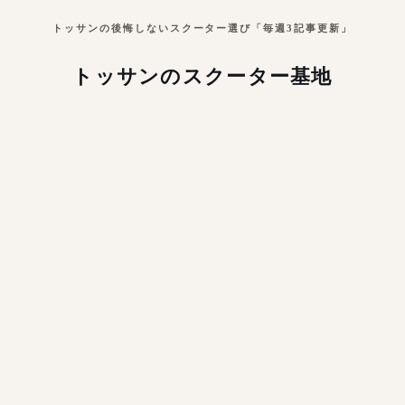
トッサンの後悔しないスクーター選び「毎週3記事更新」
トッサンのスクーター基地