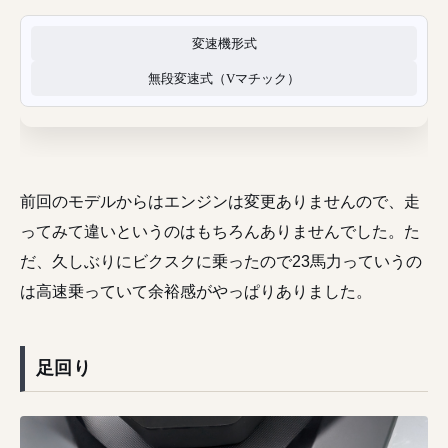
変速機形式
無段変速式（Vマチック）
前回のモデルからはエンジンは変更ありませんので、走
ってみて違いというのはもちろんありませんでした。た
だ、久しぶりにビクスクに乗ったので23馬力っていうの
は高速乗っていて余裕感がやっぱりありました。
足回り