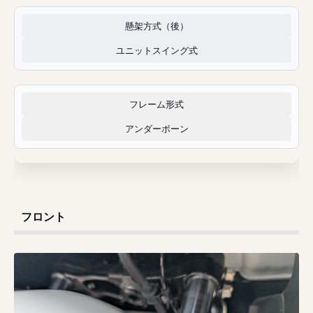
懸架方式（後）
ユニットスイング式
フレーム形式
アンダーボーン
フロント