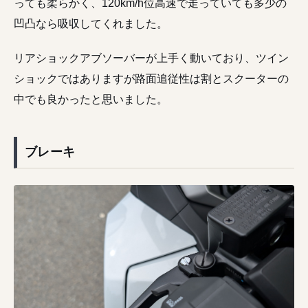
っても柔らかく、120km/h位高速で走っていても多少の
凹凸なら吸収してくれました。
リアショックアブソーバーが上手く動いており、ツイン
ショックではありますが路面追従性は割とスクーターの
中でも良かったと思いました。
ブレーキ