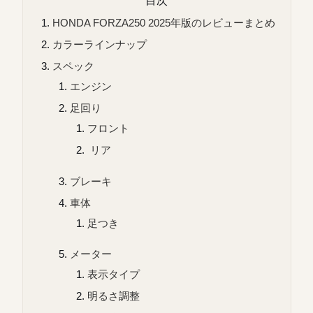
HONDA FORZA250 2025年版のレビューまとめ
カラーラインナップ
スペック
エンジン
足回り
フロント
リア
ブレーキ
車体
足つき
メーター
表示タイプ
明るさ調整