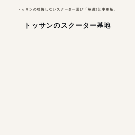
トッサンの後悔しないスクーター選び「毎週3記事更新」
トッサンのスクーター基地