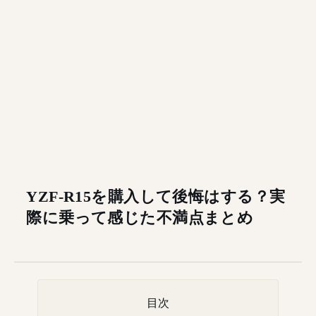
YZF-R15を購入して後悔はする？実
際に乗って感じた不満点まとめ
目次