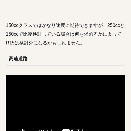
150ccクラスではかなり速度に期待できますが、250ccと
150ccで比較検討している場合は何を求めるかによって
R15は検討外になるかもしれません。
高速道路