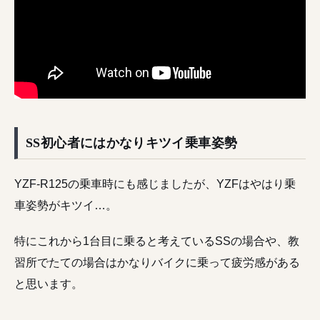
SS初心者にはかなりキツイ乗車姿勢
YZF-R125の乗車時にも感じましたが、YZFはやはり乗
車姿勢がキツイ…。
特にこれから1台目に乗ると考えているSSの場合や、教
習所でたての場合はかなりバイクに乗って疲労感がある
と思います。