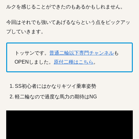
ルクを感じることができたのもあるかもしれません。
今回はそれでも強いてあげるならという点をピックアッ
プしていきます。
トッサンです。
普通二輪以下専門チャンネル
も
OPENしました。
原付二種はこちら
。
SS初心者にはかなりキツイ乗車姿勢
軽二輪なので過度な馬力の期待はNG