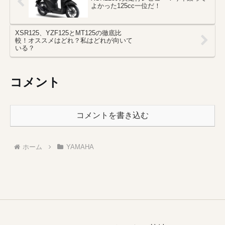
よかった125cc一位だ！
XSR125、YZF125とMT125の徹底比
較！オススメはどれ？私はどれが向いて
いる？
コメント
コメントを書き込む
ホーム
YAMAHA