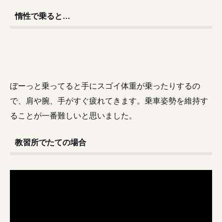
惰性で乗ると…
ぼーっと乗ってると手にスゴイ体重が乗ったりするの
で、肩や腕、手がすぐ疲れてきます。乗車姿勢を維持す
ることが一番難しいと思いました。
教習所でたての場合