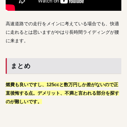
高速道路での走行をメインに考えている場合でも、快適
に走れるとは思いますがやはり長時間ライディングが腰
に来ます。
まとめ
燃費も良いですし、125ccと数万円しか差がないので正
直後悔する点。デメリット、不満と言われる部分を探す
のが難しいです。