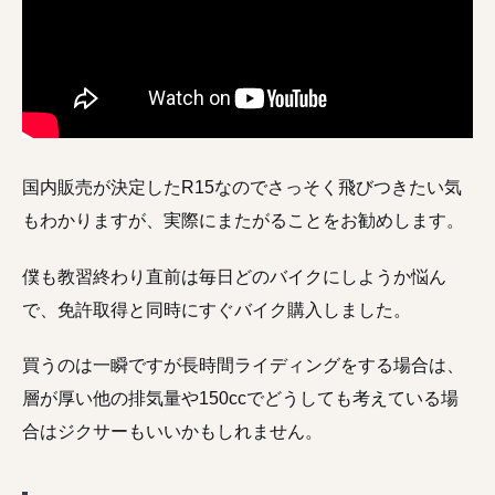
国内販売が決定したR15なのでさっそく飛びつきたい気
もわかりますが、実際にまたがることをお勧めします。
僕も教習終わり直前は毎日どのバイクにしようか悩ん
で、免許取得と同時にすぐバイク購入しました。
買うのは一瞬ですが長時間ライディングをする場合は、
層が厚い他の排気量や150ccでどうしても考えている場
合はジクサーもいいかもしれません。