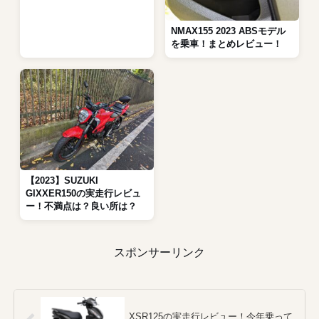
NMAX155 2023 ABSモデル
を乗車！まとめレビュー！
【2023】SUZUKI
GIXXER150の実走行レビュ
ー！不満点は？良い所は？
スポンサーリンク
XSR125の実走行レビュー！今年乗って