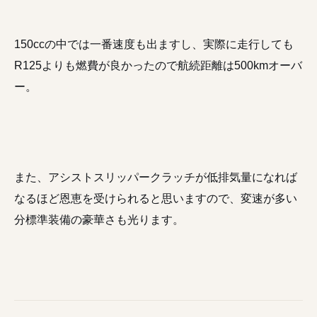
150ccの中では一番速度も出ますし、実際に走行しても
R125よりも燃費が良かったので航続距離は500kmオーバ
ー。
また、アシストスリッパークラッチが低排気量になれば
なるほど恩恵を受けられると思いますので、変速が多い
分標準装備の豪華さも光ります。