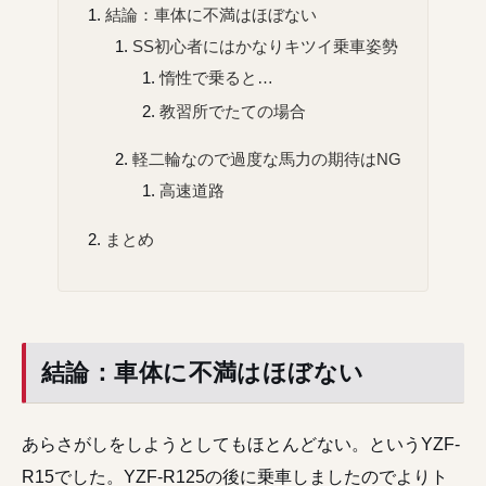
結論：車体に不満はほぼない
SS初心者にはかなりキツイ乗車姿勢
惰性で乗ると…
教習所でたての場合
軽二輪なので過度な馬力の期待はNG
高速道路
まとめ
結論：車体に不満はほぼない
あらさがしをしようとしてもほとんどない。というYZF-
R15でした。YZF-R125の後に乗車しましたのでよりト