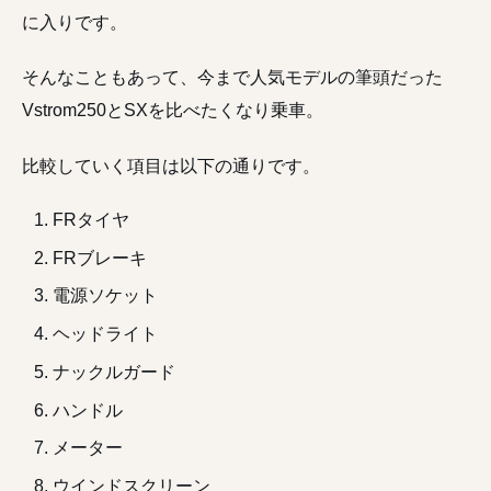
に入りです。
そんなこともあって、今まで人気モデルの筆頭だった
Vstrom250とSXを比べたくなり乗車。
比較していく項目は以下の通りです。
FRタイヤ
FRブレーキ
電源ソケット
ヘッドライト
ナックルガード
ハンドル
メーター
ウインドスクリーン