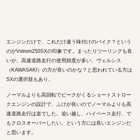
エンジンだけで、これだけ違う味付けのバイク？という
のがVstrom250SXの印象です。まったりツーリングも良
いが、高速道路走行の使用頻度が多い、ヴェルシス
（KAWASAKI）の方が良いのかな？と思われている方は
SXの選択肢もあり。
ノーマルよりも高回転でピークがくるショートストロー
クエンジンの設計で、ふけが良いのでノーマルよりも高
速道路走行は楽でした。追い越し、ハイペース走行、で
もクロスオーバーしたい。という方には良いエンジンだ
と思います。