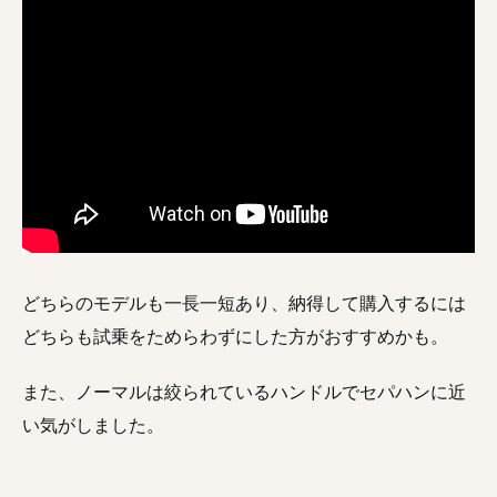
どちらのモデルも一長一短あり、納得して購入するには
どちらも試乗をためらわずにした方がおすすめかも。
また、ノーマルは絞られているハンドルでセパハンに近
い気がしました。