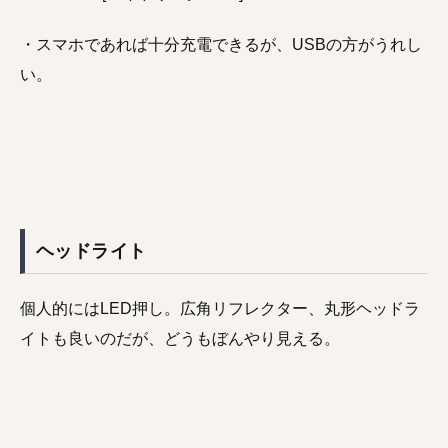
・スマホであれば十分充電できるが、USBの方がうれし
い。
ヘッドライト
個人的にはLED押し。広角リフレクター、丸形ヘッドラ
イトも良いのだが、どうもぼんやり見える。