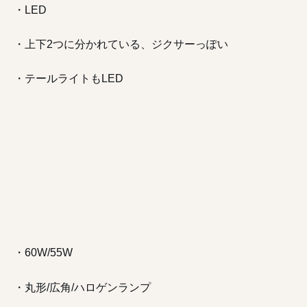
・LED
・上下2つに分かれている、ジクサーっぽい
・テールライトもLED
・60W/55W
・丸形/広角/ハロゲンランプ