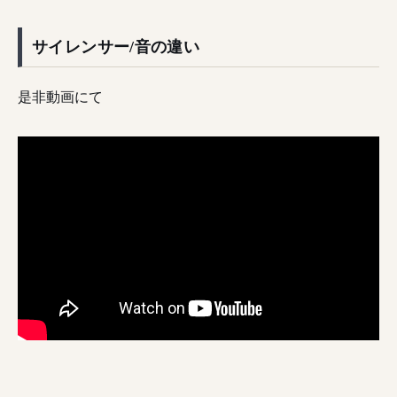
サイレンサー/音の違い
是非動画にて