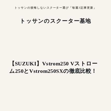
トッサンの後悔しないスクーター選び「毎週3記事更新」
トッサンのスクーター基地
【SUZUKI】Vstrom250 Vストロー
ム250とVstrom250SXの徹底比較！