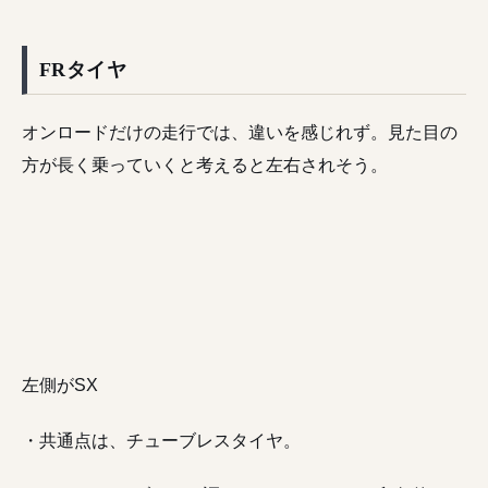
FRタイヤ
オンロードだけの走行では、違いを感じれず。見た目の
方が長く乗っていくと考えると左右されそう。
左側がSX
・共通点は、チューブレスタイヤ。