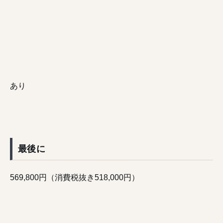
あり
最後に
569,800円（消費税抜き518,000円）