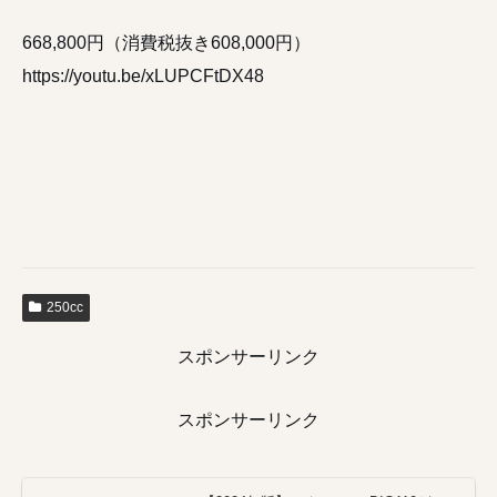
668,800円（消費税抜き608,000円）
https://youtu.be/xLUPCFtDX48
250cc
スポンサーリンク
スポンサーリンク