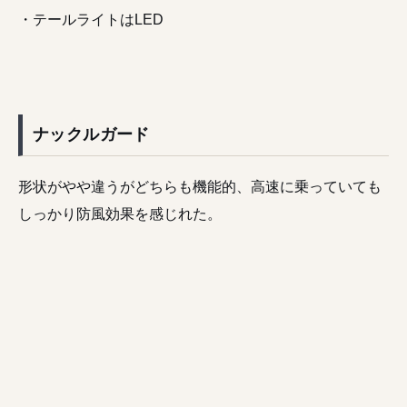
・テールライトはLED
ナックルガード
形状がやや違うがどちらも機能的、高速に乗っていても
しっかり防風効果を感じれた。