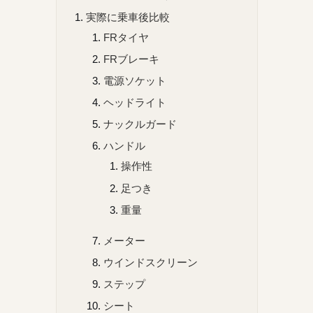
実際に乗車後比較
FRタイヤ
FRブレーキ
電源ソケット
ヘッドライト
ナックルガード
ハンドル
操作性
足つき
重量
メーター
ウインドスクリーン
ステップ
シート