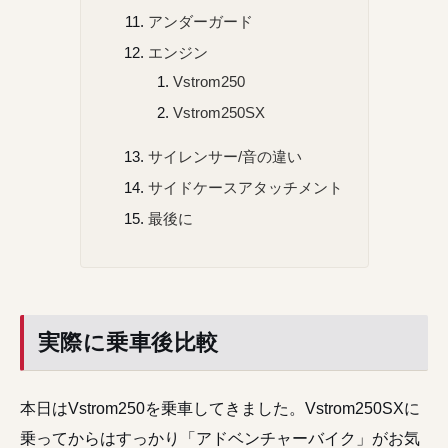
アンダーガード
エンジン
Vstrom250
Vstrom250SX
サイレンサー/音の違い
サイドケースアタッチメント
最後に
実際に乗車後比較
本日はVstrom250を乗車してきました。Vstrom250SXに
乗ってからはすっかり「アドベンチャーバイク」がお気