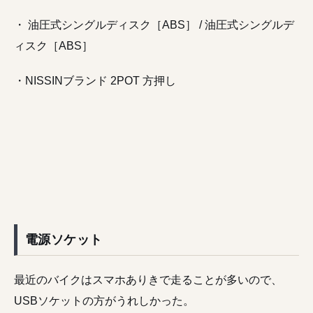
・ 油圧式シングルディスク［ABS］ / 油圧式シングルデ
ィスク［ABS］
・NISSINブランド 2POT 方押し
電源ソケット
最近のバイクはスマホありきで走ることが多いので、
USBソケットの方がうれしかった。