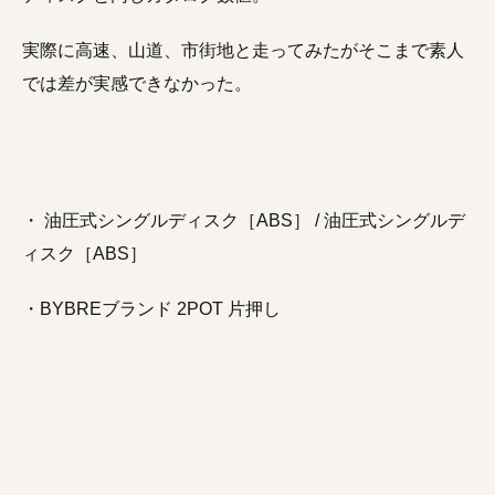
実際に高速、山道、市街地と走ってみたがそこまで素人
では差が実感できなかった。
・ 油圧式シングルディスク［ABS］ / 油圧式シングルデ
ィスク［ABS］
・BYBREブランド 2POT 片押し