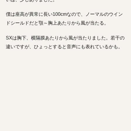
僕は座高が異常に長い100cmなので、ノーマルのウイン
ドシールドだと顎～胸上あたりから風が当たる。
SXは胸下、横隔膜あたりから風が当たりました。若干の
違いですが、ひょっとすると音声にも表れているかも。