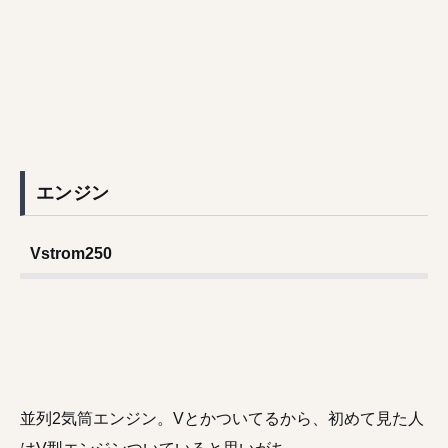
エンジン
Vstrom250
並列2気筒エンジン。Vとかついてるから、初めて見た人