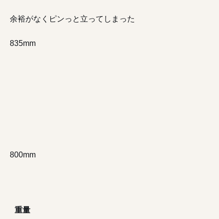
余裕がなくピンっと立ってしまった
835mm
800mm
重量