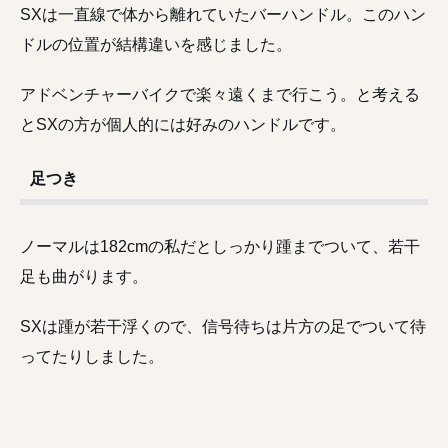
SXは一直線で体から離れていたバーハンドル。このハン
ドルの位置が結構違いを感じました。
アドベンチャーバイクで楽々遠くまで行こう。と考える
とSXの方が個人的には好みのハンドルです。
足つき
ノーマルは182cmの私だとしっかり踵までついて、若干
足も曲がります。
SXは踵が若干浮くので、信号待ちは片方の足でついて待
ってたりしました。