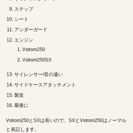
ステップ
シート
アンダーガード
エンジン
Vstrom250
Vstrom250SX
サイレンサー/音の違い
サイドケースアタッチメント
製造
最後に
Vstrom250とSXは長いので、SXとVstrom250はノーマル
と表記します。