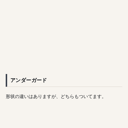
アンダーガード
形状の違いはありますが、どちらもついてます。