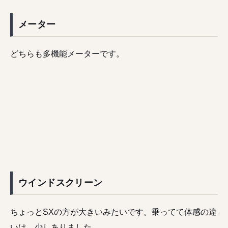
メーター
どちらも多機能メーターです。
ウインドスクリーン
ちょっとSXの方が大きいみたいです。乗ってて体感の違
いは、少しありました。