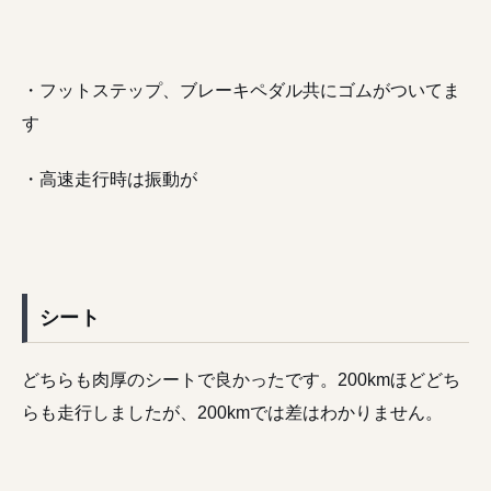
・フットステップ、ブレーキペダル共にゴムがついてま
す
・高速走行時は振動が
シート
どちらも肉厚のシートで良かったです。200kmほどどち
らも走行しましたが、200kmでは差はわかりません。