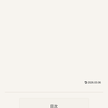
2026.03.06
目次