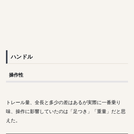
ハンドル
操作性
トレール量、全長と多少の差はあるが実際に一番乗り
味、操作に影響していたのは「足つき」「重量」だと思
えた。