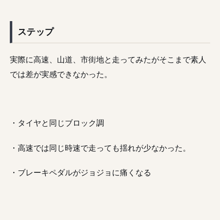
ステップ
実際に高速、山道、市街地と走ってみたがそこまで素人
では差が実感できなかった。
・タイヤと同じブロック調
・高速では同じ時速で走っても揺れが少なかった。
・ブレーキペダルがジョジョに痛くなる