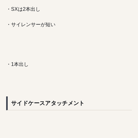
・SXは2本出し
・サイレンサーが短い
・1本出し
サイドケースアタッチメント