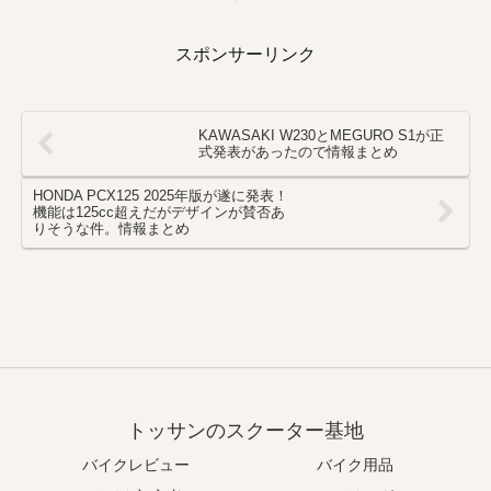
スポンサーリンク
KAWASAKI W230とMEGURO S1が正
式発表があったので情報まとめ
HONDA PCX125 2025年版が遂に発表！
機能は125cc超えだがデザインが賛否あ
りそうな件。情報まとめ
トッサンのスクーター基地
バイクレビュー
バイク用品