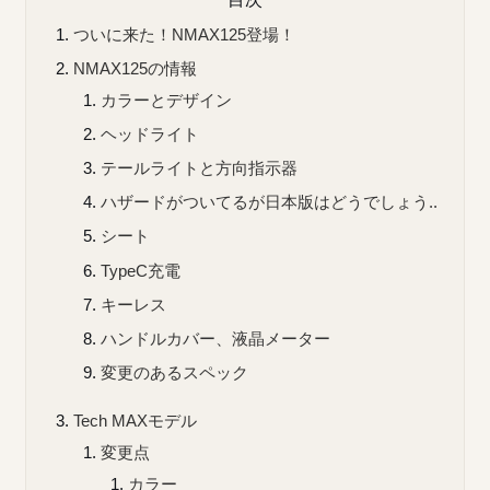
ついに来た！NMAX125登場！
NMAX125の情報
カラーとデザイン
ヘッドライト
テールライトと方向指示器
ハザードがついてるが日本版はどうでしょう..
シート
TypeC充電
キーレス
ハンドルカバー、液晶メーター
変更のあるスペック
Tech MAXモデル
変更点
カラー