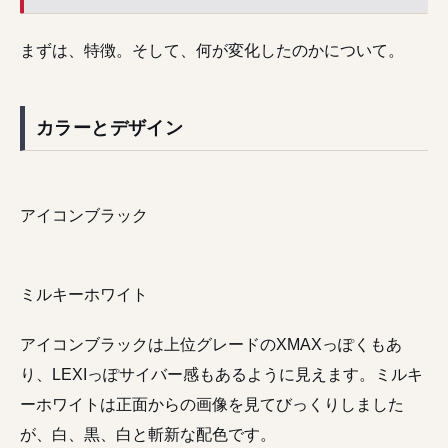
まずは、特徴。そして、何が変化したのかについて。
カラーとデザイン
アイコンブラック
ミルキーホワイト
アイコンブラックは上位グレードのXMAXっぽくもあ
り、LEXIっぽサイバー感もあるように見えます。ミルキ
ーホワイトは正面からの画像を見てびっくりしました
が、白、黒、白と斬新な配色です。