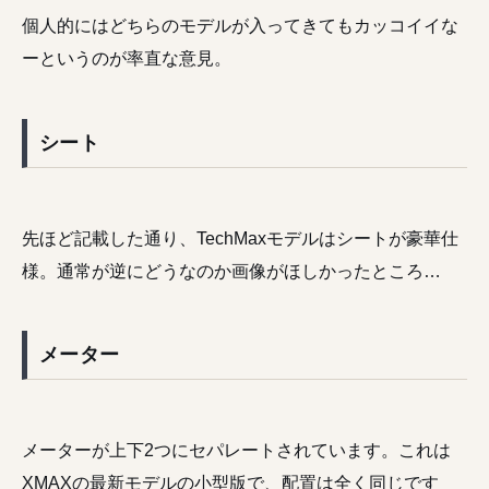
個人的にはどちらのモデルが入ってきてもカッコイイな
ーというのが率直な意見。
シート
先ほど記載した通り、TechMaxモデルはシートが豪華仕
様。通常が逆にどうなのか画像がほしかったところ…
メーター
メーターが上下2つにセパレートされています。これは
XMAXの最新モデルの小型版で、配置は全く同じです