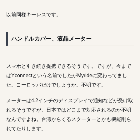
以前同様キーレスです。
ハンドルカバー、液晶メーター
スマホと引き続き提携できるそうです。ですが、今まで
はYconnectという名前でしたがMyrideに変わってまし
た。ヨーロッパだけでしょうか。不明です。
メーターは4.2インチのディスプレイで通知などが受け取
れるそうですが、日本ではどこまで対応されるのか不明
なんですよね。台湾からくるスクーターとかも機能削ら
れてたりします。