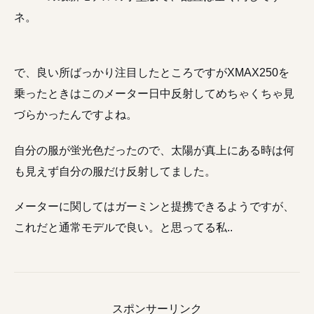
ネ。
で、良い所ばっかり注目したところですがXMAX250を
乗ったときはこのメーター日中反射してめちゃくちゃ見
づらかったんですよね。
自分の服が蛍光色だったので、太陽が真上にある時は何
も見えず自分の服だけ反射してました。
メーターに関してはガーミンと提携できるようですが、
これだと通常モデルで良い。と思ってる私..
スポンサーリンク