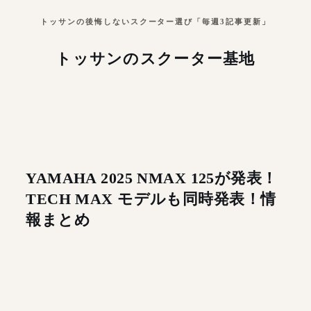
トッサンの後悔しないスクーター選び「毎週3記事更新」
トッサンのスクーター基地
YAMAHA 2025 NMAX 125が発表！
TECH MAX モデルも同時発表！情
報まとめ