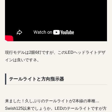
現行モデルは2眼6灯ですが、このLEDヘッドライトデザ
インは良いですネ。
テールライトと方向指示器
来ました！久しぶりのテールライトが2本線の車種…
Swish125以来でしょうか。LEDのテールライトですが方