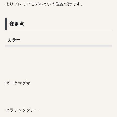
よりプレミアモデルという位置づけです。
変更点
カラー
ダークマグマ
セラミックグレー