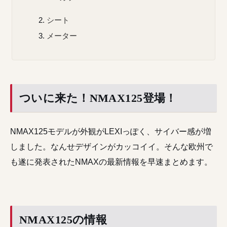
シート
メーター
ついに来た！NMAX125登場！
NMAX125モデルが外観がLEXIっぽく、サイバー感が増
しました。なんせデザインがカッコイイ。そんな欧州で
も遂に発表されたNMAXの最新情報を早速まとめます。
NMAX125の情報