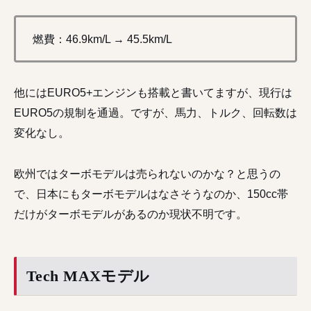
燃費：46.9km/L → 45.5km/L
他にはEURO5+エンジンも搭載と書いてますが、現行は
EURO5の規制を通過。ですが、馬力、トルク、回転数は
変化なし。
欧州ではターボモデルは売られないのかな？と思うの
で、日本にもターボモデルはなさそうなのか、150cc帯
だけがターボモデルがあるのか現状不明です。
Tech MAXモデル