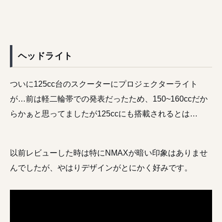
ヘッドライト
ついに125cc台のスクーターにプロジェクターライト
が…前は軽二輪帯での発表だったため、150~160ccだか
らかぁと思ってましたが125ccにも搭載されるとは…
以前レビューした時は特にNMAXが暗い印象はありませ
んでしたが、やはりデザインがとにかく好みです。