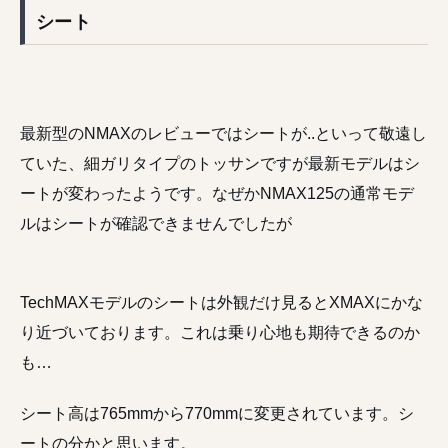
シート
最新型のNMAXのレビューではシートが..といって敬遠し
ていた、細ガリタイプのトッサンですが最新モデルはシ
ートが変わったようです。なぜかNMAX125の通常モデ
ルはシートが確認できませんでしたが
TechMAXモデルのシートは外観だけ見るとXMAXにかな
り近づいております。これは乗り心地も期待できるのか
も…
シート高は765mmから770mmに変更されています。シ
ートの分かと思います。