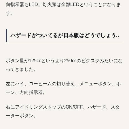
向指示器もLED。灯火類は全部LEDということになりま
す。
ハザードがついてるが日本版はどうでしょう..
ボタン量が125ccというより250ccのビクスクみたいにな
ってきました。
左にハイ、ロービームの切り替え、メニューボタン、ホ
ーン、方向指示器。
右にアイドリングストップのON/OFF、ハザード、スタ
ーターボタン。