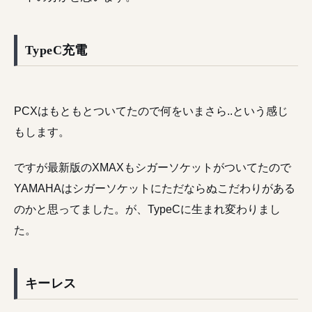
TypeC充電
PCXはもともとついてたので何をいまさら..という感じ
もします。
ですが最新版のXMAXもシガーソケットがついてたので
YAMAHAはシガーソケットにただならぬこだわりがある
のかと思ってました。が、TypeCに生まれ変わりまし
た。
キーレス