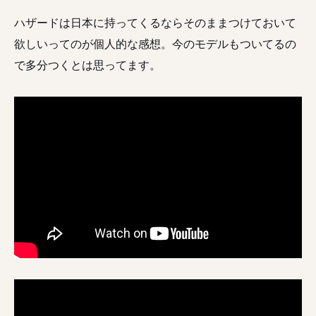
ハザードは日本に持ってくるならそのままつけておいて
欲しいってのが個人的な感想。今のモデルもついてるの
で多分つくとは思ってます。