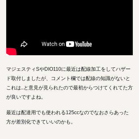
マジェスティSやDIO110に最近は配線加工をしてハザー
ド取付しましたが、コメント欄では配線の知識がないと
これは..と意見が見られたので最初からつけてくれてた方
が良いですよね。
最近は配達用でも使われる125ccなのでなおさらあった
方が差別化できていいのかも。