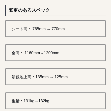
変更のあるスペック
シート高： 765mm → 770mm
全高： 1160mm→1200mm
最低地上高：135mm → 125mm
重量：131kg→132kg