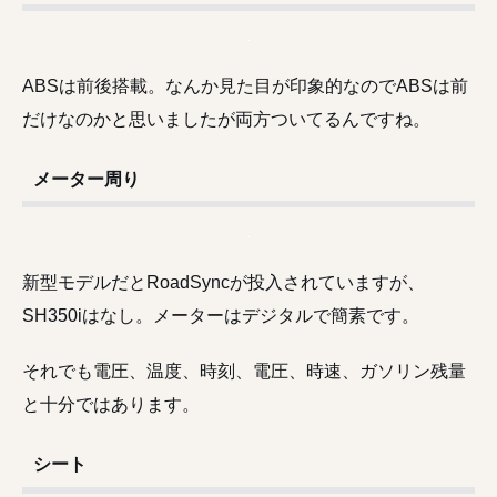
ABSは前後搭載。なんか見た目が印象的なのでABSは前
だけなのかと思いましたが両方ついてるんですね。
メーター周り
新型モデルだとRoadSyncが投入されていますが、
SH350iはなし。メーターはデジタルで簡素です。
それでも電圧、温度、時刻、電圧、時速、ガソリン残量
と十分ではあります。
シート