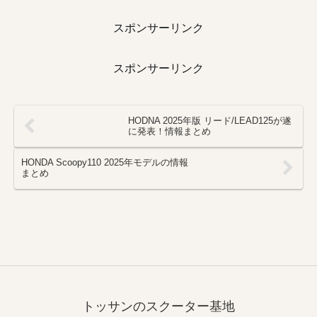
スポンサーリンク
スポンサーリンク
HODNA 2025年版 リード/LEAD125が遂
に発表！情報まとめ
HONDA Scoopy110 2025年モデルの情報
まとめ
トッサンのスクーター基地