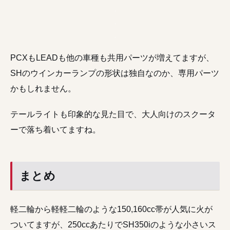
PCXもLEADも他の車種も共用パーツが増えてますが、
SHのウインカーランプの形状は独自なのか、専用パーツ
かもしれません。
テールライトも印象的な見た目で、大人向けのスクータ
ーで落ち着いてますね。
まとめ
軽二輪から軽軽二輪のような150,160cc帯が人気に火が
ついてますが、250ccあたりでSH350iのような小さいス