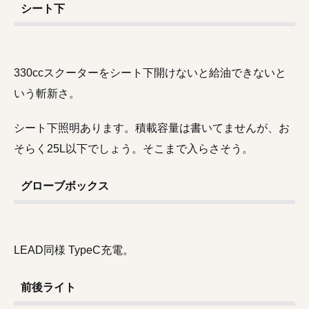
シート下
330ccスクーターをシート下開けないと給油できないと
いう斬新さ。
シート下照明あります。積載容量は書いてませんが、お
そらく25L以下でしょう。そこまで入らさそう。
グローブボックス
LEAD同様 TypeC充電。
前後ライト