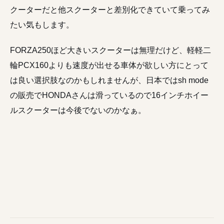
クーターだと他スクーターと差別化できていて乗ってみ
たい気もします。
FORZA250ほど大きいスクーターは無理だけど、軽軽二
輪PCX160よりも速度が出せる車体が欲しい方にとって
は良い選択肢なのかもしれませんが、日本ではsh mode
の販売でHONDAさんは滑っているので16インチホイー
ルスクーターは今後でないのかなぁ。