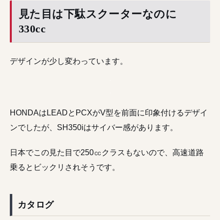
見た目は下駄スクーターなのに
330cc
デザインが少し変わっています。
HONDAはLEADとPCXがV型を前面に印象付けるデザイ
ンでしたが、SH350iはサイバー感があります。
日本でこの見た目で250㏄クラスもないので、高速道路
乗るとビックリされそうです。
カタログ