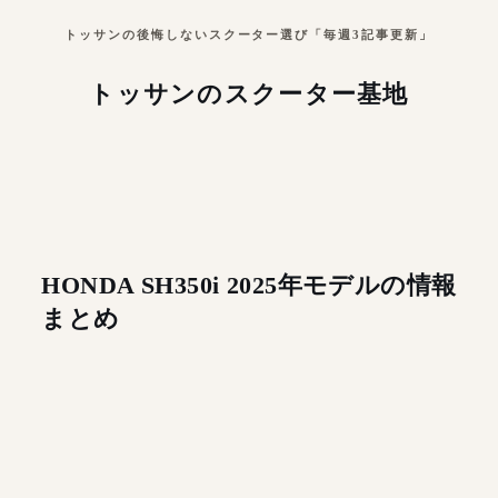
トッサンの後悔しないスクーター選び「毎週3記事更新」
トッサンのスクーター基地
HONDA SH350i 2025年モデルの情報
まとめ