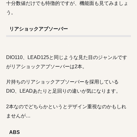
十分数値だけでも特徴的ですが、機能面も見てみましょ
う。
リアショックアブソーバー
DIO110、LEAD125と同じような見た目のジャンルです
がリアショックアブソーバーは2本。
片持ちのリアショックアブソーバーを採用している
DIO、LEADあたりと足回りの違いが気になります。
2本なのでどちらかというとデザイン重視なのかもしれ
ませんが…
ABS