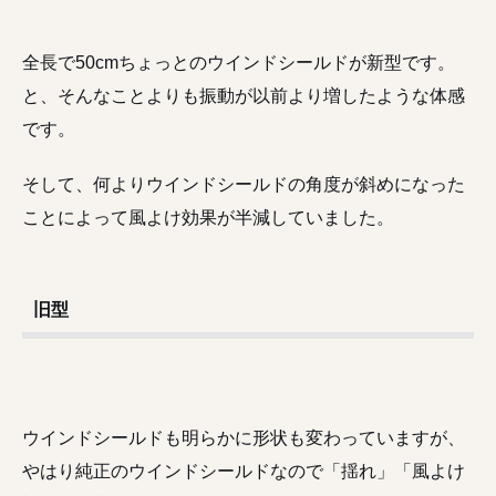
全長で50cmちょっとのウインドシールドが新型です。
と、そんなことよりも振動が以前より増したような体感
です。
そして、何よりウインドシールドの角度が斜めになった
ことによって風よけ効果が半減していました。
旧型
ウインドシールドも明らかに形状も変わっていますが、
やはり純正のウインドシールドなので「揺れ」「風よけ