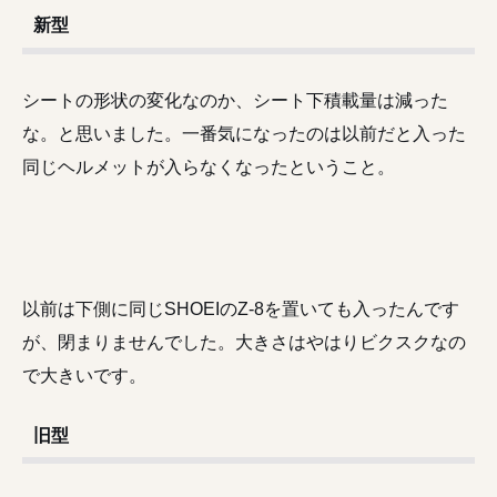
新型
シートの形状の変化なのか、シート下積載量は減った
な。と思いました。一番気になったのは以前だと入った
同じヘルメットが入らなくなったということ。
以前は下側に同じSHOEIのZ-8を置いても入ったんです
が、閉まりませんでした。大きさはやはりビクスクなの
で大きいです。
旧型