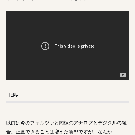
旧型
以前は今のフォルツァと同様のアナログとデジタルの融
合。正直できることは増えた新型ですが、なんか