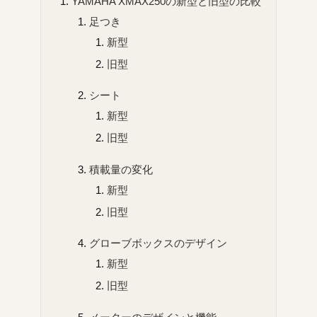
YAMAHA XMAX250の新型と旧型の比較
足つき
新型
旧型
シート
新型
旧型
積載量の変化
新型
旧型
グローブボックスのデザイン
新型
旧型