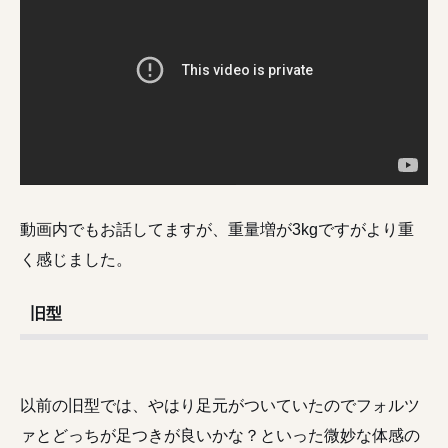
動画内でもお話してますが、重量増が3kgですがより重
く感じました。
旧型
以前の旧型では、やはり足元がついていたのでフォルツ
ァとどっちが足つきが良いかな？といった微妙な体感の