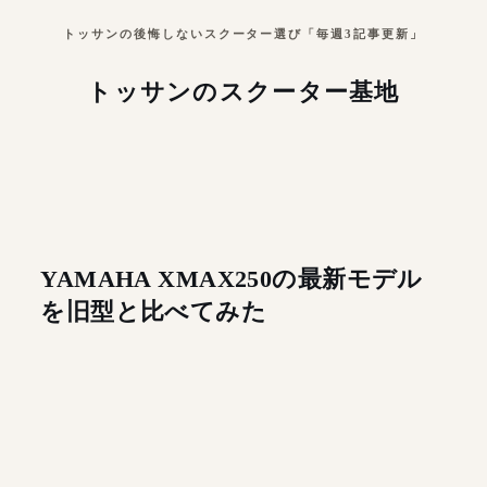
トッサンの後悔しないスクーター選び「毎週3記事更新」
トッサンのスクーター基地
YAMAHA XMAX250の最新モデル
を旧型と比べてみた