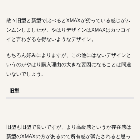
散々旧型と新型で比べるとXMAXが劣っている感じがム
ンムンしましたが、やはりデザインはXMAXはカッコイ
イと言わざるを得ないようなデザイン。
もちろん好みによりますが、この他にはないデザインと
いうのがやはり購入理由の大きな要因になることは間違
いないでしょう。
旧型
旧型も旧型で良いですが、より高級感というか存在感は
新型のXMAXの方があるので所有感が満たされると思っ