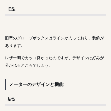
旧型
旧型のグローブボックスはラインが入っており、装飾が
あります。
レザー調でカッコ良かったのですが、デザインは好みが
分かれるところでしょう。
メーターのデザインと機能
新型