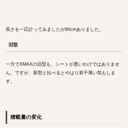
長さを一応計ってみましたが90cmありました。
旧型
一方でXMAXの旧型も、シートが悪いわけではありませ
ん。ですが、新型と比べるとやはり若干薄い気もしま
す。
積載量の変化