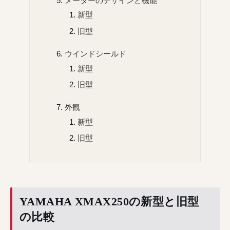
メーターのデザインと機能
新型
旧型
ウインドシールド
新型
旧型
外観
新型
旧型
YAMAHA XMAX250の新型と旧型
の比較