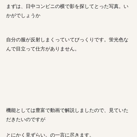
まずは、日中コンビニの横で影を探してとった写真。い
かがでしょうか
自分の服が反射しまくっていてびっくりです。蛍光色な
んで目立って仕方がありません。
機能としては豊富で動画で解説しましたので、見ていた
だきたいのですが
とにかく見ずらい。の一言に尽きます。