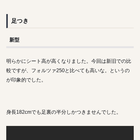
足つき
新型
明らかにシート高が高くなりました。今回は新旧での比
較ですが、フォルツァ250と比べても高いな。というの
が印象的でした。
身長182cmでも足裏の半分しかつきませんでした。