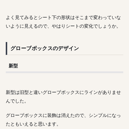
よく見てみるとシート下の形状はそこまで変わっていな
いように見えるので、やはりシートの変化でしょうか。
グローブボックスのデザイン
新型
新型は旧型と違いグローブボックスにラインがありませ
んでした。
グローブボックスに装飾は消えたので、シンプルになっ
たともいえると思います。