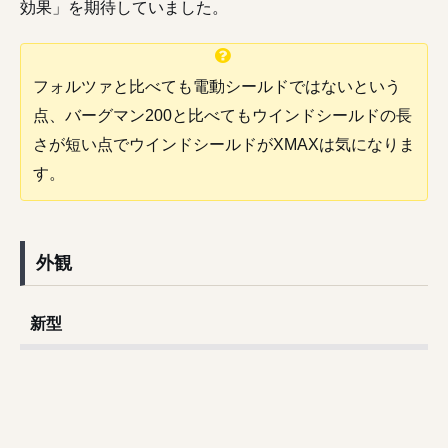
効果」を期待していました。
フォルツァと比べても電動シールドではないという
点、バーグマン200と比べてもウインドシールドの長
さが短い点でウインドシールドがXMAXは気になりま
す。
外観
新型