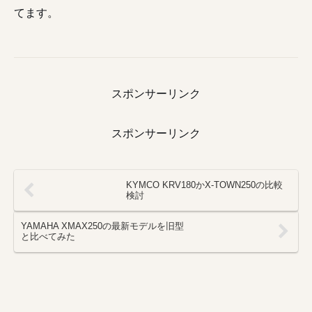
てます。
スポンサーリンク
スポンサーリンク
KYMCO KRV180かX-TOWN250の比較
検討
YAMAHA XMAX250の最新モデルを旧型
と比べてみた