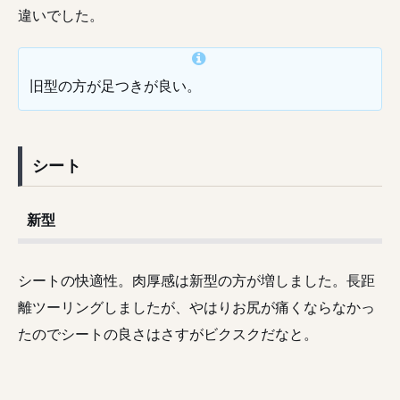
違いでした。
旧型の方が足つきが良い。
シート
新型
シートの快適性。肉厚感は新型の方が増しました。長距
離ツーリングしましたが、やはりお尻が痛くならなかっ
たのでシートの良さはさすがビクスクだなと。