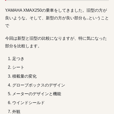
YAMAHA XMAX250の乗車をしてきました。旧型の方が
良いような。そして、新型の方が良い部分も..ということ
で
今回は新型と旧型の比較になりますが、特に気になった
部分を比較します。
足つき
シート
積載量の変化
グローブボックスのデザイン
メーターのデザインと機能
ウインドシールド
外観