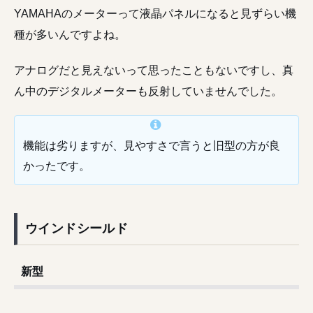
YAMAHAのメーターって液晶パネルになると見ずらい機
種が多いんですよね。
アナログだと見えないって思ったこともないですし、真
ん中のデジタルメーターも反射していませんでした。
機能は劣りますが、見やすさで言うと旧型の方が良
かったです。
ウインドシールド
新型