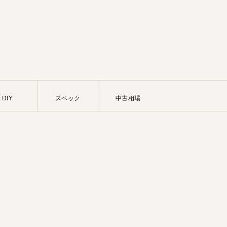
DIY
スペック
中古相場