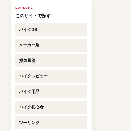
EXPLORE
このサイトで探す
バイクDB
メーカー別
排気量別
バイクレビュー
バイク用品
バイク初心者
ツーリング