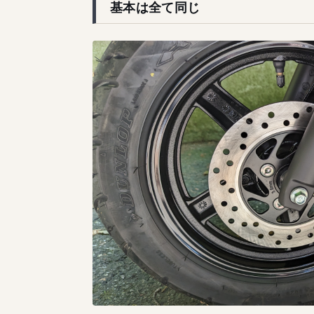
基本は全て同じ