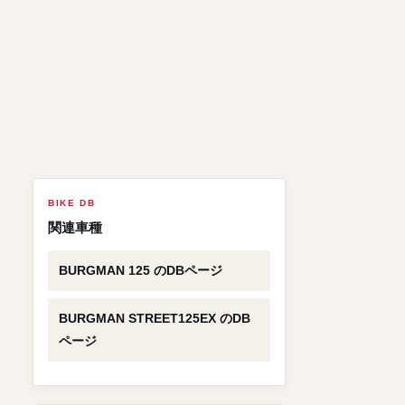
BIKE DB
関連車種
BURGMAN 125 のDBページ
BURGMAN STREET125EX のDB
ページ