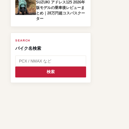
SUZUKI アドレス125 2026年
版モデルの乗車後レビューま
とめ｜28万円超コスパスクー
ター
SEARCH
バイク名検索
検索