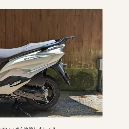
ンのいい点を比較しましょう。