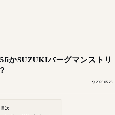
25fiかSUZUKIバーグマンストリ
？
2026.05.28
目次