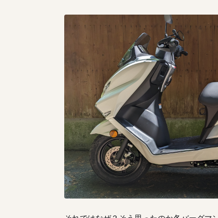
それではなぜ？そう思ったのか各バーグマ