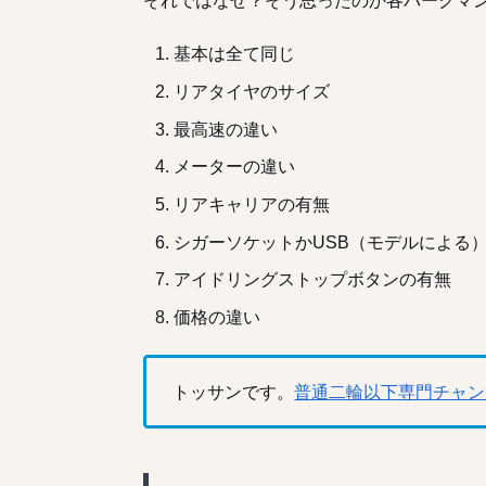
基本は全て同じ
リアタイヤのサイズ
最高速の違い
メーターの違い
リアキャリアの有無
シガーソケットかUSB（モデルによる
アイドリングストップボタンの有無
価格の違い
トッサンです。
普通二輪以下専門チャン