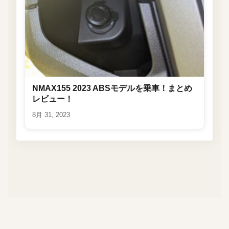
NMAX155 2023 ABSモデルを乗車！まとめ
レビュー！
8月 31, 2023