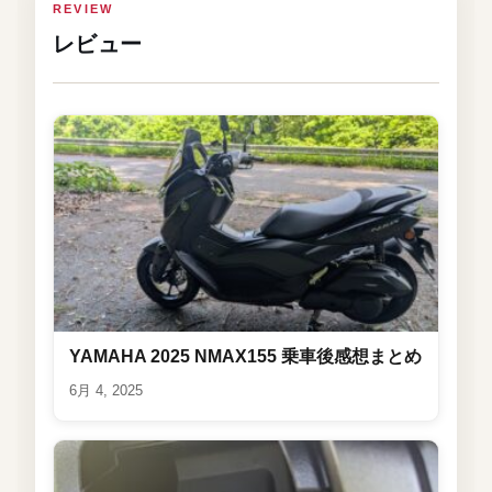
REVIEW
レビュー
YAMAHA 2025 NMAX155 乗車後感想まとめ
6月 4, 2025