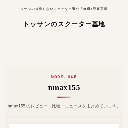
トッサンの後悔しないスクーター選び「毎週3記事更新」
トッサンのスクーター基地
MODEL HUB
nmax155
nmax155 のレビュー・比較・ニュースをまとめています。