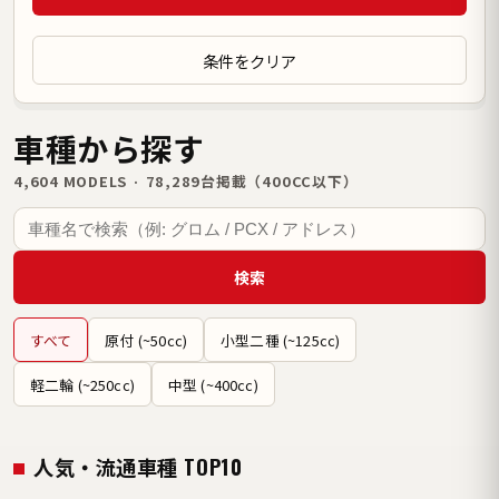
条件をクリア
車種から探す
4,604 MODELS · 78,289台掲載（400CC以下）
検索
すべて
原付 (~50cc)
小型二種 (~125cc)
軽二輪 (~250cc)
中型 (~400cc)
人気・流通車種 TOP10