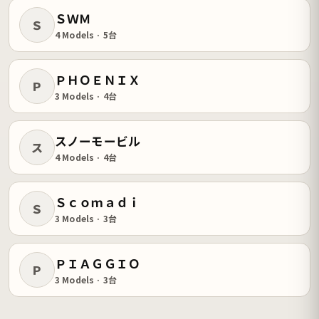
ＳＷＭ
Ｓ
4 Models · 5台
ＰＨＯＥＮＩＸ
Ｐ
3 Models · 4台
スノーモービル
ス
4 Models · 4台
Ｓｃｏｍａｄｉ
Ｓ
3 Models · 3台
ＰＩＡＧＧＩＯ
Ｐ
3 Models · 3台