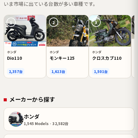
いま市場に出ている台数が多い車種です。
1
2
3
ホ
ホンダ
ホンダ
ホンダ
Dio110
モンキー125
クロスカブ110
2,357台
1,623台
1,501台
メーカーから探す
ホンダ
1,545 Models · 32,582台