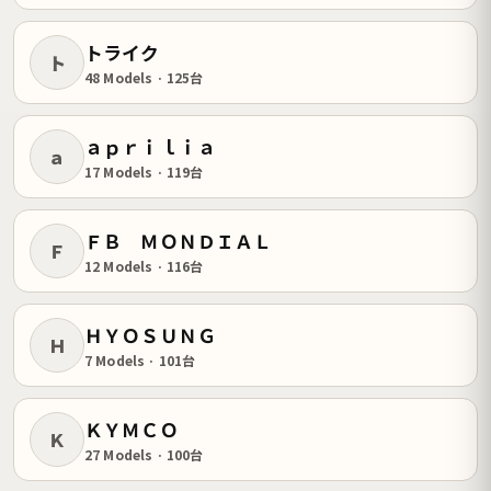
トライク
ト
48 Models · 125台
ａｐｒｉｌｉａ
ａ
17 Models · 119台
ＦＢ ＭＯＮＤＩＡＬ
Ｆ
12 Models · 116台
ＨＹＯＳＵＮＧ
Ｈ
7 Models · 101台
ＫＹＭＣＯ
Ｋ
27 Models · 100台