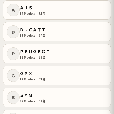
ＡＪＳ
Ａ
12 Models · 85台
ＤＵＣＡＴＩ
Ｄ
17 Models · 64台
ＰＥＵＧＥＯＴ
Ｐ
11 Models · 59台
ＧＰＸ
Ｇ
12 Models · 53台
ＳＹＭ
Ｓ
25 Models · 51台