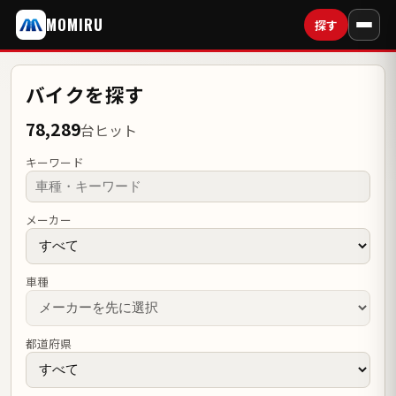
MOMIRU
探す
バイクを探す
78,289
台ヒット
キーワード
メーカー
車種
都道府県