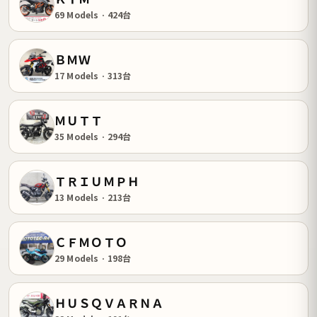
69 Models · 424台
ＢＭＷ
17 Models · 313台
ＭＵＴＴ
35 Models · 294台
ＴＲＩＵＭＰＨ
13 Models · 213台
ＣＦＭＯＴＯ
29 Models · 198台
ＨＵＳＱＶＡＲＮＡ