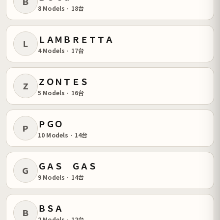
Ｂ
8 Models · 18台
ＬＡＭＢＲＥＴＴＡ
Ｌ
4 Models · 17台
ＺＯＮＴＥＳ
Ｚ
5 Models · 16台
ＰＧＯ
Ｐ
10 Models · 14台
ＧＡＳ ＧＡＳ
Ｇ
9 Models · 14台
ＢＳＡ
Ｂ
2 Models · 12台