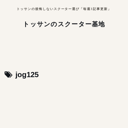
トッサンの後悔しないスクーター選び「毎週3記事更新」
トッサンのスクーター基地
jog125