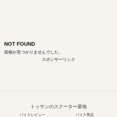
NOT FOUND
投稿が見つかりませんでした。
スポンサーリンク
トッサンのスクーター基地
バイクレビュー
バイク用品