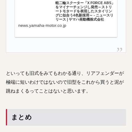
軽二輪スクーター「X FORCE ABS」
をマイナーチェンジし発売～ストリ
ートモタードを表現したスタイリン
グに似合う4色新採用～ - ニュースリ
リース | ヤマハ発動機株式会社
news.yamaha-motor.co.jp
といっても旧式をみてもわかる通り、リアフェンダーが
極端に短いわけではないので旧型をこれから買うと泥が
跳ねまくるってことはないと思います。
まとめ