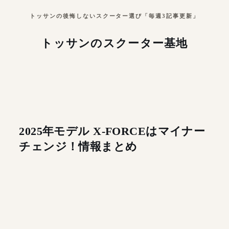
トッサンの後悔しないスクーター選び「毎週3記事更新」
トッサンのスクーター基地
2025年モデル X-FORCEはマイナー
チェンジ！情報まとめ