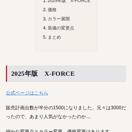
2025年版 X-FORCE
価格
カラー展開
装備の変更点
まとめ
2025年版 X-FORCE
公式ページはこちら
販売計画台数が半分の1500になりました。元々は3000だ
ったので、あまり人気がなかったのか…
細かな変更点とカラー変更、価格変更はあります。