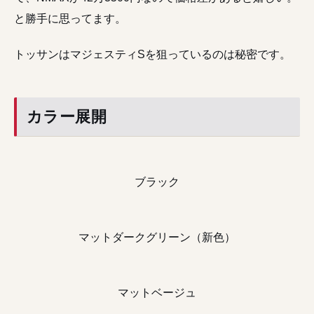
と勝手に思ってます。
トッサンはマジェスティSを狙っているのは秘密です。
カラー展開
ブラック
マットダークグリーン（新色）
マットベージュ