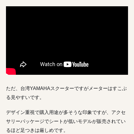
ただ、台湾YAMAHAスクーターですがメーターはすこぶ
る見やすいです。
デザイン重視で購入用途が多そうな印象ですが、アクセ
サリーパッケージでシートが低いモデルが販売されてい
るほど足つきは厳しめです。