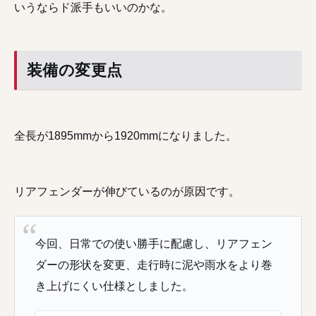
いうならド派手もいいのかな。
装備の変更点
全長が1895mmから1920mmになりました。
リアフェンダーが伸びているのが原因です。
今回、日常での使い勝手に配慮し、リアフェン
ダーの形状を変更、走行時に泥や雨水をより巻
き上げにくい仕様としました。