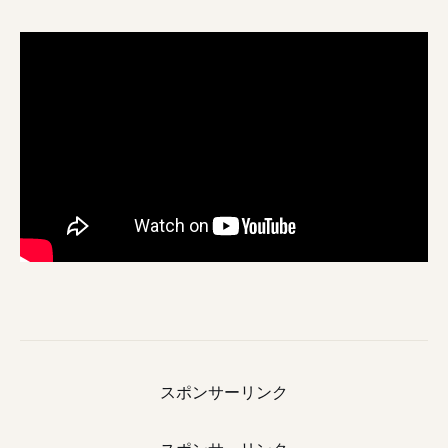
スポンサーリンク