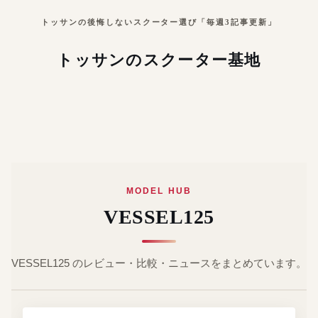
トッサンの後悔しないスクーター選び「毎週3記事更新」
トッサンのスクーター基地
MODEL HUB
VESSEL125
VESSEL125 のレビュー・比較・ニュースをまとめています。