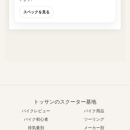
スペックを見る
トッサンのスクーター基地
バイクレビュー
バイク用品
バイク初心者
ツーリング
排気量別
メーカー別