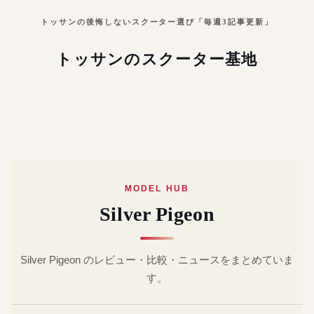
トッサンの後悔しないスクーター選び「毎週3記事更新」
トッサンのスクーター基地
MODEL HUB
Silver Pigeon
Silver Pigeon のレビュー・比較・ニュースをまとめていま
す。