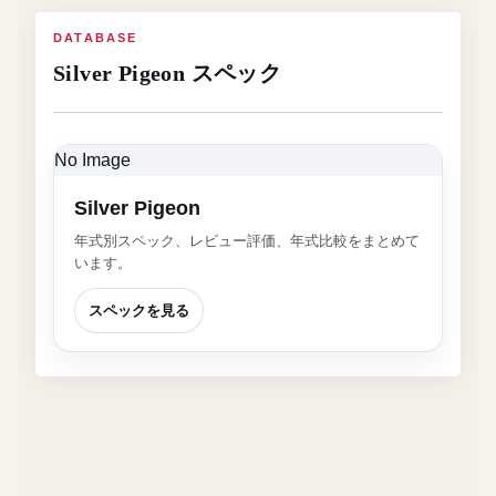
DATABASE
Silver Pigeon スペック
No Image
Silver Pigeon
年式別スペック、レビュー評価、年式比較をまとめて
います。
スペックを見る