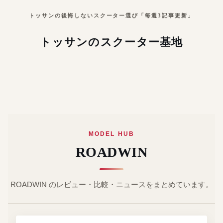
トッサンの後悔しないスクーター選び「毎週3記事更新」
トッサンのスクーター基地
MODEL HUB
ROADWIN
ROADWIN のレビュー・比較・ニュースをまとめています。