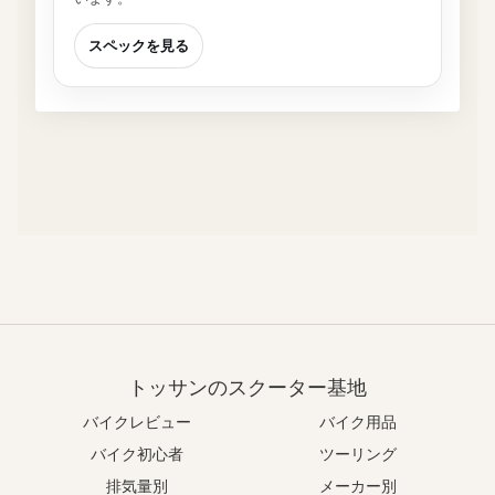
スペックを見る
トッサンのスクーター基地
バイクレビュー
バイク用品
バイク初心者
ツーリング
排気量別
メーカー別