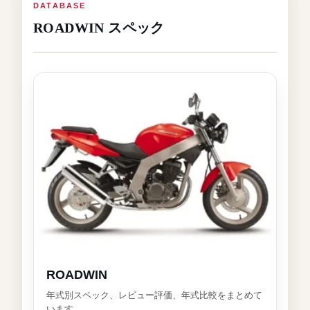
DATABASE
ROADWIN スペック
ROADWIN
年式別スペック、レビュー評価、年式比較をまとめて
います。