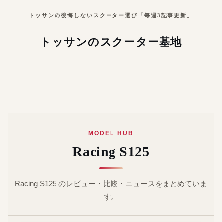
トッサンの後悔しないスクーター選び「毎週3記事更新」
トッサンのスクーター基地
MODEL HUB
Racing S125
Racing S125 のレビュー・比較・ニュースをまとめていま
す。