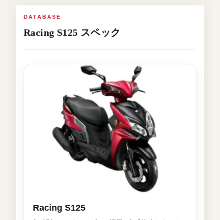
DATABASE
Racing S125 スペック
Racing S125