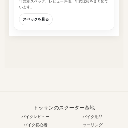
年式別スペック、レビュー評価、年式比較をまとめて
います。
スペックを見る
トッサンのスクーター基地
バイクレビュー
バイク用品
バイク初心者
ツーリング