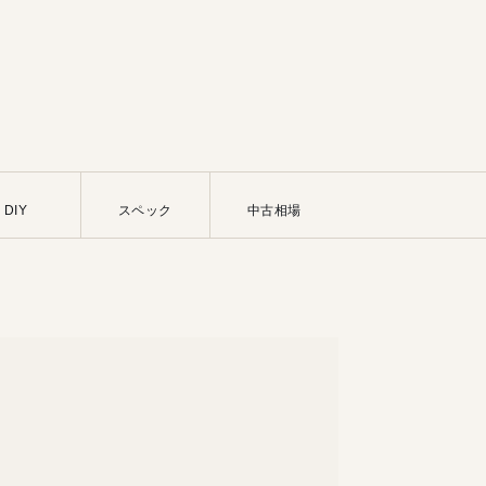
DIY
スペック
中古相場