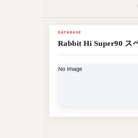
DATABASE
Rabbit Hi Super90
No Image