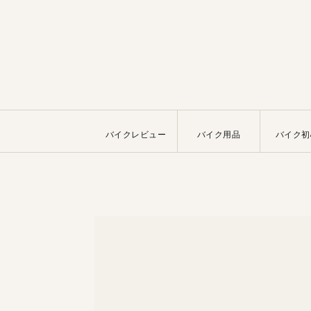
バイクレビュー
バイク用品
バイク初