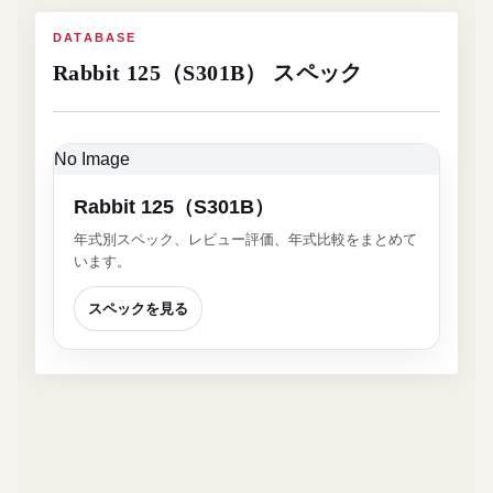
DATABASE
Rabbit 125（S301B） スペック
No Image
Rabbit 125（S301B）
年式別スペック、レビュー評価、年式比較をまとめて
います。
スペックを見る