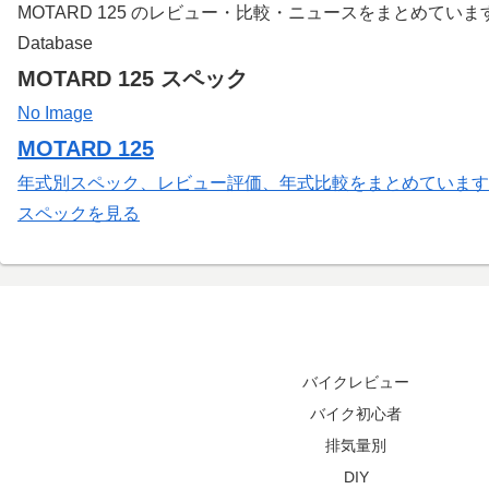
MOTARD 125 のレビュー・比較・ニュースをまとめていま
Database
MOTARD 125 スペック
No Image
MOTARD 125
年式別スペック、レビュー評価、年式比較をまとめています
スペックを見る
バイクレビュー
バイク初心者
排気量別
DIY