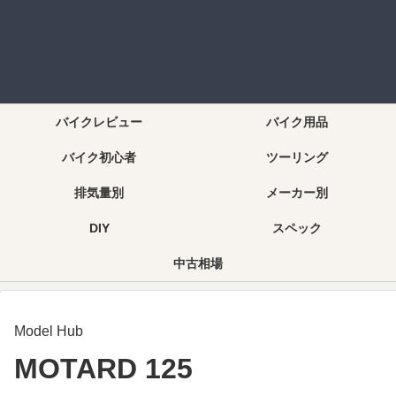
バイクレビュー
バイク用品
バイク初心者
ツーリング
排気量別
メーカー別
DIY
スペック
中古相場
Model Hub
MOTARD 125