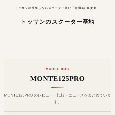
トッサンの後悔しないスクーター選び「毎週3記事更新」
トッサンのスクーター基地
MODEL HUB
MONTE125PRO
MONTE125PRO のレビュー・比較・ニュースをまとめていま
す。