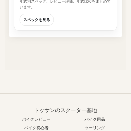
年式別スペック、レビュー評価、年式比較をまとめて
います。
スペックを見る
トッサンのスクーター基地
バイクレビュー
バイク用品
バイク初心者
ツーリング