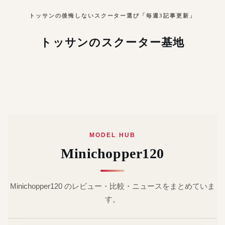
トッサンの後悔しないスクーター選び「毎週3記事更新」
トッサンのスクーター基地
MODEL HUB
Minichopper120
Minichopper120 のレビュー・比較・ニュースをまとめていま
す。