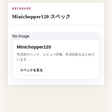
DATABASE
Minichopper120 スペック
No Image
Minichopper120
年式別スペック、レビュー評価、年式比較をまとめて
います。
スペックを見る