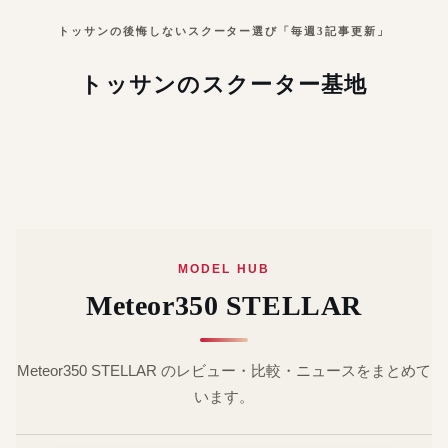
トッサンの後悔しないスクーター選び「毎週3記事更新」
トッサンのスクーター基地
MODEL HUB
Meteor350 STELLAR
Meteor350 STELLAR のレビュー・比較・ニュースをまとめて
います。