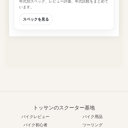
年式別スペック、レビュー評価、年式比較をまとめて
います。
スペックを見る
トッサンのスクーター基地
バイクレビュー
バイク用品
バイク初心者
ツーリング