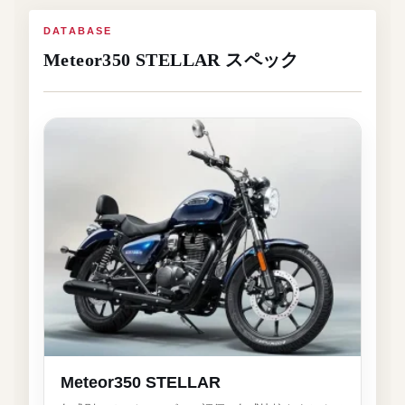
DATABASE
Meteor350 STELLAR スペック
Meteor350 STELLAR