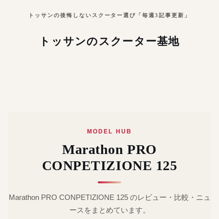
トッサンの後悔しないスクーター選び「毎週3記事更新」
トッサンのスクーター基地
MODEL HUB
Marathon PRO
CONPETIZIONE 125
Marathon PRO CONPETIZIONE 125 のレビュー・比較・ニュ
ースをまとめています。