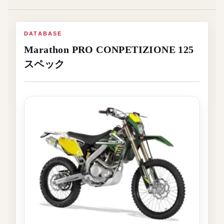
DATABASE
Marathon PRO CONPETIZIONE 125
スペック