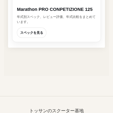
Marathon PRO CONPETIZIONE 125
年式別スペック、レビュー評価、年式比較をまとめて
います。
スペックを見る
トッサンのスクーター基地