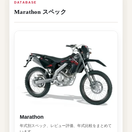
DATABASE
Marathon スペック
Marathon
年式別スペック、レビュー評価、年式比較をまとめて
います。