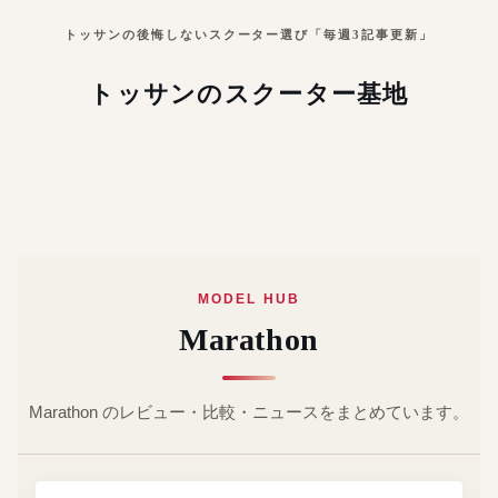
トッサンの後悔しないスクーター選び「毎週3記事更新」
トッサンのスクーター基地
MODEL HUB
Marathon
Marathon のレビュー・比較・ニュースをまとめています。