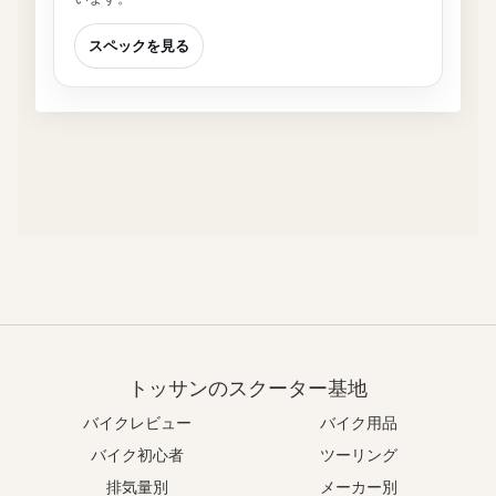
スペックを見る
トッサンのスクーター基地
バイクレビュー
バイク用品
バイク初心者
ツーリング
排気量別
メーカー別