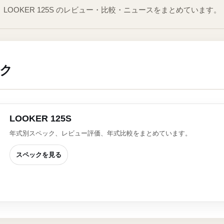
LOOKER 125S のレビュー・比較・ニュースをまとめています。
ック
LOOKER 125S
年式別スペック、レビュー評価、年式比較をまとめています。
スペックを見る