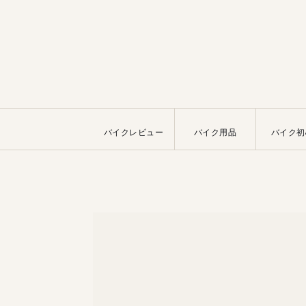
バイクレビュー
バイク用品
バイク初