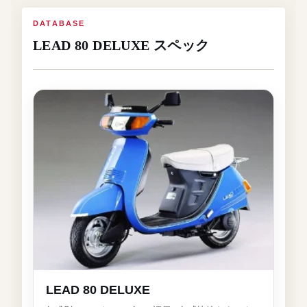
DATABASE
LEAD 80 DELUXE スペック
LEAD 80 DELUXE