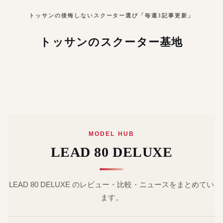
トッサンの後悔しないスクーター選び「毎週3記事更新」
トッサンのスクーター基地
MODEL HUB
LEAD 80 DELUXE
LEAD 80 DELUXE のレビュー・比較・ニュースをまとめてい
ます。