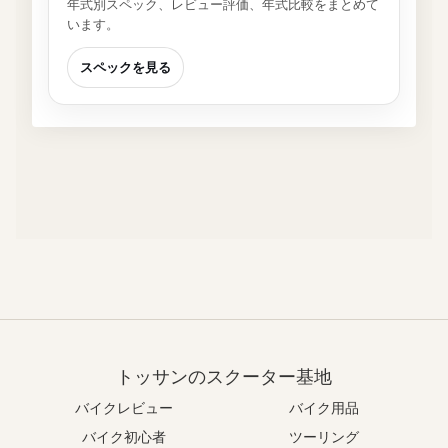
年式別スペック、レビュー評価、年式比較をまとめて
います。
スペックを見る
トッサンのスクーター基地
バイクレビュー
バイク用品
バイク初心者
ツーリング