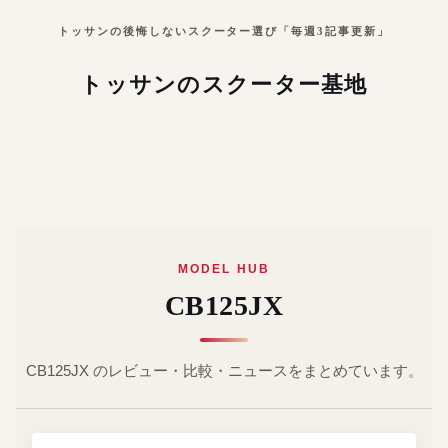
トッサンの後悔しないスクーター選び「毎週3記事更新」
トッサンのスクーター基地
MODEL HUB
CB125JX
CB125JX のレビュー・比較・ニュースをまとめています。