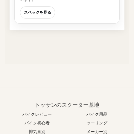
スペックを見る
トッサンのスクーター基地
バイクレビュー
バイク用品
バイク初心者
ツーリング
排気量別
メーカー別