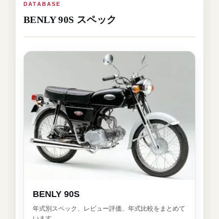
DATABASE
BENLY 90S スペック
BENLY 90S
年式別スペック、レビュー評価、年式比較をまとめて
います。