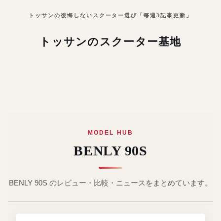
トッサンの後悔しないスクーター選び「毎週3記事更新」
トッサンのスクーター基地
MODEL HUB
BENLY 90S
BENLY 90S のレビュー・比較・ニュースをまとめています。