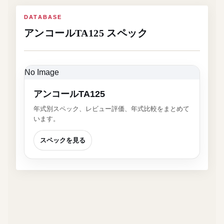
DATABASE
アンコールTA125 スペック
No Image
アンコールTA125
年式別スペック、レビュー評価、年式比較をまとめて
います。
スペックを見る