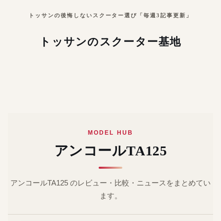
トッサンの後悔しないスクーター選び「毎週3記事更新」
トッサンのスクーター基地
MODEL HUB
アンコールTA125
アンコールTA125 のレビュー・比較・ニュースをまとめてい
ます。