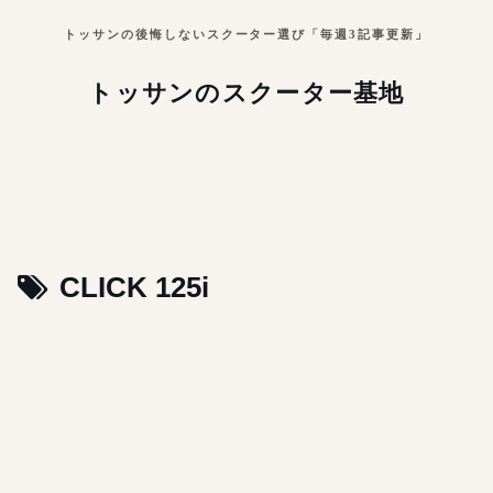
トッサンの後悔しないスクーター選び「毎週3記事更新」
トッサンのスクーター基地
CLICK 125i