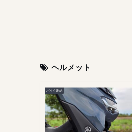
ヘルメット
バイク用品