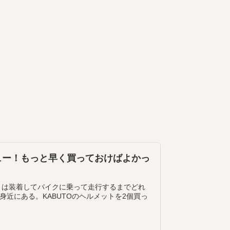
レビュー！もっと早く買っておけばよかっ
トは装着してバイクに乗って走行するまでどれ
近にある。KABUTOのヘルメットを2個買っ