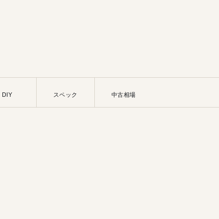
DIY
スペック
中古相場