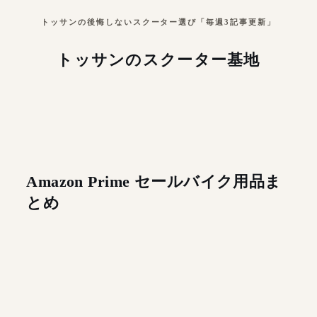
トッサンの後悔しないスクーター選び「毎週3記事更新」
トッサンのスクーター基地
Amazon Prime セールバイク用品ま
とめ