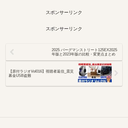
スポンサーリンク
スポンサーリンク
2025 バーグマンストリート125EX2025
年版と2023年版の比較・変更点まとめ
【原付ラジオVol016】視聴者返信_震災
募金USB盗難