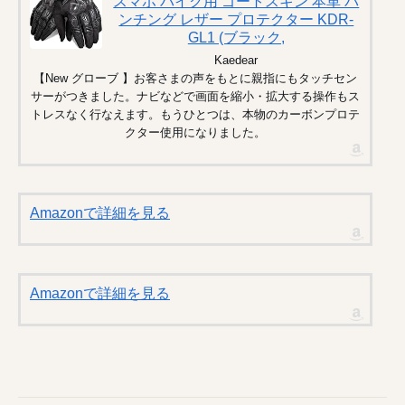
スマホ バイク用 ゴートスキン 本革 パ
ンチング レザー プロテクター KDR-
GL1 (ブラック,
Kaedear
【New グローブ 】お客さまの声をもとに親指にもタッチセン
サーがつきました。ナビなどで画面を縮小・拡大する操作もス
トレスなく行なえます。もうひとつは、本物のカーボンプロテ
クター使用になりました。
Amazonで詳細を見る
Amazonで詳細を見る